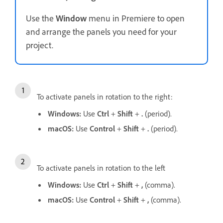
Use the
Window
menu in Premiere to open
and arrange the panels you need for your
project.
To activate panels in rotation to the right:
Windows:
Use
Ctrl
+
Shift
+
.
(period).
macOS:
Use
Control
+
Shift
+
.
(period).
To activate panels in rotation to the left
Windows:
Use
Ctrl
+
Shift
+
,
(comma).
macOS:
Use
Control
+
Shift
+
,
(comma).