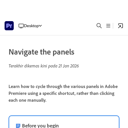
Desktop
Navigate the panels
Terakhir dikemas kini pada
21 Jan 2026
Learn how to cycle through the various panels in Adobe
Premiere using a specific shortcut, rather than clicking
each one manually.
Before you begin