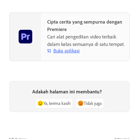
Cipta cerita yang sempurna dengan
Premiere
Cari alat pengeditan video terbaik
dalam kelas semuanya di satu tempat.
Buka aplikasi
Adakah halaman ini membantu?
Ya, terima kasih
Tidak juga