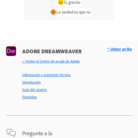
Sí, gracias
La verdad es que no
^ Volver arriba
ADOBE DREAMWEAVER
< Visitar el Centro de ayuda de Adobe
Información y asistencia técnica
Introducción
Guía del usuario
Tutoriales
Pregunte a la