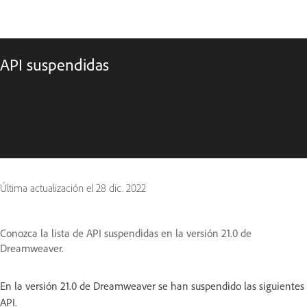
API suspendidas
Última actualización el
28 dic. 2022
Conozca la lista de API suspendidas en la versión 21.0 de
Dreamweaver.
En la versión 21.0 de Dreamweaver se han suspendido las siguientes
API.