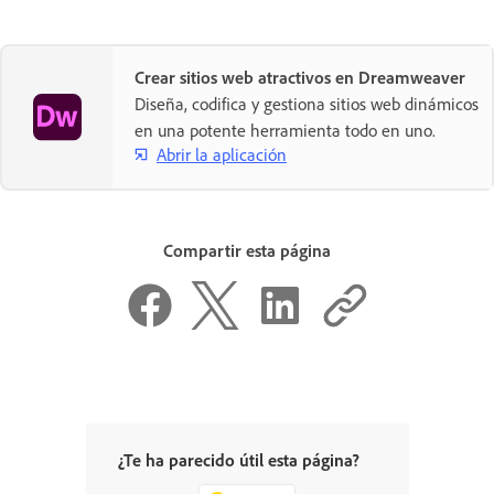
Crear sitios web atractivos en Dreamweaver
Diseña, codifica y gestiona sitios web dinámicos
en una potente herramienta todo en uno.
Abrir la aplicación
Compartir esta página
¿Te ha parecido útil esta página?