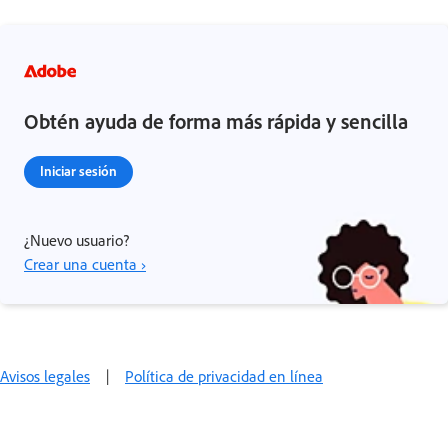
Obtén ayuda de forma más rápida y sencilla
Iniciar sesión
¿Nuevo usuario?
Crear una cuenta ›
Avisos legales
|
Política de privacidad en línea