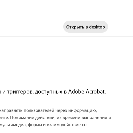
Открыть в
desktop
 и триггеров, доступных в Adobe Acrobat.
 направлять пользователей через информацию,
менте. Понимание действий, их времени выполнения и
 мультимедиа, формы и взаимодействие со