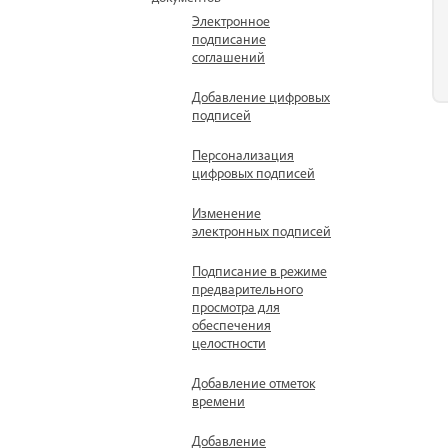
Электронное
подписание
соглашений
Добавление цифровых
подписей
Персонализация
цифровых подписей
Изменение
электронных подписей
Подписание в режиме
предварительного
просмотра для
обеспечения
целостности
Добавление отметок
времени
Добавление