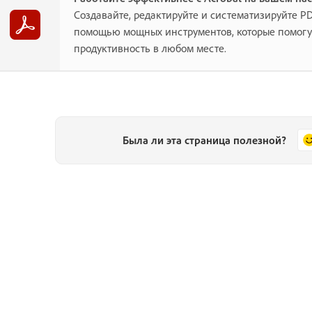
Создавайте, редактируйте и систематизируйте P
помощью мощных инструментов, которые помогу
продуктивность в любом месте.
Была ли эта страница полезной?