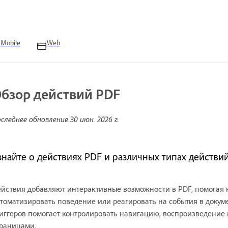
Mobile
Web
бзор действий PDF
следнее обновление
30 июн. 2026 г.
знайте о действиях PDF и различных типах действий
йствия добавляют интерактивные возможности в PDF, помогая
томатизировать поведение или реагировать на события в доку
иггеров помогает контролировать навигацию, воспроизведение
раницами.