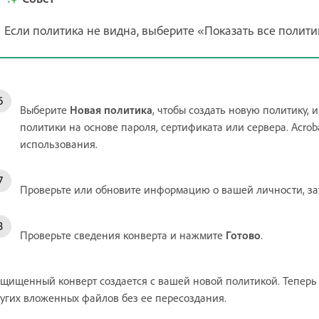
Если политика не видна, выберите «Показать все полити
Выберите
Новая политика
, чтобы создать новую политику, 
политики на основе пароля, сертификата или сервера. Acrob
использования.
Проверьте или обновите информацию о вашей личности, з
Проверьте сведения конверта и нажмите
Готово
.
щищенный конверт создается с вашей новой политикой. Теперь 
угих вложенных файлов без ее пересоздания.