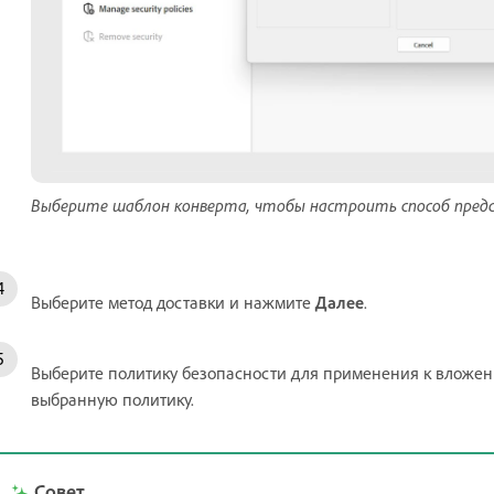
Выберите шаблон конверта, чтобы настроить способ пред
Выберите метод доставки и нажмите
Далее
.
Выберите политику безопасности для применения к влож
выбранную политику.
Совет