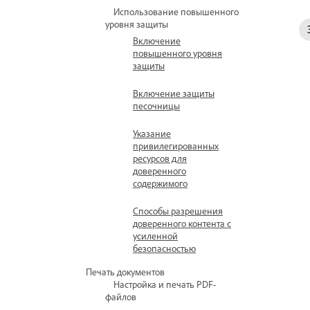
Использование повышенного
уровня защиты
Включение
повышенного уровня
защиты
Включение защиты
песочницы
Указание
привилегированных
ресурсов для
доверенного
содержимого
Способы разрешения
доверенного контента с
усиленной
безопасностью
Печать документов
Настройка и печать PDF-
файлов