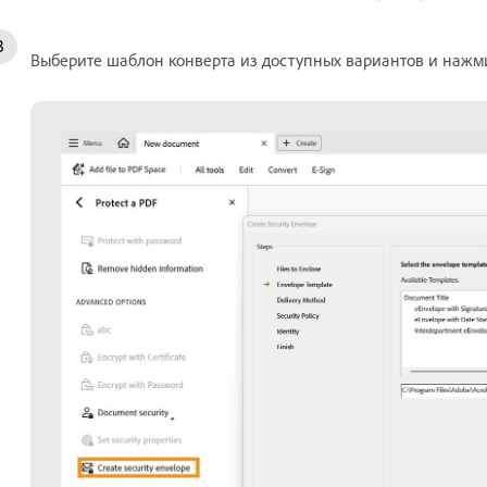
Выберите шаблон конверта из доступных вариантов и наж