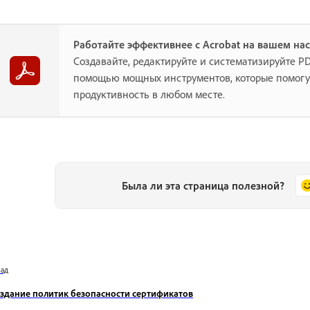
Работайте эффективнее с Acrobat на вашем на
Создавайте, редактируйте и систематизируйте P
помощью мощных инструментов, которые помогу
продуктивность в любом месте.
Была ли эта страница полезной?
зад
здание политик безопасности сертификатов