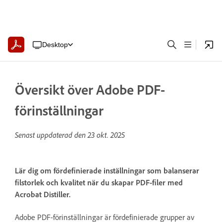
Desktop
Översikt över Adobe PDF-
förinställningar
Senast uppdaterad den
23 okt. 2025
Lär dig om fördefinierade inställningar som balanserar
filstorlek och kvalitet när du skapar PDF-filer med
Acrobat Distiller.
Adobe PDF-förinställningar är fördefinierade grupper av