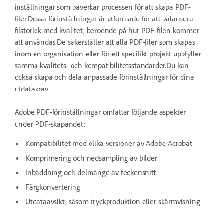
inställningar som påverkar processen för att skapa PDF-
filer.Dessa förinställningar är utformade för att balansera
filstorlek med kvalitet, beroende på hur PDF-filen kommer
att användas.De säkerställer att alla PDF-filer som skapas
inom en organisation eller för ett specifikt projekt uppfyller
samma kvalitets- och kompatibilitetsstandarder.Du kan
också skapa och dela anpassade förinställningar för dina
utdatakrav.
Adobe PDF-förinställningar omfattar följande aspekter
under PDF-skapandet:
Kompatibilitet med olika versioner av Adobe Acrobat
Komprimering och nedsampling av bilder
Inbäddning och delmängd av teckensnitt
Färgkonvertering
Utdataavsikt, såsom tryckproduktion eller skärmvisning