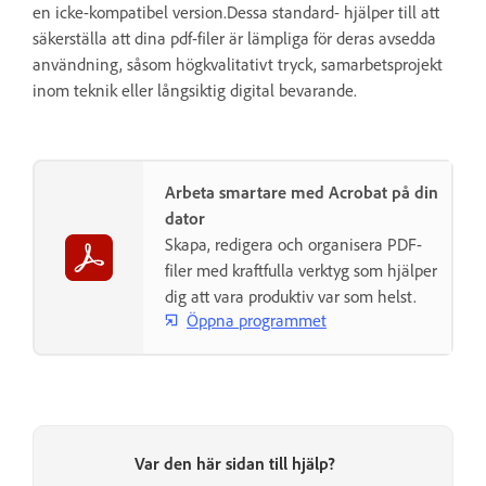
en icke-kompatibel version.Dessa standard- hjälper till att
säkerställa att dina pdf-filer är lämpliga för deras avsedda
användning, såsom högkvalitativt tryck, samarbetsprojekt
inom teknik eller långsiktig digital bevarande.
Arbeta smartare med Acrobat på din
dator
Skapa, redigera och organisera PDF-
filer med kraftfulla verktyg som hjälper
dig att vara produktiv var som helst.
Öppna programmet
Var den här sidan till hjälp?