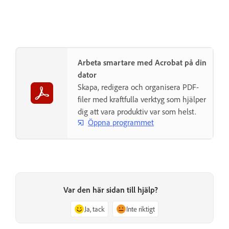
Arbeta smartare med Acrobat på din
dator
Skapa, redigera och organisera PDF-
filer med kraftfulla verktyg som hjälper
dig att vara produktiv var som helst.
Öppna programmet
Var den här sidan till hjälp?
Ja, tack
Inte riktigt