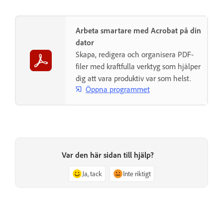
Arbeta smartare med Acrobat på din
dator
Skapa, redigera och organisera PDF-
filer med kraftfulla verktyg som hjälper
dig att vara produktiv var som helst.
Öppna programmet
Var den här sidan till hjälp?
Ja, tack
Inte riktigt