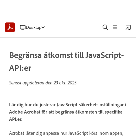
Desktop
Begränsa åtkomst till JavaScript-
API:er
Senast uppdaterad den
23 okt. 2025
Lär dig hur du justerar JavaScript-säkerhetsinställningar i
Adobe Acrobat för att begränsa åtkomsten till specifika
API:er.
Acrobat låter dig anpassa hur JavaScript körs inom appen,