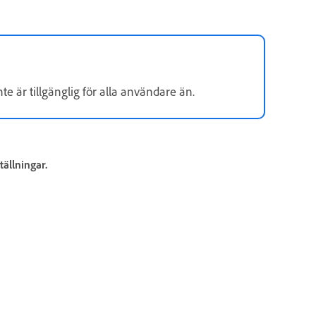
e är tillgänglig för alla användare än.
tällningar.