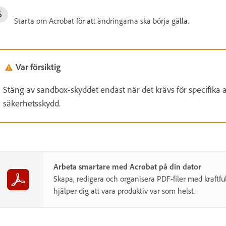
Starta om Acrobat för att ändringarna ska börja gälla.
Var försiktig
Stäng av sandbox-skyddet endast när det krävs för specifika a
säkerhetsskydd.
Arbeta smartare med Acrobat på din dator
Skapa, redigera och organisera PDF-filer med kraftfu
hjälper dig att vara produktiv var som helst.