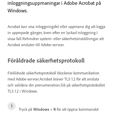
inloggningsuppmaningar i Adobe Acrobat på
Windows.
Acrobat kan visa inloggningsfel eller uppmana dig att logga
in upprepade gånger, även efter en lyckad inloggning.I
vissa fall förhindrar system- eller säkerhetsinställningar att
Acrobat ansluter till Adobe-servrar.
Föråldrade säkerhetsprotokoll
Föråldrade säkerhetsprotokoll blockerar kommunikation
med Adobe-servrar.Acrobat kräver TLS 1.2 för att ansluta
och validera din prenumeration.Slå på säkerhetsprotokollet
TLS 1.2 i Windows.
Tryck på
Windows
+
R
för att öppna kommandot