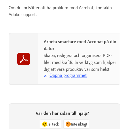
Om du fortsätter att ha problem med Acrobat, kontakta
Adobe support.
Arbeta smartare med Acrobat på din
dator
Skapa, redigera och organisera PDF-
filer med kraftfulla verktyg som hjälper
dig att vara produktiv var som helst.
Öppna programmet
Var den här sidan till hjälp?
Ja, tack
Inte riktigt