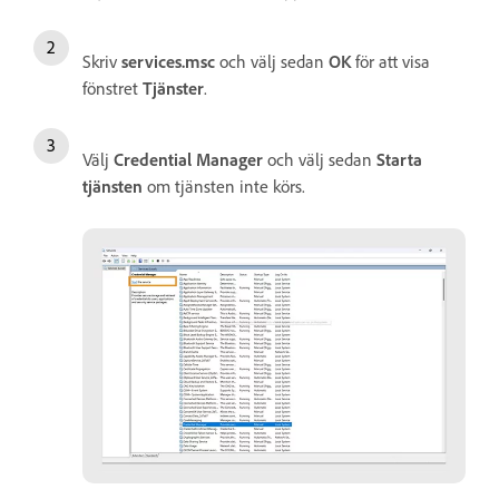
Skriv
services.msc
och välj sedan
OK
för att visa
fönstret
Tjänster
.
Välj
Credential Manager
och välj sedan
Starta
tjänsten
om tjänsten inte körs.