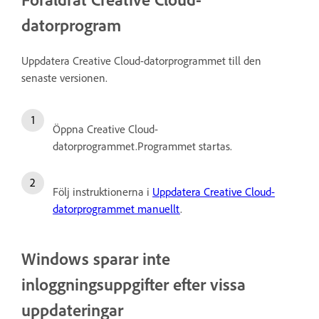
datorprogram
Uppdatera Creative Cloud-datorprogrammet till den
senaste versionen.
Öppna Creative Cloud-
datorprogrammet.Programmet startas.
Följ instruktionerna i
Uppdatera Creative Cloud-
datorprogrammet manuellt
.
Windows sparar inte
inloggningsuppgifter efter vissa
uppdateringar