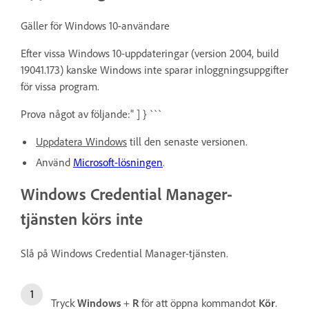
Gäller för Windows 10-användare
Efter vissa Windows 10-uppdateringar (version 2004, build
19041.173) kanske Windows inte sparar inloggningsuppgifter
för vissa program.
Prova något av följande:" ] } ```
Uppdatera Windows
till den senaste versionen.
Använd
Microsoft-lösningen
.
Windows Credential Manager-
tjänsten körs inte
Slå på Windows Credential Manager-tjänsten.
Tryck
Windows
+
R
för att öppna kommandot
Kör
.