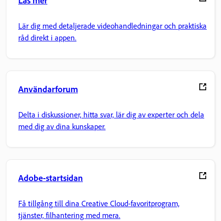
Lär dig med detaljerade videohandledningar och praktiska
råd direkt i appen.
Användarforum
Delta i diskussioner, hitta svar, lär dig av experter och dela
med dig av dina kunskaper.
Adobe-startsidan
Få tillgång till dina Creative Cloud-favoritprogram,
tjänster, filhantering med mera.