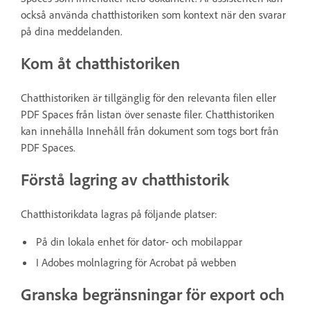
också använda chatthistoriken som kontext när den svarar
på dina meddelanden.
Kom åt chatthistoriken
Chatthistoriken är tillgänglig för den relevanta filen eller
PDF Spaces från listan över senaste filer. Chatthistoriken
kan innehålla Innehåll från dokument som togs bort från
PDF Spaces.
Förstå lagring av chatthistorik
Chatthistorikdata lagras på följande platser:
På din lokala enhet för dator- och mobilappar
I Adobes molnlagring för Acrobat på webben
Granska begränsningar för export och