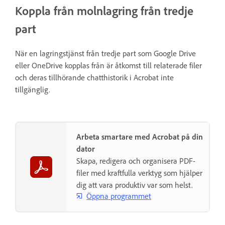
Koppla från molnlagring från tredje
part
När en lagringstjänst från tredje part som Google Drive
eller OneDrive kopplas från
är åtkomst till relaterade filer
och deras tillhörande chatthistorik i Acrobat inte
tillgänglig.
Arbeta smartare med Acrobat på din
dator
Skapa, redigera och organisera PDF-
filer med kraftfulla verktyg som hjälper
dig att vara produktiv var som helst.
Öppna programmet