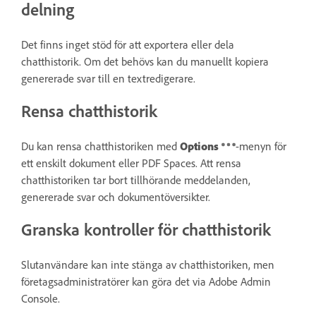
delning
Det finns inget stöd för att exportera eller dela
chatthistorik. Om det behövs kan du manuellt kopiera
genererade svar till en textredigerare.
Rensa chatthistorik
Du kan rensa chatthistoriken med
Options
-menyn för
ett enskilt dokument eller PDF Spaces. Att rensa
chatthistoriken tar bort tillhörande meddelanden,
genererade svar och dokumentöversikter.
Granska kontroller för chatthistorik
Slutanvändare kan inte stänga av chatthistoriken, men
företagsadministratörer kan göra det via Adobe Admin
Console.