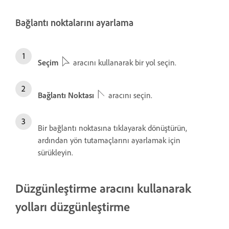
Bağlantı noktalarını ayarlama
Seçim
aracını kullanarak bir yol seçin.
Bağlantı Noktası
aracını seçin.
Bir bağlantı noktasına tıklayarak dönüştürün,
ardından yön tutamaçlarını ayarlamak için
sürükleyin.
Düzgünleştirme aracını kullanarak
yolları düzgünleştirme