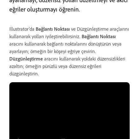
eğriler oluşturmayı öğrenin.
Illustrator'da
Bağlantı Noktası
ve Düzgünleştirme araçlarını
kullanarak yolları iyileştirebilirsiniz.
Bağlantı Noktası
aracını kullanarak bağlantı noktalarını dönüştürün veya
ayarlayın; örneğin bir köşeyi eğriye çevirin.
Düzgünleştirme
aracını kullanarak yoldaki düzensizlikleri
azaltın; örneğin pürüzlü veya düzensiz eğrileri
düzgünleştirin.