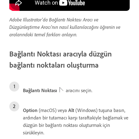
Adobe Illustrator'da Bağlantı Noktası Aracı ve
Düzgünleştirme Aracı'nın nasıl kullanılacağını öğrenin ve
aralarındaki temel farkları anlayın.
Bağlantı Noktası aracıyla düzgün
bağlantı noktaları oluşturma
Bağlantı Noktası
aracını seçin.
Option
(macOS) veya
Alt
(Windows) tuşuna basın,
ardından bir tutamacı karşı taraftakiyle bağlamak ve
düzgün bir bağlantı noktası oluşturmak için
sürükleyin.