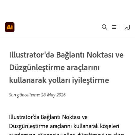
Illustrator'da Bağlantı Noktası ve
Düzgünleştirme araçlarını
kullanarak yolları iyileştirme
Son güncelleme:
28 May 2026
Illustrator'da Bağlantı Noktası ve
Düzgünleştirme araçlarını kullanarak köşeleri
ayarlamayı, düzensiz yolları düzeltmeyi ve akıcı