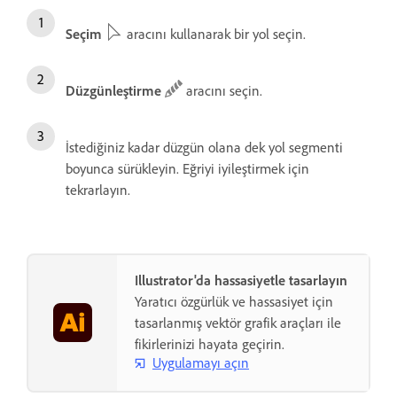
Seçim
aracını kullanarak bir yol seçin.
Düzgünleştirme
aracını seçin.
İstediğiniz kadar düzgün olana dek yol segmenti
boyunca sürükleyin. Eğriyi iyileştirmek için
tekrarlayın.
Illustrator'da hassasiyetle tasarlayın
Yaratıcı özgürlük ve hassasiyet için
tasarlanmış vektör grafik araçları ile
fikirlerinizi hayata geçirin.
Uygulamayı açın