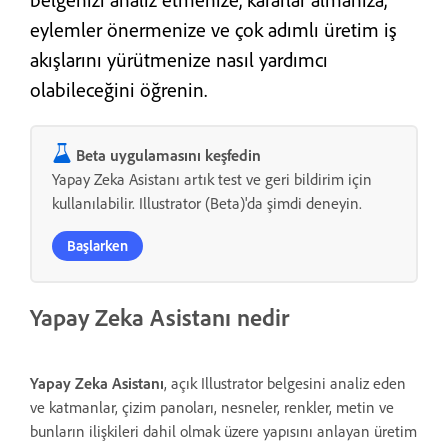
eylemler önermenize ve çok adımlı üretim iş
akışlarını yürütmenize nasıl yardımcı
olabileceğini öğrenin.
Beta uygulamasını keşfedin
Yapay Zeka Asistanı artık test ve geri bildirim için
kullanılabilir. Illustrator (Beta)'da şimdi deneyin.
Başlarken
Yapay Zeka Asistanı nedir
Yapay Zeka Asistanı
, açık Illustrator belgesini analiz eden
ve katmanlar, çizim panoları, nesneler, renkler, metin ve
bunların ilişkileri dahil olmak üzere yapısını anlayan üretim