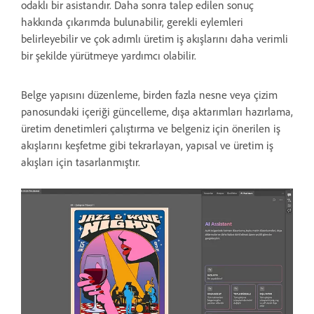
odaklı bir asistandır. Daha sonra talep edilen sonuç
hakkında çıkarımda bulunabilir, gerekli eylemleri
belirleyebilir ve çok adımlı üretim iş akışlarını daha verimli
bir şekilde yürütmeye yardımcı olabilir.
Belge yapısını düzenleme, birden fazla nesne veya çizim
panosundaki içeriği güncelleme, dışa aktarımları hazırlama,
üretim denetimleri çalıştırma ve belgeniz için önerilen iş
akışlarını keşfetme gibi tekrarlayan, yapısal ve üretim iş
akışları için tasarlanmıştır.