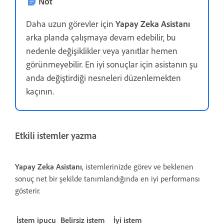
Not
Daha uzun görevler için
Yapay Zeka Asistanı
arka planda çalışmaya devam edebilir, bu
nedenle değişiklikler veya yanıtlar hemen
görünmeyebilir. En iyi sonuçlar için asistanın şu
anda değiştirdiği nesneleri düzenlemekten
kaçının.
Etkili istemler yazma
Yapay Zeka Asistanı
, istemlerinizde görev ve beklenen
sonuç net bir şekilde tanımlandığında en iyi performansı
gösterir.
İstem ipucu
Belirsiz istem
İyi istem