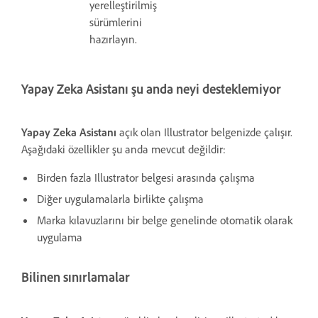
yerelleştirilmiş
sürümlerini
hazırlayın.
Yapay Zeka Asistanı şu anda neyi desteklemiyor
Yapay Zeka Asistanı
açık olan Illustrator belgenizde çalışır.
Aşağıdaki özellikler şu anda mevcut değildir:
Birden fazla Illustrator belgesi arasında çalışma
Diğer uygulamalarla birlikte çalışma
Marka kılavuzlarını bir belge genelinde otomatik olarak
uygulama
Bilinen sınırlamalar