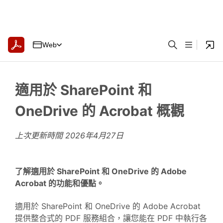
Web
適用於 SharePoint 和
OneDrive 的 Acrobat 概觀
上次更新時間
2026年4月27日
了解適用於 SharePoint 和 OneDrive 的 Adobe
Acrobat 的功能和優點。
適用於 SharePoint 和 OneDrive 的 Adobe Acrobat
提供整合式的 PDF 服務組合，讓您能在 PDF 中執行各