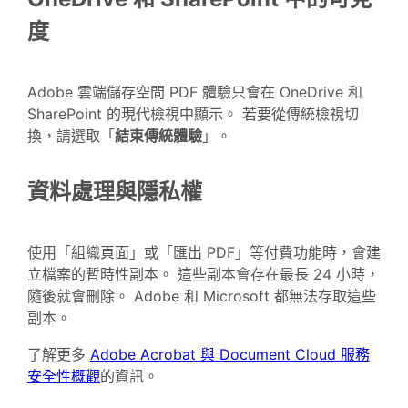
度
Adobe 雲端儲存空間 PDF 體驗只會在 OneDrive 和
SharePoint 的現代檢視中顯示。 若要從傳統檢視切
換，請選取「
結束傳統體驗
」。
資料處理與隱私權
使用「組織頁面」或「匯出 PDF」等付費功能時，會建
立檔案的暫時性副本。 這些副本會存在最長 24 小時，
隨後就會刪除。 Adobe 和 Microsoft 都無法存取這些
副本。
了解更多
Adobe Acrobat 與 Document Cloud 服務
安全性概觀
的資訊。