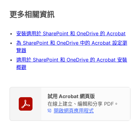
更多相關資訊
安裝適用於 SharePoint 和 OneDrive 的 Acrobat
為 SharePoint 和 OneDrive 中的 Acrobat 設定瀏
覽器
適用於 SharePoint 和 OneDrive 的 Acrobat 安裝
概觀
試用 Acrobat 網頁版
在線上建立、編輯和分享 PDF。
開啟網頁應用程式