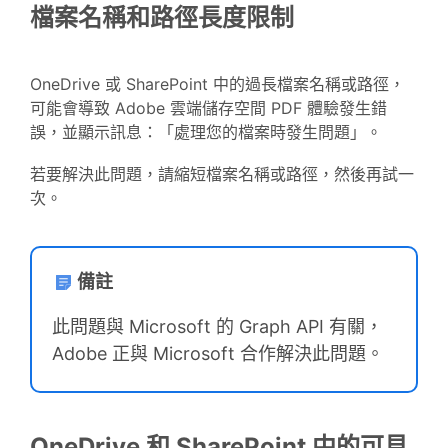
檔案名稱和路徑長度限制
OneDrive 或 SharePoint 中的過長檔案名稱或路徑，
可能會導致 Adobe 雲端儲存空間 PDF 體驗發生錯
誤，並顯示訊息：「
」。
處理您的檔案時發生問題
若要解決此問題，請縮短檔案名稱或路徑，然後再試一
次。
備註
此問題與 Microsoft 的 Graph API 有關，
Adobe 正與 Microsoft 合作解決此問題。
OneDrive 和 SharePoint 中的可見