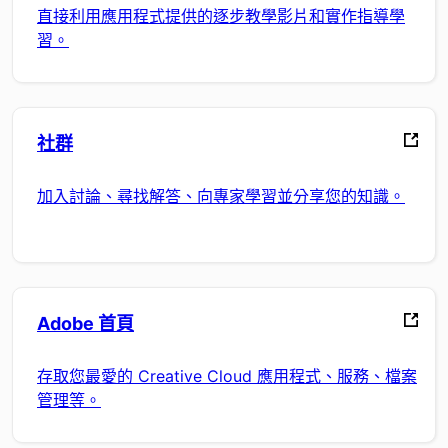
直接利用應用程式提供的逐步教學影片和實作指導學
習。
社群
加入討論、尋找解答、向專家學習並分享您的知識。
Adobe 首頁
存取您最愛的 Creative Cloud 應用程式、服務、檔案
管理等。