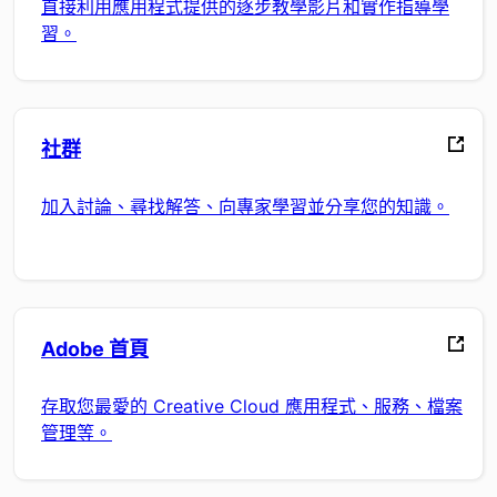
直接利用應用程式提供的逐步教學影片和實作指導學
習。
社群
加入討論、尋找解答、向專家學習並分享您的知識。
Adobe 首頁
存取您最愛的 Creative Cloud 應用程式、服務、檔案
管理等。