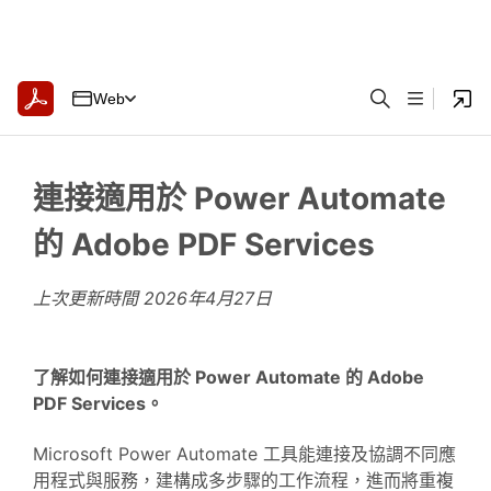
Web
連接適用於 Power Automate
的 Adobe PDF Services
上次更新時間
2026年4月27日
了解如何連接適用於 Power Automate 的 Adobe
PDF Services。
Microsoft Power Automate 工具能連接及協調不同應
用程式與服務，建構成多步驟的工作流程，進而將重複