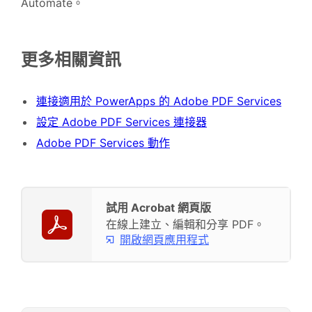
Automate。
更多相關資訊
連接適用於 PowerApps 的 Adobe PDF Services
設定 Adobe PDF Services 連接器
Adobe PDF Services 動作
試用 Acrobat 網頁版
在線上建立、編輯和分享 PDF。
開啟網頁應用程式