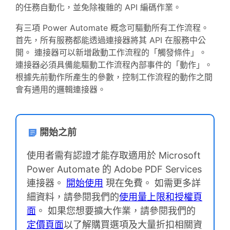
的任務自動化，並免除複雜的 API 編碼作業。
有三項 Power Automate 概念可驅動所有工作流程。
首先，所有服務都能透過連接器將其 API 在服務中公
開。 連接器可以新增啟動工作流程的「觸發條件」。
連接器必須具備能驅動工作流程內部事件的「動作」。
根據先前動作所產生的參數，控制工作流程的動作之間
會有通用的邏輯連接器。
開始之前
使用者需有認證才能存取適用於 Microsoft
Power Automate 的 Adobe PDF Services
連接器。
開始使用
現在免費。 如需更多詳
細資料，請參閱我們的
使用量上限和授權頁
面
。 如果您想要擴大作業，請參閱我們的
定價頁面
以了解購買選項及大量折扣相關資