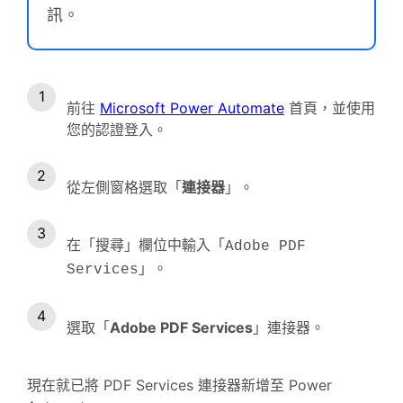
訊。
前往
Microsoft Power Automate
首頁，並使用
您的認證登入。
從左側窗格選取「
連接器
」。
在「搜尋」欄位中輸入「
Adobe PDF
」。
Services
選取「
Adobe PDF Services
」連接器。
現在就已將 PDF Services 連接器新增至 Power