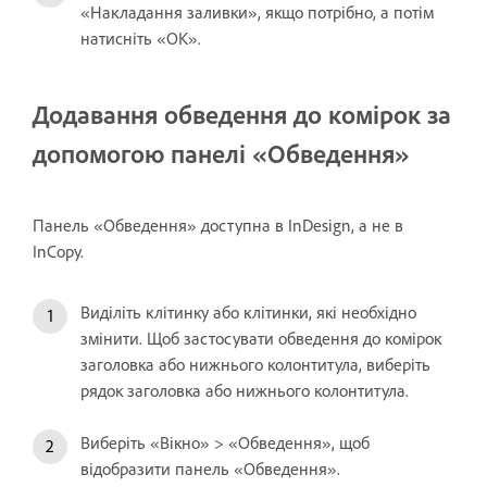
«Накладання заливки», якщо потрібно, а потім
натисніть «OK».
Додавання обведення до комірок за
допомогою панелі «Обведення»
Панель «Обведення» доступна в InDesign, а не в
InCopy.
Виділіть клітинку або клітинки, які необхідно
змінити. Щоб застосувати обведення до комірок
заголовка або нижнього колонтитула, виберіть
рядок заголовка або нижнього колонтитула.
Виберіть «Вікно» > «Обведення», щоб
відобразити панель «Обведення».