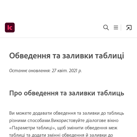
Обведення та заливки таблиці
Останнє оновлення:
27 квіт. 2021 р.
Про обведення та заливки таблиць
Ви можете додавати обведення та заливки до таблиць
різними способами.Використовуйте діалогове вікно
«Параметри таблиці», щоб змінити обведення меж
таблиці та додати змінні обведення й заливки до