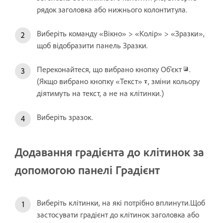
рядок заголовка або нижнього колонтитула.
Виберіть команду «Вікно» > «Колір» > «Зразки»,
щоб відобразити панель Зразки.
Переконайтеся, що вибрано кнопку Об'єкт
.
(Якщо вибрано кнопку «Текст»
, зміни кольору
діятимуть на текст, а не на клітинки.)
Виберіть зразок.
Додавання градієнта до клітинок за
допомогою панелі Градієнт
Виберіть клітинки, на які потрібно вплинути.Щоб
застосувати градієнт до клітинок заголовка або