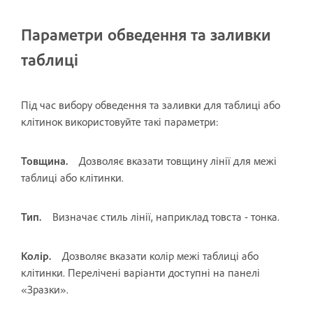
Параметри обведення та заливки
таблиці
Під час вибору обведення та заливки для таблиці або
клітинок використовуйте такі параметри:
Товщина.
Дозволяє вказати товщину лінії для межі
таблиці або клітинки.
Тип.
Визначає стиль лінії, наприклад товста - тонка.
Колір.
Дозволяє вказати колір межі таблиці або
клітинки. Перелічені варіанти доступні на панелі
«Зразки».