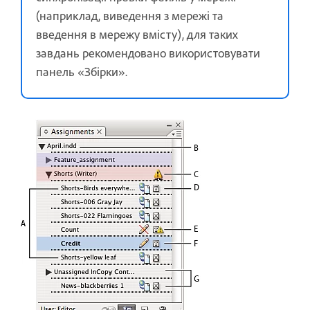
(наприклад, виведення з мережі та
введення в мережу вмісту), для таких
завдань рекомендовано використовувати
панель «Збірки».