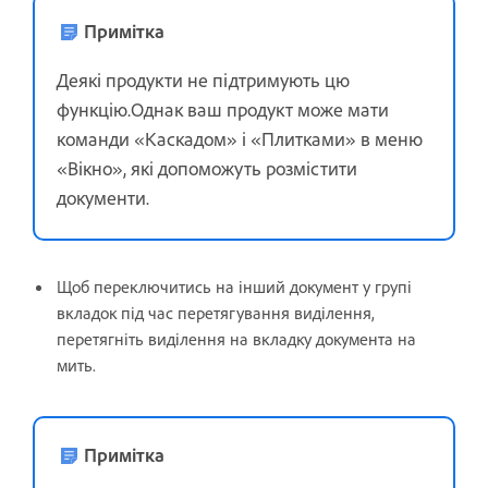
Примітка
Деякі продукти не підтримують цю
функцію.Однак ваш продукт може мати
команди «Каскадом» і «Плитками» в меню
«Вікно», які допоможуть розмістити
документи.
Щоб переключитись на інший документ у групі
вкладок під час перетягування виділення,
перетягніть виділення на вкладку документа на
мить.
Примітка