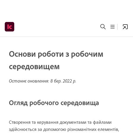
Основи роботи з робочим
середовищем
Останнє оновлення:
8 бер. 2022 р.
Огляд робочого середовища
Створення та керування документами та файлами
здійснюється за допомогою різноманітних елементів,