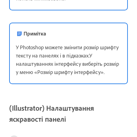
Примітка
У Photoshop можете змінити розмір шрифту
тексту на панелях і в підказках.У
налаштуваннях інтерфейсу виберіть розмір
у меню «Розмір шрифту інтерфейсу».
(Illustrator) Налаштування
яскравості панелі