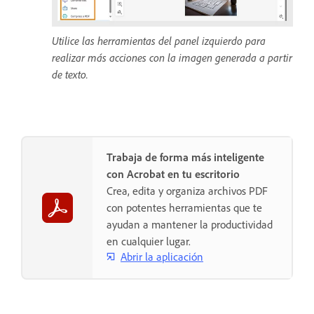
Utilice las herramientas del panel izquierdo para
realizar más acciones con la imagen generada a partir
de texto.
Trabaja de forma más inteligente
con Acrobat en tu escritorio
Crea, edita y organiza archivos PDF
con potentes herramientas que te
ayudan a mantener la productividad
en cualquier lugar.
Abrir la aplicación