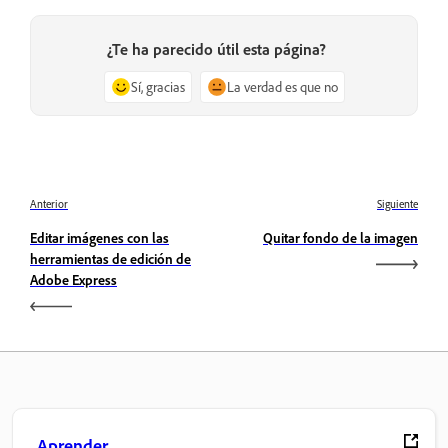
¿Te ha parecido útil esta página?
Sí, gracias
La verdad es que no
Anterior
Siguiente
Editar imágenes con las
Quitar fondo de la imagen
herramientas de edición de
Adobe Express
Aprender