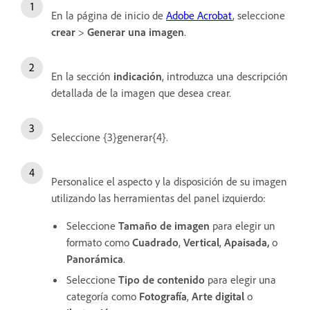
En la página de inicio de
Adobe Acrobat
, seleccione
crear
>
Generar una imagen
.
En la sección
indicación
, introduzca una descripción
detallada de la imagen que desea crear.
Seleccione {3}generar{4}.
Personalice el aspecto y la disposición de su imagen
utilizando las herramientas del panel izquierdo:
Seleccione
Tamaño de imagen
para elegir un
formato como
Cuadrado
,
Vertical
,
Apaisada
,
o
Panorámica
.
Seleccione
Tipo de contenido
para elegir una
categoría como
Fotografía
,
Arte digital
o