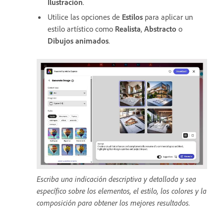
Ilustración
.
Utilice las opciones de
Estilos
para aplicar un
estilo artístico como
Realista
,
Abstracto
o
Dibujos animados
.
Escriba una indicación descriptiva y detallada y sea
específico sobre los elementos, el estilo, los colores y la
composición para obtener los mejores resultados.