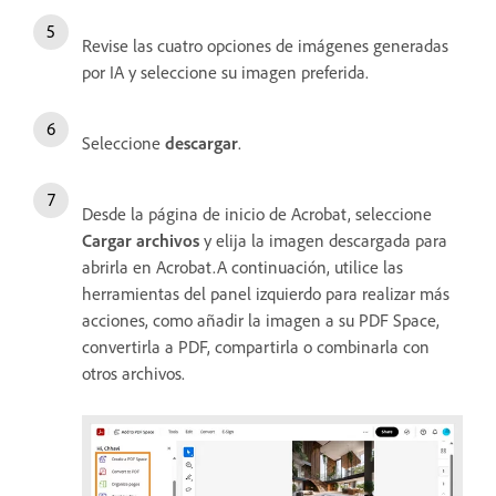
Revise las cuatro opciones de imágenes generadas
por IA y seleccione su imagen preferida.
Seleccione
descargar
.
Desde la página de inicio de Acrobat, seleccione
Cargar archivos
y elija la imagen descargada para
abrirla en Acrobat.A continuación, utilice las
herramientas del panel izquierdo para realizar más
acciones, como añadir la imagen a su PDF Space,
convertirla a PDF, compartirla o combinarla con
otros archivos.