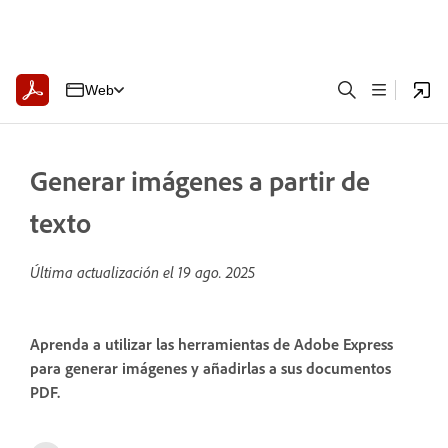
Web
Generar imágenes a partir de
texto
Última actualización el
19 ago. 2025
Aprenda a utilizar las herramientas de Adobe Express
para generar imágenes y añadirlas a sus documentos
PDF.