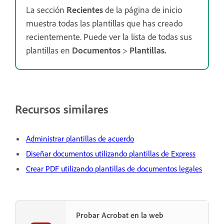
La sección
Recientes
de la página de inicio
muestra todas las plantillas que has creado
recientemente. Puede ver la lista de todas sus
plantillas en
Documentos
>
Plantillas
.
Recursos similares
Administrar plantillas de acuerdo
Diseñar documentos utilizando plantillas de Express
Crear PDF utilizando plantillas de documentos legales
Probar Acrobat en la web