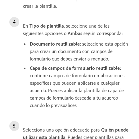
crear la plantilla.
En
Tipo de plantilla
, seleccione una de las
siguientes opciones o
Ambas
según corresponda:
Documento reutilizable:
selecciona esta opción
para crear un documento con campos de
formulario que debes enviar a menudo.
Capa de campos de formulario reutilizable:
contiene campos de formulario en ubicaciones
específicas que pueden aplicarse a cualquier
acuerdo. Puedes aplicar la plantilla de capa de
campos de formulario deseada a tu acuerdo
cuando lo previsualices.
Selecciona una opción adecuada para
Quién puede
utilizar esta plantilla
. Puedes crear plantillas para