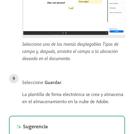
Selecciona uno de los menús desplegables Tipos de
campo y, después, arrastra el campo a la ubicación
deseada en el documento.
Seleccione
Guardar
.
La plantilla de firma electrónica se crea y almacena
en el almacenamiento en la nube de Adobe.
Sugerencia