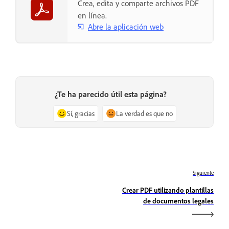
Crea, edita y comparte archivos PDF
en línea.
Abre la aplicación web
¿Te ha parecido útil esta página?
Sí, gracias
La verdad es que no
Siguiente
Crear PDF utilizando plantillas
de documentos legales