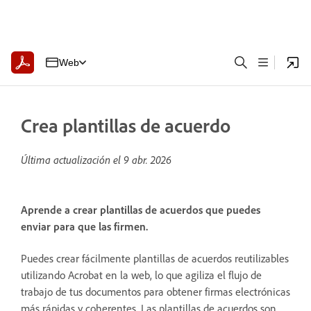
Web
Crea plantillas de acuerdo
Última actualización el
9 abr. 2026
Aprende a crear plantillas de acuerdos que puedes
enviar para que las firmen.
Puedes crear fácilmente plantillas de acuerdos reutilizables
utilizando Acrobat en la web, lo que agiliza el flujo de
trabajo de tus documentos para obtener firmas electrónicas
más rápidas y coherentes. Las plantillas de acuerdos son