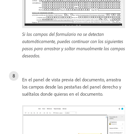
Si los campos del formulario no se detectan
automáticamente, puedes continuar con los siguientes
pasos para arrastrar y soltar manualmente los campos
deseados.
En el panel de vista previa del documento, arrastra
los campos desde las pestañas del panel derecho y
suéltalos donde quieras en el documento.