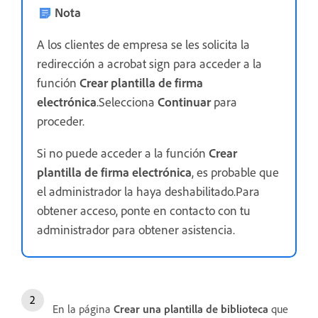
Nota
A los clientes de empresa se les solicita la
redirección a acrobat sign para acceder a la
función
Crear plantilla de firma
electrónica
.Selecciona
Continuar
para
proceder.
Si no puede acceder a la función
Crear
plantilla de firma electrónica
, es probable que
el administrador la haya deshabilitado.Para
obtener acceso, ponte en contacto con tu
administrador para obtener asistencia.
En la página
Crear una plantilla de biblioteca
que