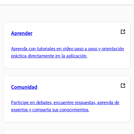
Aprender
Aprenda con tutoriales en vídeo paso a paso y orientación
práctica directamente en la aplicación.
Comunidad
Participe en debates, encuentre respuestas, aprenda de
expertos y comparta sus conocimientos.