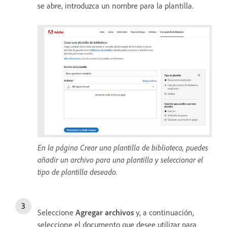
se abre, introduzca un nombre para la plantilla.
En la página Crear una plantilla de biblioteca, puedes
añadir un archivo para una plantilla y seleccionar el
tipo de plantilla deseado.
Seleccione
Agregar archivos
y, a continuación,
seleccione el documento que desee utilizar para