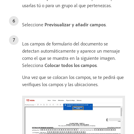
usarlas tú o para un grupo al que pertenezcas.
Seleccione
Previsualizar y añadir campos
.
Los campos de formulario del documento se
detectan automáticamente y aparece un mensaje
como el que se muestra en la siguiente imagen.
Selecciona
Colocar todos los campos
.
Una vez que se colocan los campos, se te pedirá que
verifiques los campos y las ubicaciones.