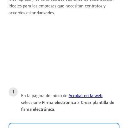
ideales para las empresas que necesitan contratos y
acuerdos estandarizados.
En la página de inicio de
Acrobat en la web
,
seleccione
Firma electrónica
>
Crear plantilla de
firma electrónica
.