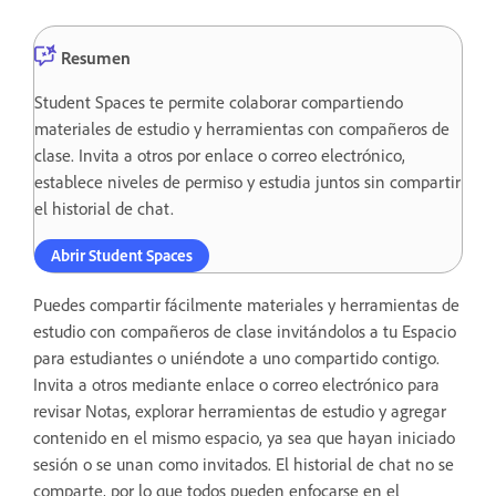
Resumen
Student Spaces te permite colaborar compartiendo
materiales de estudio y herramientas con compañeros de
clase. Invita a otros por enlace o correo electrónico,
establece niveles de permiso y estudia juntos sin compartir
el historial de chat.
Abrir Student Spaces
Puedes compartir fácilmente materiales y herramientas de
estudio con compañeros de clase invitándolos a tu Espacio
para estudiantes o uniéndote a uno compartido contigo.
Invita a otros mediante enlace o correo electrónico para
revisar Notas, explorar herramientas de estudio y agregar
contenido en el mismo espacio, ya sea que hayan iniciado
sesión o se unan como invitados. El historial de chat no se
comparte, por lo que todos pueden enfocarse en el