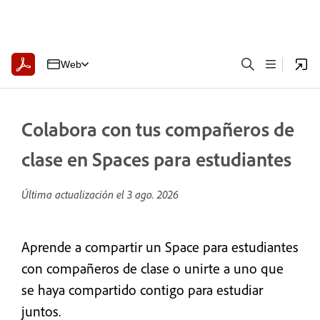
Web
Colabora con tus compañeros de
clase en Spaces para estudiantes
Última actualización el
3 ago. 2026
Aprende a compartir un Space para estudiantes
con compañeros de clase o unirte a uno que
se haya compartido contigo para estudiar
juntos.