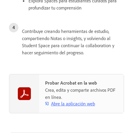
Explora Spaces para estudiantes curados para
profundizar tu comprensión
Contribuye creando herramientas de estudio,
compartiendo Notas o insights, y volviendo al
Student Space para continuar la collaboration y
hacer seguimiento del progreso.
Probar Acrobat en la web
Crea, edita y comparte archivos PDF
en línea.
Abre la aplicación web