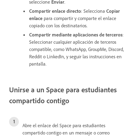
seleccione
Enviar
.
Compartir enlace directo
: Selecciona
Copiar
enlace
para compartir y comparte el enlace
copiado con los destinatarios.
Compartir mediante aplicaciones de terceros
:
Seleccionar cualquier aplicación de terceros
compatible, como WhatsApp, GroupMe, Discord,
Reddit o LinkedIn, y seguir las instrucciones en
pantalla.
Unirse a un Space para estudiantes
compartido contigo
Abre el enlace del Space para estudiantes
compartido contigo en un mensaje o correo