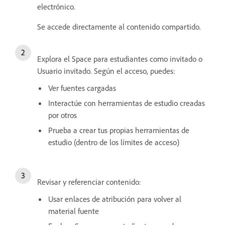
electrónico.
Se accede directamente al contenido compartido.
Explora el Space para estudiantes como invitado o
Usuario invitado. Según el acceso, puedes:
Ver fuentes cargadas
Interactúe con herramientas de estudio creadas
por otros
Prueba a crear tus propias herramientas de
estudio (dentro de los límites de acceso)
Revisar y referenciar contenido:
Usar enlaces de atribución para volver al
material fuente