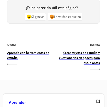
¿Te ha parecido útil esta página?
Sí, gracias
La verdad es que no
Anterior
Siguiente
Aprende con herramientas de
Crear tarjetas de estudio y
estudio
cuestionarios en Spaces para
estudiantes
Aprender