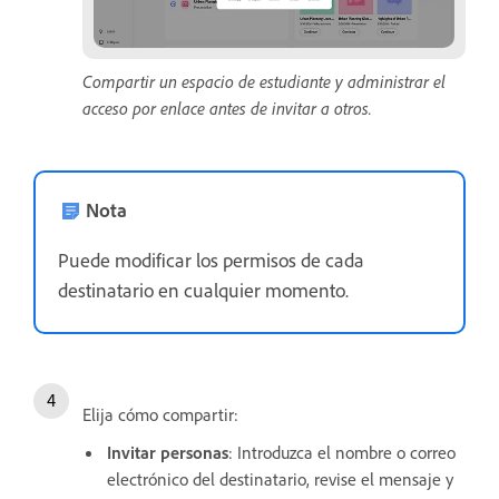
Compartir un espacio de estudiante y administrar el
acceso por enlace antes de invitar a otros.
Nota
Puede modificar los permisos de cada
destinatario en cualquier momento.
Elija cómo compartir:
Invitar personas
: Introduzca el nombre o correo
electrónico del destinatario, revise el mensaje y