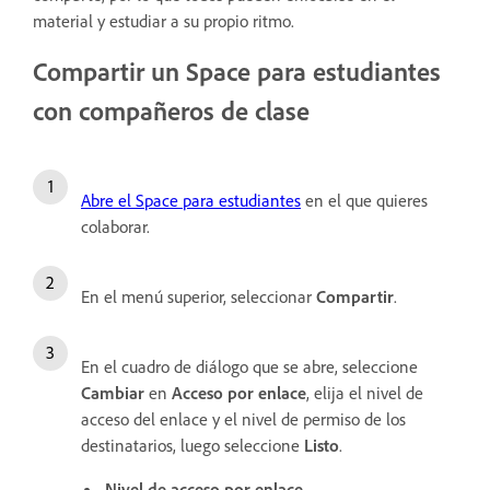
material y estudiar a su propio ritmo.
Compartir un Space para estudiantes
con compañeros de clase
Abre el Space para estudiantes
en el que quieres
colaborar.
En el menú superior, seleccionar
Compartir
.
En el cuadro de diálogo que se abre, seleccione
Cambiar
en
Acceso por enlace
, elija el nivel de
acceso del enlace y el nivel de permiso de los
destinatarios, luego seleccione
Listo
.
Nivel de acceso por enlace