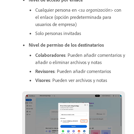
Cualquier persona en
<su organización>
con
el enlace (opción predeterminada para
usuarios de empresa)
Solo personas invitadas
Nivel de permiso de los destinatarios
Colaboradores
: Pueden añadir comentarios y
añadir o eliminar archivos y notas
Revisores
: Pueden añadir comentarios
Visores
: Pueden ver archivos y notas