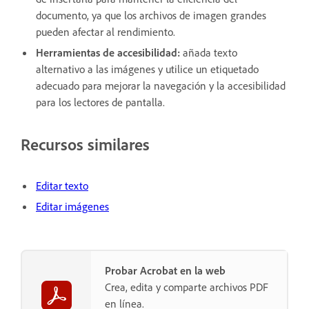
documento, ya que los archivos de imagen grandes
pueden afectar al rendimiento.
Herramientas de accesibilidad:
añada texto
alternativo a las imágenes y utilice un etiquetado
adecuado para mejorar la navegación y la accesibilidad
para los lectores de pantalla.
Recursos similares
Editar texto
Editar imágenes
Probar Acrobat en la web
Crea, edita y comparte archivos PDF
en línea.