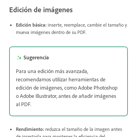
Edición de imágenes
Edición básica:
inserte, reemplace, cambie el tamaño y
mueva imágenes dentro de su PDF.
Sugerencia
Para una edición más avanzada,
recomendamos utilizar herramientas de
edición de imágenes, como Adobe Photoshop
o Adobe Illustrator, antes de añadir imágenes
al PDF.
Rendimiento:
reduzca el tamaño de la imagen antes
de insertarla para mantener la eficiencia del