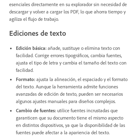
esenciales directamente en su explorador sin necesidad de
descargar y volver a cargar los PDF, lo que ahorra tiempo y
agiliza el flujo de trabajo.
Ediciones de texto
Edición básica:
añade, sustituye o elimina texto con
facilidad. Corrige errores tipográficos, cambia fuentes,
ajusta el tipo de letra y cambia el tamaño del texto con
facilidad.
Formato:
ajusta la alineación, el espaciado y el formato
del texto. Aunque la herramienta admite funciones
avanzadas de edición de texto, pueden ser necesarios
algunos ajustes manuales para diseños complejos.
Cambio de fuentes:
utilice fuentes incrustadas que
garanticen que su documento tiene el mismo aspecto
en distintos dispositivos, ya que la disponibilidad de las
fuentes puede afectar a la apariencia del texto.