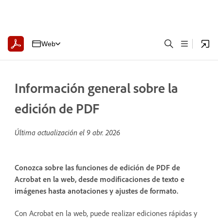
Web
Información general sobre la
edición de PDF
Última actualización el
9 abr. 2026
Conozca sobre las funciones de edición de PDF de
Acrobat en la web, desde modificaciones de texto e
imágenes hasta anotaciones y ajustes de formato.
Con Acrobat en la web, puede realizar ediciones rápidas y