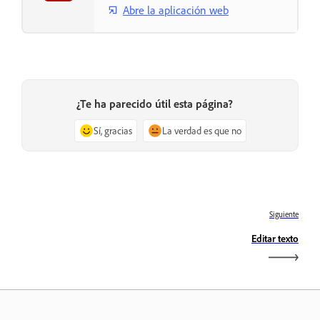
Abre la aplicación web
¿Te ha parecido útil esta página?
Sí, gracias
La verdad es que no
Siguiente
Editar texto