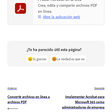
Crea, edita y comparte archivos PDF
en línea.
Abre la aplicación web
¿Te ha parecido útil esta página?
Sí, gracias
La verdad es que no
Anterior
Siguiente
Convertir archivos en línea a
Implementar Acrobat para
archivos PDF
Microsoft 365 como
administradores de empresa