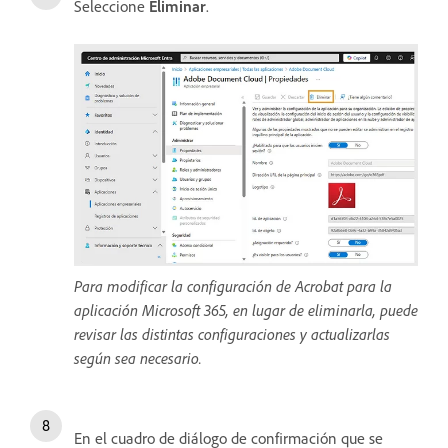
Seleccione
Eliminar
.
Para modificar la configuración de Acrobat para la
aplicación Microsoft 365, en lugar de eliminarla, puede
revisar las distintas configuraciones y actualizarlas
según sea necesario.
En el cuadro de diálogo de confirmación que se