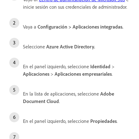
inicie sesión con sus credenciales de administrador.
Vaya a
Configuración
>
Aplicaciones integradas
.
Seleccione
Azure Active Directory
.
En el panel izquierdo, seleccione
Identidad
>
Aplicaciones
>
Aplicaciones empresariales
.
En la lista de aplicaciones, seleccione
Adobe
Document Cloud
.
En el panel izquierdo, seleccione
Propiedades
.