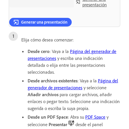
presentación
Generar una presentación
Elija cómo desea comenzar:
Desde cero
: Vaya a la
Página del generador de
presentaciones
y escriba una indicación
detallada o elija entre las presentaciones
seleccionadas.
Desde archivos existentes
: Vaya a la
Página del
generador de presentaciones
y seleccione
Añadir archivos
para cargar archivos, añadir
enlaces o pegar texto. Seleccione una indicación
sugerida o escriba la suya propia.
Desde un PDF Space
: Abra su
PDF Space
y
seleccione
Presentar
desde el panel