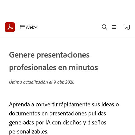
Web
Genere presentaciones
profesionales en minutos
Última actualización el
9 abr. 2026
Aprenda a convertir rápidamente sus ideas o
documentos en presentaciones pulidas
generadas por IA con diseños y diseños
personalizables.