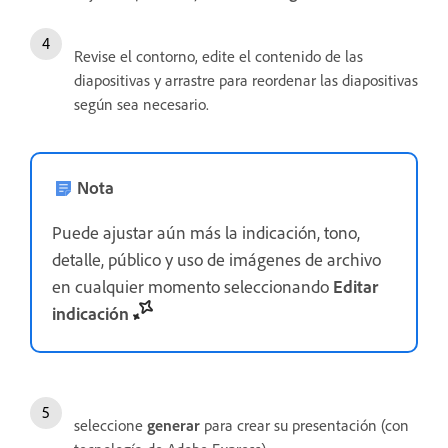
Revise el contorno, edite el contenido de las
diapositivas y arrastre para reordenar las diapositivas
según sea necesario.
Nota
Puede ajustar aún más la indicación, tono,
detalle, público y uso de imágenes de archivo
en cualquier momento seleccionando
Editar
indicación
seleccione
generar
para crear su presentación (con