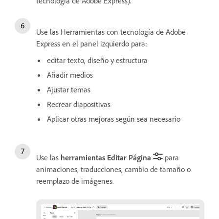
tecnología de Adobe Express).
Use las Herramientas con tecnología de Adobe
Express en el panel izquierdo para:
editar texto, diseño y estructura
Añadir medios
Ajustar temas
Recrear diapositivas
Aplicar otras mejoras según sea necesario
Use las
herramientas Editar Página
para
animaciones, traducciones, cambio de tamaño o
reemplazo de imágenes.