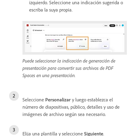
izquierdo. Seleccione una indicación sugerida o
escriba la suya propia.
Puede seleccionar la indicación de generación de
presentación para convertir sus archivos de PDF
Spaces en una presentación.
Seleccione
Personalizar
y luego establezca el
número de diapositivas, público, detalles y uso de
imágenes de archivo según sea necesario.
Elija una plantilla y seleccione
Siguiente
.