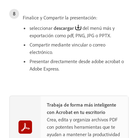
Finalice y Compartir la presentación:
seleccionar
descargar
del menú más y
exportación como pdf, PNG, JPG o PPTX.
Compartir mediante vincular o correo
electrónico.
Presentar directamente desde adobe acrobat o
Adobe Express.
Trabaja de forma más inteligente
con Acrobat en tu escritorio
Crea, edita y organiza archivos PDF
con potentes herramientas que te
ayudan a mantener la productividad