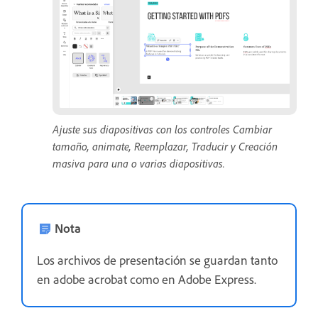
Ajuste sus diapositivas con los controles Cambiar
tamaño, animate, Reemplazar, Traducir y Creación
masiva para una o varias diapositivas.
Nota
Los archivos de presentación se guardan tanto
en adobe acrobat como en Adobe Express.