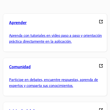
Aprender
Aprenda con tutoriales en vídeo paso a paso y orientación
práctica directamente en la aplicación.
Comunidad
Participe en debates, encuentre respuestas, aprenda de
expertos y comparta sus conocimientos.