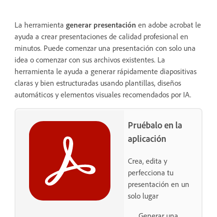
La herramienta
generar presentación
en adobe acrobat le
ayuda a crear presentaciones de calidad profesional en
minutos. Puede comenzar una presentación con solo una
idea o comenzar con sus archivos existentes. La
herramienta le ayuda a generar rápidamente diapositivas
claras y bien estructuradas usando plantillas, diseños
automáticos y elementos visuales recomendados por IA.
Pruébalo en la
aplicación
Crea, edita y
perfecciona tu
presentación en un
solo lugar
Generar una