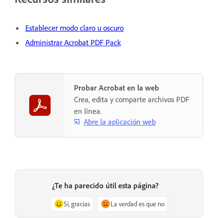
Establecer modo claro u oscuro
Administrar Acrobat PDF Pack
Probar Acrobat en la web
Crea, edita y comparte archivos PDF
en línea.
Abre la aplicación web
¿Te ha parecido útil esta página?
Sí, gracias
La verdad es que no