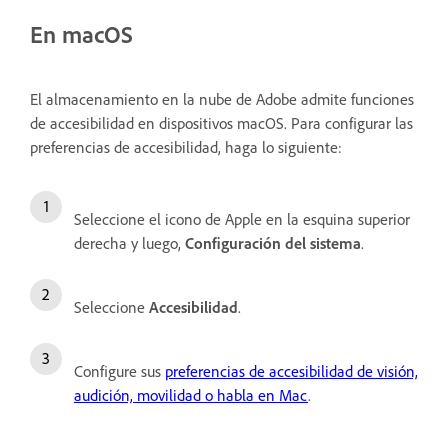
En macOS
El almacenamiento en la nube de Adobe admite funciones
de accesibilidad en dispositivos macOS. Para configurar las
preferencias de accesibilidad, haga lo siguiente:
Seleccione el icono de Apple en la esquina superior
derecha y luego,
Configuración del sistema
.
Seleccione
Accesibilidad
.
Configure sus
preferencias de accesibilidad de visión,
audición, movilidad o habla en Mac
.