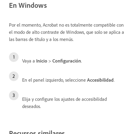
En Windows
Por el momento, Acrobat no es totalmente compatible con
el modo de alto contraste de Windows, que solo se aplica a
las barras de título y a los menús.
Vaya a
Inicio
>
Configuración
.
En el panel izquierdo, seleccione
Accesibilidad
.
Elija y configure los ajustes de accesibilidad
deseados.
Recursos similares