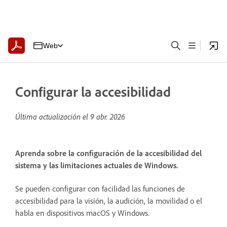
Web
Configurar la accesibilidad
Última actualización el
9 abr. 2026
Aprenda sobre la configuración de la accesibilidad del
sistema y las limitaciones actuales de Windows.
Se pueden configurar con facilidad las funciones de
accesibilidad para la visión, la audición, la movilidad o el
habla en dispositivos macOS y Windows.