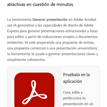
atractivas en cuestión de minutos.
La herramienta
Generar presentación
en Adobe Acrobat
usa IA generativa y las capacidades de diseño de Adobe
Express para generar presentaciones estructuradas y listas
para editar a partir de indicaciones simples o documentos
existentes. Ya esté preparando una propuesta de ventas,
una propuesta comercial o una presentación universitaria,
la herramienta le ayuda a generar presentaciones claras y
visualmente coherentes.
Pruébalo en la
aplicación
Crea, edita y
perfecciona tu
presentación en un