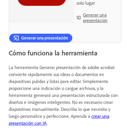
solo lugar
Generar una
presentación
Generar una presentación
Cómo funciona la herramienta
La herramienta Generar presentación de adobe acrobat
convierte rápidamente sus ideas o documentos en
diapositivas pulidas y listas para editar. Simplemente
proporcione una indicación o cargue archivos, y la
herramienta generará una presentación estructurada con
diseños e imágenes inteligentes. No es necesario crear
diapositivas manualmente. Describa lo que necesita y
luego personalice y perfeccione. Aprenda a
crear una
presentación con IA
.