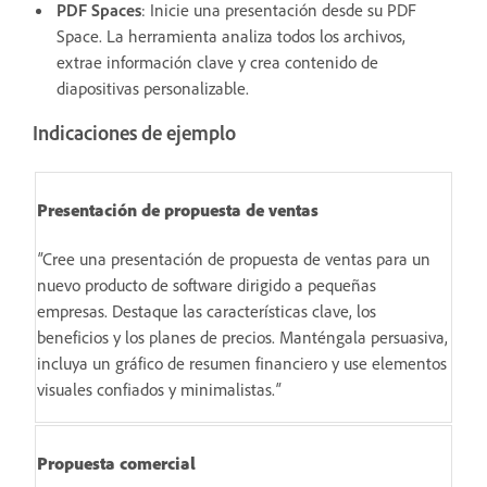
PDF Spaces
: Inicie una presentación desde su PDF
Space. La herramienta analiza todos los archivos,
extrae información clave y crea contenido de
diapositivas personalizable.
Indicaciones de ejemplo
Presentación de propuesta de ventas
"
Cree una presentación de propuesta de ventas para un
nuevo producto de software dirigido a pequeñas
empresas. Destaque las características clave, los
beneficios y los planes de precios. Manténgala persuasiva,
incluya un gráfico de resumen financiero y use elementos
visuales confiados y minimalistas.
"
Propuesta comercial