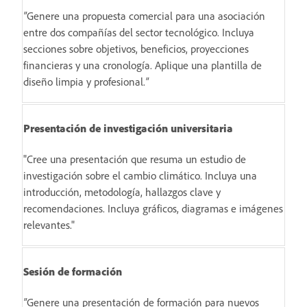
"
Genere una propuesta comercial para una asociación
entre dos compañías del sector tecnológico. Incluya
secciones sobre objetivos, beneficios, proyecciones
financieras y una cronología. Aplique una plantilla de
diseño limpia y profesional.
"
Presentación de investigación universitaria
"Cree una presentación que resuma un estudio de
investigación sobre el cambio climático. Incluya una
introducción, metodología, hallazgos clave y
recomendaciones. Incluya gráficos, diagramas e imágenes
relevantes."
Sesión de formación
"
Genere una presentación de formación para nuevos