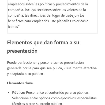
empleados sobre las políticas y procedimientos de la
compañía. Incluya secciones sobre los valores de la
compañía, las directrices del lugar de trabajo y los
beneficios para empleados. Use plantillas coloridas e
iconos."
Elementos que dan forma a su
presentación
Puede perfeccionar y personalizar su presentación
generada por IA para que sea pulida, visualmente atractiva
y adaptada a su público.
Elementos clave
Público
: Personalice el contenido para su público.
Seleccione entre options como ejecutivos, especialistas
técnicos o cree su propio público.