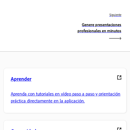
Siguiente
Genere presentaciones
profesionales en minutos
Aprender
Aprenda con tutoriales en vídeo paso a paso y orientación
práctica directamente en la aplicación.