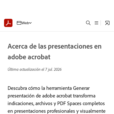
Web
Acerca de las presentaciones en
adobe acrobat
Última actualización el
7 jul. 2026
Descubra cómo la herramienta Generar
presentación de adobe acrobat transforma
indicaciones, archivos y PDF Spaces completos
en presentaciones profesionales y visualmente