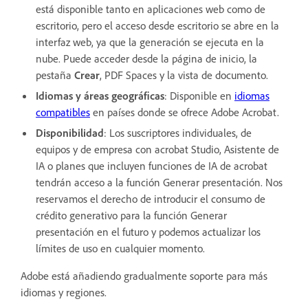
está disponible tanto en aplicaciones web como de
escritorio, pero el acceso desde escritorio se abre en la
interfaz web, ya que la generación se ejecuta en la
nube. Puede acceder desde la página de inicio, la
pestaña
Crear
, PDF Spaces y la vista de documento.
Idiomas y áreas geográficas
: Disponible en
idiomas
compatibles
en países donde se ofrece Adobe Acrobat.
Disponibilidad
: Los suscriptores individuales, de
equipos y de empresa con acrobat Studio, Asistente de
IA o planes que incluyen funciones de IA de acrobat
tendrán acceso a la función Generar presentación. Nos
reservamos el derecho de introducir el consumo de
crédito generativo para la función Generar
presentación en el futuro y podemos actualizar los
límites de uso en cualquier momento.
Adobe está añadiendo gradualmente soporte para más
idiomas y regiones.