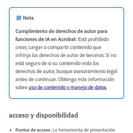
Nota
Cumplimiento de derechos de autor para
funciones de IA en Acrobat
: Está prohibido
crear, cargar o compartir contenido que
infrinja los derechos de autor de terceros. Si no
está seguro de si su contenido viola los
derechos de autor, busque asesoramiento legal
antes de continuar. Obtenga más información
sobre
uso de contenido y manejo de datos
.
acceso y disponibilidad
Puntos de acceso
: La herramienta de presentación