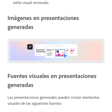
estilo visual renovado.
Imágenes en presentaciones
generadas
Fuentes visuales en presentaciones
generadas
Las presentaciones generadas pueden incluir elementos
visuales de las siguientes fuentes: