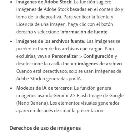
Imágenes de Adobe Stock
:
La función sugiere
imágenes de Adobe Stock basadas en el contenido y
tema de la diapositiva. Para verificar la fuente y
Licencia de una imagen, haga clic con el botón
derecho y seleccione
Información de fuente
.
Imágenes de los archivos fuente
: Las imágenes se
pueden extraer de los archivos que cargue. Para
excluirlas, vaya a
Personalizar
>
Configuración
y
deseleccione la casilla
Incluir imágenes de archivo
.
Cuando está desactivado, solo se usan imágenes de
Adobe Stock o generadas por IA.
Modelos de IA de terceros
:
La función genera
imágenes usando Gemini 2.5 Flash Image de Google
(Nano Banana). Los elementos visuales generados
aparecen después de crear la presentación.
Derechos de uso de imágenes