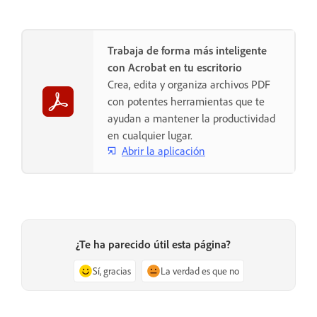
Trabaja de forma más inteligente
con Acrobat en tu escritorio
Crea, edita y organiza archivos PDF
con potentes herramientas que te
ayudan a mantener la productividad
en cualquier lugar.
Abrir la aplicación
¿Te ha parecido útil esta página?
Sí, gracias
La verdad es que no