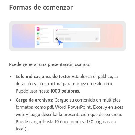
Formas de comenzar
Puede generar una presentación usando:
Solo indicaciones de texto
: Establezca el público, la
duración y la estructura para empezar desde cero.
Puede usar hasta
1000 palabras
.
Carga de archivos
:
Cargue su contenido en múltiples
formatos, como pdf, Word, PowerPoint, Excel y enlaces
web, y luego describa la presentación que desea crear.
Puede cargar hasta 10 documentos (150 páginas en
total).