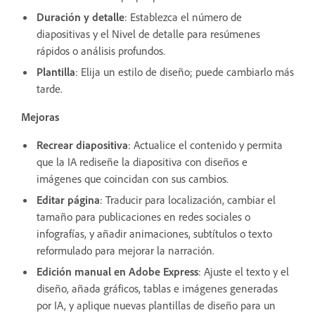
Duración y detalle
: Establezca el número de
diapositivas y el Nivel de detalle para resúmenes
rápidos o análisis profundos.
Plantilla
: Elija un estilo de diseño; puede cambiarlo más
tarde.
Mejoras
Recrear diapositiva
: Actualice el contenido y permita
que la IA rediseñe la diapositiva con diseños e
imágenes que coincidan con sus cambios.
Editar página
: Traducir para localización, cambiar el
tamaño para publicaciones en redes sociales o
infografías, y añadir animaciones, subtítulos o texto
reformulado para mejorar la narración.
Edición manual en Adobe Express
: Ajuste el texto y el
diseño, añada gráficos, tablas e imágenes generadas
por IA, y aplique nuevas plantillas de diseño para un