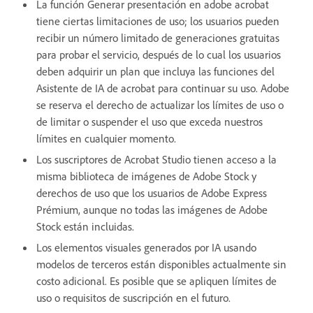
La función Generar presentación en adobe acrobat
tiene ciertas limitaciones de uso; los usuarios pueden
recibir un número limitado de generaciones gratuitas
para probar el servicio, después de lo cual los usuarios
deben adquirir un plan que incluya las funciones del
Asistente de IA de acrobat para continuar su uso. Adobe
se reserva el derecho de actualizar los límites de uso o
de limitar o suspender el uso que exceda nuestros
límites en cualquier momento.
Los suscriptores de Acrobat Studio tienen acceso a la
misma biblioteca de imágenes de Adobe Stock y
derechos de uso que los usuarios de Adobe Express
Prémium, aunque no todas las imágenes de Adobe
Stock están incluidas.
Los elementos visuales generados por IA usando
modelos de terceros están disponibles actualmente sin
costo adicional. Es posible que se apliquen límites de
uso o requisitos de suscripción en el futuro.