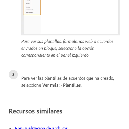
Para ver sus plantillas, formularios web o acuerdos
enviados en bloque, seleccione la opción
correspondiente en el panel izquierdo.
Para ver las plantillas de acuerdos que ha creado,
seleccione
Ver más
>
Plantillas
.
Recursos similares
Previsualización de archivos