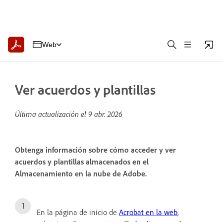
Web
Ver acuerdos y plantillas
Última actualización el
9 abr. 2026
Obtenga información sobre cómo acceder y ver
acuerdos y plantillas almacenados en el
Almacenamiento en la nube de Adobe.
En la página de inicio de
Acrobat en la web
,