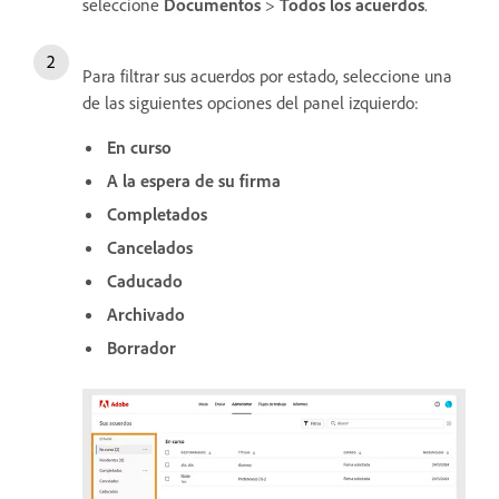
seleccione
Documentos
>
Todos los acuerdos
.
Para filtrar sus acuerdos por estado, seleccione una
de las siguientes opciones del panel izquierdo:
En curso
A la espera de su firma
Completados
Cancelados
Caducado
Archivado
Borrador