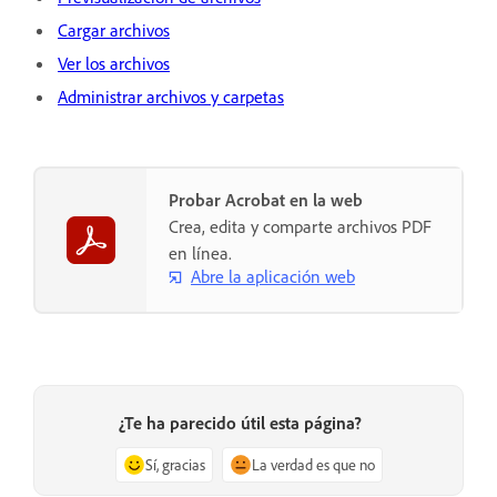
Cargar archivos
Ver los archivos
Administrar archivos y carpetas
Probar Acrobat en la web
Crea, edita y comparte archivos PDF
en línea.
Abre la aplicación web
¿Te ha parecido útil esta página?
Sí, gracias
La verdad es que no