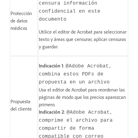
censura información
confidencial en este
Protección
documento
de datos
médicos
Utilice el editor de Acrobat para seleccionar
texto y áreas que censurar, aplicar censuras
y guardar.
Indicación 1
:
@Adobe Acrobat,
combina estos PDFs de
propuesta en un archivo
Usa el editor de Acrobat para reordenar las
páginas de modo que los precios aparezcan
Propuesta
primero.
del cliente
Indicación 2
:
@Adobe Acrobat,
comprime el archivo para
compartir de forma
compatible con correo