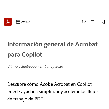
Web
Información general de Acrobat
para Copilot
Última actualización el
14 may. 2026
Descubre cómo Adobe Acrobat en Copilot
puede ayudar a simplificar y acelerar los flujos
de trabajo de PDF.