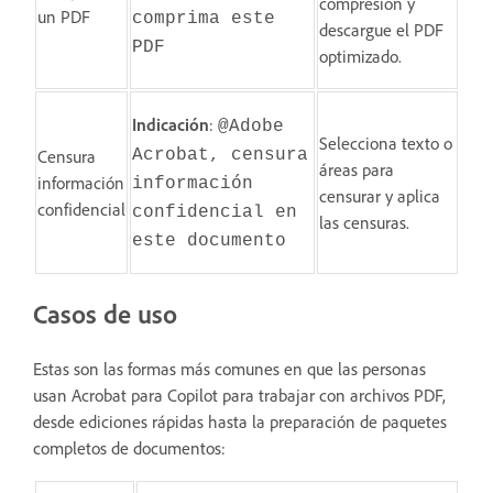
compresión y
un PDF
comprima este
descargue el PDF
PDF
optimizado.
Indicación
:
@Adobe
Selecciona texto o
Censura
Acrobat, censura
áreas para
información
información
censurar y aplica
confidencial
confidencial en
las censuras.
este documento
Casos de uso
Estas son las formas más comunes en que las personas
usan Acrobat para Copilot para trabajar con archivos PDF,
desde ediciones rápidas hasta la preparación de paquetes
completos de documentos: