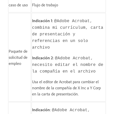
caso de uso
Flujo de trabajo
Indicación 1
:
@Adobe Acrobat,
combina mi currículum, carta
de presentación y
referencias en un solo
archivo
Paquete de
solicitud de
Indicación 2
:
@Adobe Acrobat,
empleo
necesito editar el nombre de
la compañía en el archivo
Usa el editor de Acrobat para cambiar el
nombre de la compañía de X Inc a Y Corp
en la carta de presentación.
Indicación
:
@Adobe Acrobat,