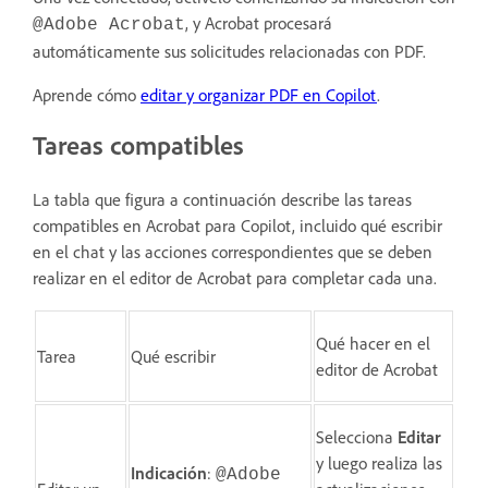
, y Acrobat procesará
@Adobe Acrobat
automáticamente sus solicitudes relacionadas con PDF.
Aprende cómo
editar y organizar PDF en Copilot
.
Tareas compatibles
La tabla que figura a continuación describe las tareas
compatibles en Acrobat para Copilot, incluido qué escribir
en el chat y las acciones correspondientes que se deben
realizar en el editor de Acrobat para completar cada una.
Qué hacer en el
Tarea
Qué escribir
editor de Acrobat
Selecciona
Editar
y luego realiza las
Indicación
:
@Adobe