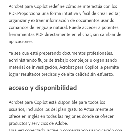
Acrobat para Copilot redefine cómo se interactúa con los
PDF.Proporciona una forma intuitiva y fácil de crear, editar,
organizar y extraer información de documentos usando
comandos de lenguaje natural. Puede acceder a potentes
herramientas PDF directamente en el chat, sin cambiar de
aplicaciones.
Ya sea que esté preparando documentos profesionales,
administrando flujos de trabajo complejos u organizando
material de investigación, Acrobat para Copilot le permite
lograr resultados precisos y de alta calidad sin esfuerzo.
acceso y disponibilidad
Acrobat para Copilot está disponible para todos los
usuarios, incluidos los del plan gratuito.Actualmente se
ofrece en inglés en todas las regiones donde se ofrecen
productos y servicios de Adobe.
Una vez conectado, actívelo comenzando su indicación con