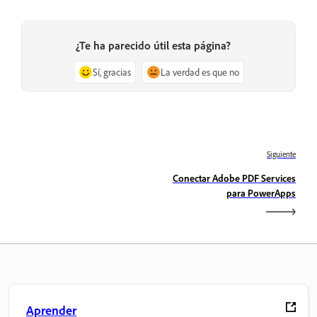
¿Te ha parecido útil esta página?
Sí, gracias
La verdad es que no
Siguiente
Conectar Adobe PDF Services
para PowerApps
Aprender