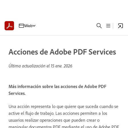
Web
Acciones de Adobe PDF Services
Última actualización el
15 ene. 2026
Más información sobre las acciones de Adobe PDF
Services.
Una acción representa lo que quiere que suceda cuando se
active el flujo de trabajo. Las acciones permiten a los
usuarios realizar operaciones que pueden crear o
manipular documentos PDF mediante el uso de Adobe PDF