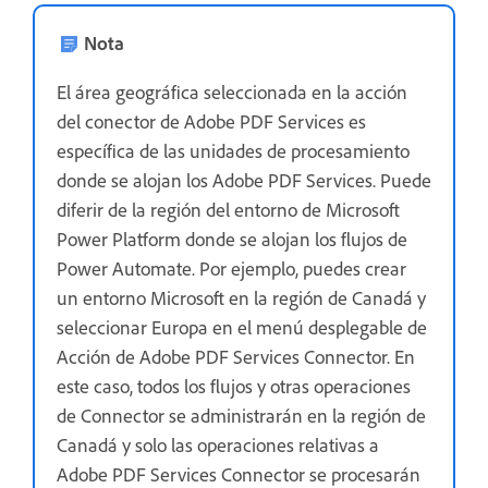
Nota
El área geográfica seleccionada en la acción
del conector de Adobe PDF Services es
específica de las unidades de procesamiento
donde se alojan los Adobe PDF Services. Puede
diferir de la región del entorno de Microsoft
Power Platform donde se alojan los flujos de
Power Automate. Por ejemplo, puedes crear
un entorno Microsoft en la región de Canadá y
seleccionar Europa en el menú desplegable de
Acción de Adobe PDF Services Connector. En
este caso, todos los flujos y otras operaciones
de Connector se administrarán en la región de
Canadá y solo las operaciones relativas a
Adobe PDF Services Connector se procesarán