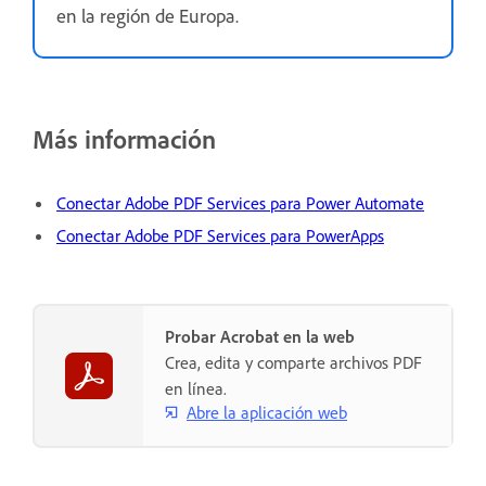
en la región de Europa.
Más información
Conectar Adobe PDF Services para Power Automate
Conectar Adobe PDF Services para PowerApps
Probar Acrobat en la web
Crea, edita y comparte archivos PDF
en línea.
Abre la aplicación web