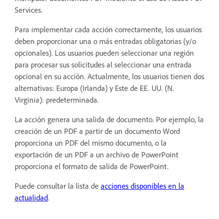
Services.
Para implementar cada acción correctamente, los usuarios
deben proporcionar una o más entradas obligatorias (y/o
opcionales). Los usuarios pueden seleccionar una región
para procesar sus solicitudes al seleccionar una entrada
opcional en su acción. Actualmente, los usuarios tienen dos
alternativas: Europa (Irlanda) y Este de EE. UU. (N.
Virginia): predeterminada.
La acción genera una salida de documento. Por ejemplo, la
creación de un PDF a partir de un documento Word
proporciona un PDF del mismo documento, o la
exportación de un PDF a un archivo de PowerPoint
proporciona el formato de salida de PowerPoint.
Puede consultar la lista de
acciones disponibles en la
actualidad
.