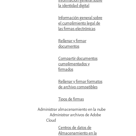
la identidad digital
Información general sobre
el cumplimiento legal de
las firmas electrónicas
Rellenar y firmar
documentos
Compartir documentos
cumplimentados y
firmados
Rellenar y firmar formatos
de archivo compatibles
Tipos de firmas
Administrar almacenamiento en la nube
Administrar archivos de Adobe
Cloud
Centros de datos de
Almacenamiento en la