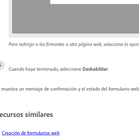
Para redirigir a los firmantes a otra página web, seleccione la opci
Cuando haya terminado, seleccione
Deshabilitar
.
 muestra un mensaje de confirmación y el estado del formulario we
ecursos similares
Creación de formularios web