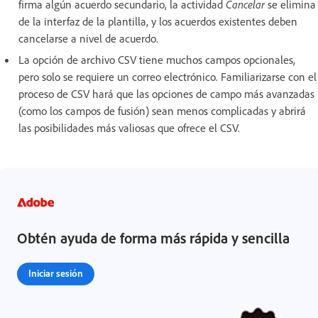
firma algún acuerdo secundario, la actividad
Cancelar
se elimina
de la interfaz de la plantilla, y los acuerdos existentes deben
cancelarse a nivel de acuerdo.
La opción de archivo CSV tiene muchos campos opcionales,
pero solo se requiere un correo electrónico. Familiarizarse con el
proceso de CSV hará que las opciones de campo más avanzadas
(como los campos de fusión) sean menos complicadas y abrirá
las posibilidades más valiosas que ofrece el CSV.
Obtén ayuda de forma más rápida y sencilla
Iniciar sesión