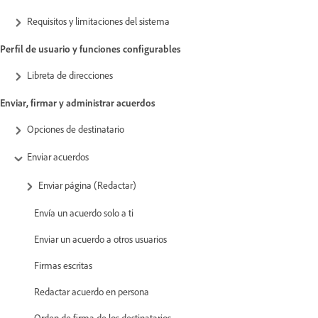
Requisitos y limitaciones del sistema
Perfil de usuario y funciones configurables
Libreta de direcciones
Enviar, firmar y administrar acuerdos
Opciones de destinatario
Enviar acuerdos
Enviar página (Redactar)
Envía un acuerdo solo a ti
Enviar un acuerdo a otros usuarios
Firmas escritas
Redactar acuerdo en persona
Orden de firma de los destinatarios