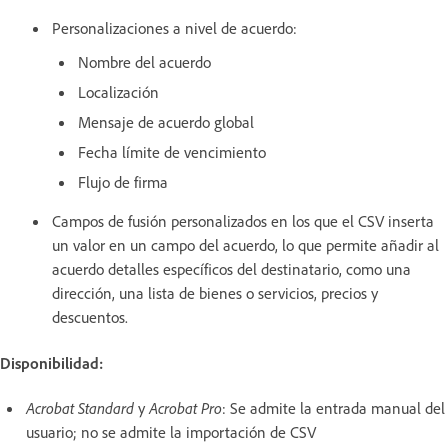
Personalizaciones a nivel de acuerdo:
Nombre del acuerdo
Localización
Mensaje de acuerdo global
Fecha límite de vencimiento
Flujo de firma
Campos de fusión personalizados en los que el CSV inserta
un valor en un campo del acuerdo, lo que permite añadir al
acuerdo detalles específicos del destinatario, como una
dirección, una lista de bienes o servicios, precios y
descuentos.
Disponibilidad:
Acrobat Standard
y
Acrobat Pro
: Se admite la entrada manual del
usuario; no se admite la importación de CSV