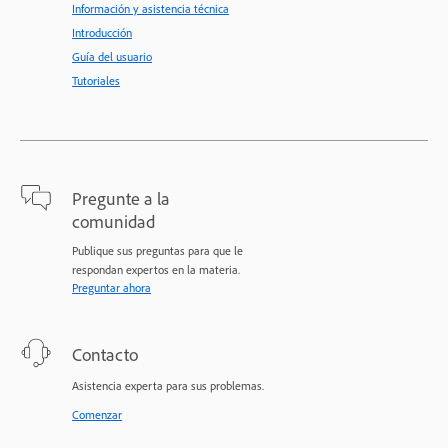
Información y asistencia técnica
Introducción
Guía del usuario
Tutoriales
Pregunte a la
comunidad
Publique sus preguntas para que le
respondan expertos en la materia.
Preguntar ahora
Contacto
Asistencia experta para sus problemas.
Comenzar