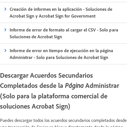
Creación de informes en la aplicación - Soluciones de
Acrobat Sign y Acrobat Sign for Government
Informe de error de formato al cargar el CSV - Solo para
Soluciones de Acrobat Sign
Informe de error en tiempo de ejecución en la página
Administrar - Solo para Soluciones de Acrobat Sign
Descargar Acuerdos Secundarios
Completados desde la
Administrar
Página
(Solo para la plataforma comercial de
soluciones Acrobat Sign)
Puedes descargar todos los acuerdos secundarios completados desde