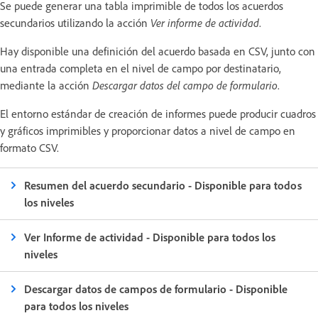
Se puede generar una tabla imprimible de todos los acuerdos
secundarios utilizando la acción
Ver informe de actividad
.
Hay disponible una definición del acuerdo basada en CSV, junto con
una entrada completa en el nivel de campo por destinatario,
mediante la acción
Descargar datos del campo de formulario
.
El entorno estándar de creación de informes puede producir cuadros
y gráficos imprimibles y proporcionar datos a nivel de campo en
formato CSV.
Resumen del acuerdo secundario - Disponible para todos
los niveles
Ver Informe de actividad - Disponible para todos los
niveles
Descargar datos de campos de formulario - Disponible
para todos los niveles