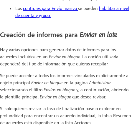
Los
controles para Envío masivo
se pueden
habilitar a nivel
de cuenta y grupo.
Creación de informes para
Enviar en lote
Hay varias opciones para generar datos de informes para los
acuerdos incluidos en un
Enviar en bloque
. La opción utilizada
dependerá del tipo de información que quieras recopilar.
Se puede acceder a todos los informes vinculados explícitamente al
objeto principal
Enviar en bloque
en la página
Administrar
seleccionando el filtro
Envíos en bloque
y, a continuación, abriendo
la plantilla principal
Enviar en bloque
que desea revisar.
Si solo quieres revisar la tasa de finalización base o explorar en
profundidad para encontrar un acuerdo individual, la tabla Resumen
de acuerdos está disponible en la lista Acciones.