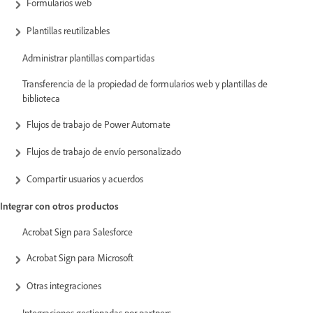
Formularios web
Plantillas reutilizables
Administrar plantillas compartidas
Transferencia de la propiedad de formularios web y plantillas de
biblioteca
Flujos de trabajo de Power Automate
Flujos de trabajo de envío personalizado
Compartir usuarios y acuerdos
Integrar con otros productos
Acrobat Sign para Salesforce
Acrobat Sign para Microsoft
Otras integraciones
Integraciones gestionadas por partners