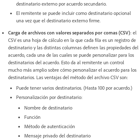
destinatario externo por acuerdo secundario.
El remitente se puede incluir como destinatario opcional
una vez que el destinatario externo firme.
Carga de archivos con valores separados por comas (CSV)
: el
CSV es una hoja de cálculo en la que cada fila es un registro de
destinatario y las distintas columnas definen las propiedades del
acuerdo, cada una de las cuales se puede personalizar para los
destinatarios del acuerdo. Esto da al remitente un control
mucho más amplio sobre cómo personalizar el acuerdo para los
destinatarios. Las ventajas del método del archivo CSV son:
Puede tener varios destinatarios. (Hasta 100 por acuerdo.)
Personalización por destinatario:
Nombre de destinatario
Función
Método de autenticación
Mensaje privado del destinatario