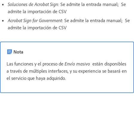
Soluciones de Acrobat Sign:
Se admite la entrada manual; Se
admite la importación de CSV
Acrobat Sign for Government
: Se admite la entrada manual; Se
admite la importación de CSV
Nota
Las funciones y el proceso de
Envío masivo
están disponibles
a través de múltiples interfaces, y su experiencia se basará en
el servicio que haya adquirido.