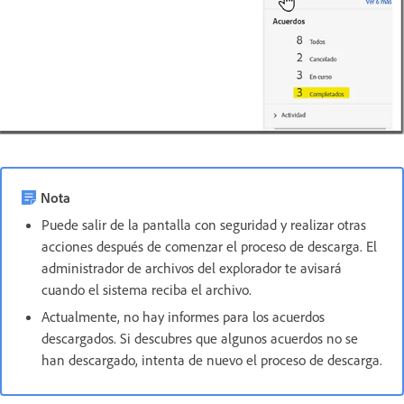
Nota
Puede salir de la pantalla con seguridad y realizar otras
acciones después de comenzar el proceso de descarga. El
administrador de archivos del explorador te avisará
cuando el sistema reciba el archivo.
Actualmente, no hay informes para los acuerdos
descargados. Si descubres que algunos acuerdos no se
han descargado, intenta de nuevo el proceso de descarga.