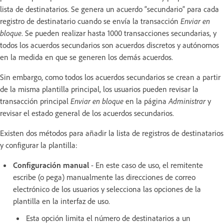
lista de destinatarios. Se genera un acuerdo “secundario” para cada
registro de destinatario cuando se envía la transacción
Enviar en
bloque
. Se pueden realizar hasta 1000 transacciones secundarias, y
todos los acuerdos secundarios son acuerdos discretos y autónomos
en la medida en que se generen los demás acuerdos.
Sin embargo, como todos los acuerdos secundarios se crean a partir
de la misma plantilla principal, los usuarios pueden revisar la
transacción principal
Enviar en bloque
en la página
Administrar
y
revisar el estado general de los acuerdos secundarios.
Existen dos métodos para añadir la lista de registros de destinatarios
y configurar la plantilla:
Configuración manual
- En este caso de uso, el remitente
escribe (o pega) manualmente las direcciones de correo
electrónico de los usuarios y selecciona las opciones de la
plantilla en la interfaz de uso.
Esta opción limita el número de destinatarios a un