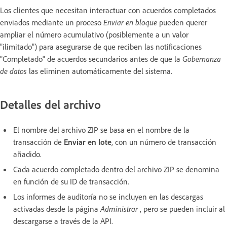
Los clientes que necesitan interactuar con acuerdos completados
enviados mediante un proceso
Enviar en bloque
pueden querer
ampliar el número acumulativo (posiblemente a un valor
"ilimitado") para asegurarse de que reciben las notificaciones
"Completado" de acuerdos secundarios antes de que la
Gobernanza
de datos
las eliminen automáticamente del sistema.
Detalles del archivo
El nombre del archivo ZIP se basa en el nombre de la
transacción de
Enviar en lote
, con un número de transacción
añadido.
Cada acuerdo completado dentro del archivo ZIP se denomina
en función de su ID de transacción.
Los informes de auditoría no se incluyen en las descargas
activadas desde la página
Administrar
, pero se pueden incluir al
descargarse a través de la API.