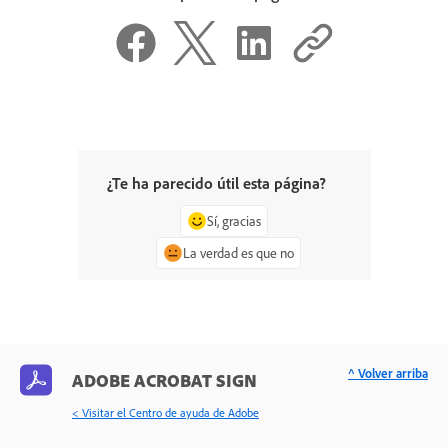
¿Te ha parecido útil esta página?
Sí, gracias
La verdad es que no
^ Volver arriba
ADOBE ACROBAT SIGN
< Visitar el Centro de ayuda de Adobe