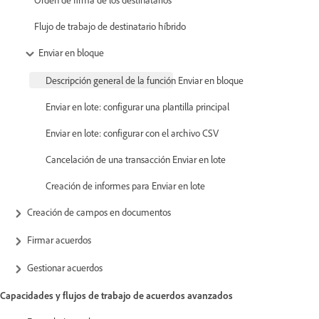
Flujo de trabajo de destinatario híbrido
Enviar en bloque
Descripción general de la función Enviar en bloque
Enviar en lote: configurar una plantilla principal
Enviar en lote: configurar con el archivo CSV
Cancelación de una transacción Enviar en lote
Creación de informes para Enviar en lote
Creación de campos en documentos
Firmar acuerdos
Gestionar acuerdos
Capacidades y flujos de trabajo de acuerdos avanzados