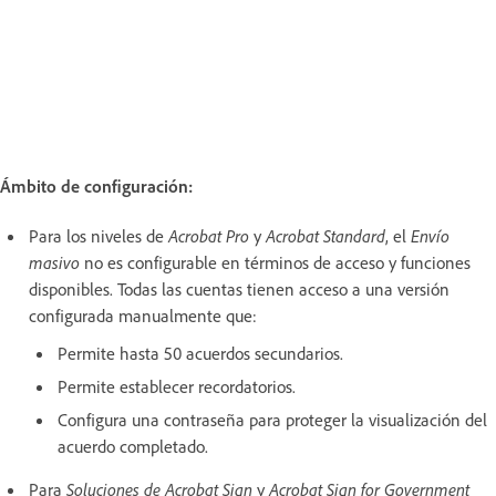
Ámbito de configuración:
Para los niveles de
Acrobat Pro
y
Acrobat Standard
, el
Envío
masivo
no es configurable en términos de acceso y funciones
disponibles. Todas las cuentas tienen acceso a una versión
configurada manualmente que:
Permite hasta 50 acuerdos secundarios.
Permite establecer recordatorios.
Configura una contraseña para proteger la visualización del
acuerdo completado.
Para
Soluciones de Acrobat Sign
y
Acrobat Sign for Government