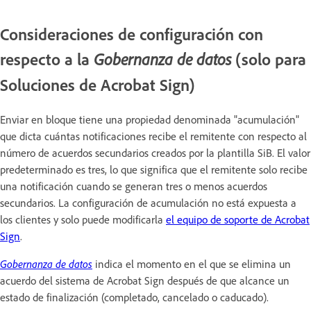
Consideraciones de configuración con
respecto a la
(solo para
Gobernanza de datos
Soluciones de Acrobat Sign)
Enviar en bloque tiene una propiedad denominada "acumulación"
que dicta cuántas notificaciones recibe el remitente con respecto al
número de acuerdos secundarios creados por la plantilla SiB. El valor
predeterminado es tres, lo que significa que el remitente solo recibe
una notificación cuando se generan tres o menos acuerdos
secundarios. La configuración de acumulación no está expuesta a
los clientes y solo puede modificarla
el equipo de soporte de Acrobat
Sign
.
Gobernanza de datos
indica el momento en el que se elimina un
acuerdo del sistema de Acrobat Sign después de que alcance un
estado de finalización (completado, cancelado o caducado).