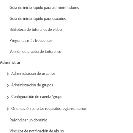
Guía de inicio rápido para administradores
Guía de inicio rápido para usuarios
Biblioteca de tutoriales de vídeo
Preguntas más frecuentes
Versión de prueba de Enterprise
Administrar
Administración de usuarios
Administración de grupos
Configuración de cuenta/grupo
Orientación para los requisitos reglamentarios
Reivindicar un dominio
Vínculos de notificación de abuso