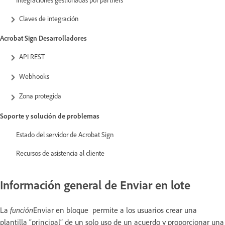
Claves de integración
Acrobat Sign Desarrolladores
API REST
Webhooks
Zona protegida
Soporte y solución de problemas
Estado del servidor de Acrobat Sign
Recursos de asistencia al cliente
Información general de Enviar en lote
La
función
Enviar en bloque
permite a los usuarios crear una
plantilla “principal” de un solo uso de un acuerdo y proporcionar una