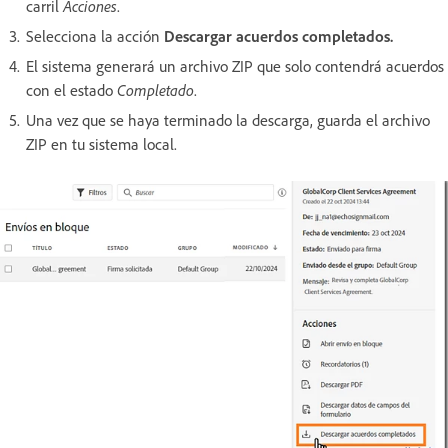
carril
Acciones
.
Selecciona la acción
Descargar acuerdos completados
.
El sistema generará un archivo ZIP que solo contendrá acuerdos
con el estado
Completado
.
Una vez que se haya terminado la descarga, guarda el archivo
ZIP en tu sistema local.