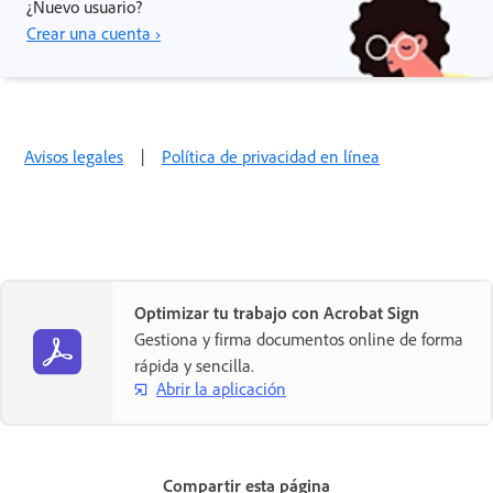
¿Nuevo usuario?
Crear una cuenta ›
Avisos legales
|
Política de privacidad en línea
Optimizar tu trabajo con Acrobat Sign
Gestiona y firma documentos online de forma
rápida y sencilla.
Abrir la aplicación
Compartir esta página