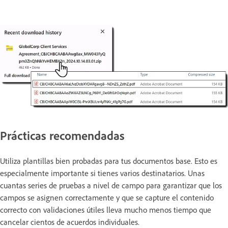
Prácticas recomendadas
Utiliza plantillas bien probadas para tus documentos base. Esto es
especialmente importante si tienes varios destinatarios. Unas
cuantas series de pruebas a nivel de campo para garantizar que los
campos se asignen correctamente y que se capture el contenido
correcto con validaciones útiles lleva mucho menos tiempo que
cancelar cientos de acuerdos individuales.