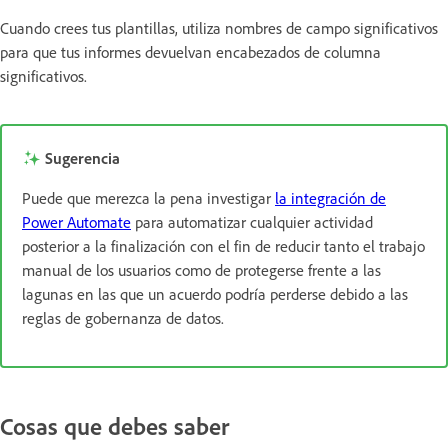
Cuando crees tus plantillas, utiliza nombres de campo significativos
para que tus informes devuelvan encabezados de columna
significativos.
Sugerencia
Puede que merezca la pena investigar
la integración de
Power Automate
para automatizar cualquier actividad
posterior a la finalización con el fin de reducir tanto el trabajo
manual de los usuarios como de protegerse frente a las
lagunas en las que un acuerdo podría perderse debido a las
reglas de gobernanza de datos.
Cosas que debes saber