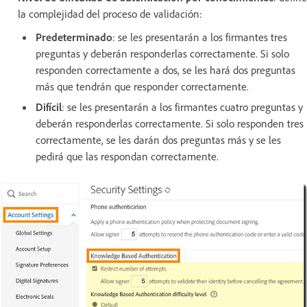
la complejidad del proceso de validación:
Predeterminado
: se les presentarán a los firmantes tres
preguntas y deberán responderlas correctamente. Si solo
responden correctamente a dos, se les hará dos preguntas
más que tendrán que responder correctamente.
Difícil
: se les presentarán a los firmantes cuatro preguntas y
deberán responderlas correctamente. Si solo responden tres
correctamente, se les darán dos preguntas más y se les
pedirá que las respondan correctamente.