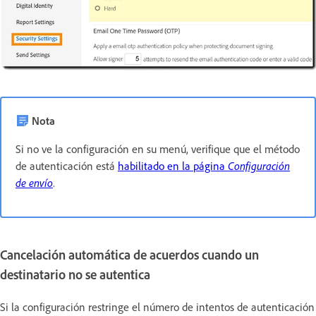
Nota
Si no ve la configuración en su menú, verifique que el método
de autenticación está
habilitado en la página
Configuración
de envío
.
Cancelación automática de acuerdos cuando un
destinatario no se autentica
Si la configuración restringe el número de intentos de autenticación