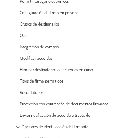
Permitir testigos electrónicos
Configuración de firma en persona
Grupos de destinatarios
CCs
Integración de campos
Modificar acuerdos
Eliminar destinatarios de acuerdos en curso
Tipos de firma permitidos
Recordatorios
Protección con contraseña de documentos firmados
Enviar notificación de acuerdo a través de
Opciones de identificación del firmante