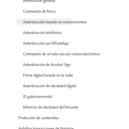
Información general
Contraseña de firma
Autenticación basada en conocimientos
Autenticación telefónica
Autenticación por WhatsApp
Contraseña de un solo uso por correo electrónico
Autenticación de Acrobat Sign
Firma digital basada en la nube
Autenticación de identidad digital
ID gubernamental
Informes de identidad del firmante
Protección de contenidos
Habilitar transacciones de Notarize