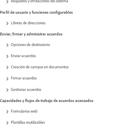
Requisitos y limitaciones del sistema
Perfil de usuario y funciones configurables
Libreta de direcciones
Enviar, firmar y administrar acuerdos
Opciones de destinatario
Enviar acuerdos
Creación de campos en documentos
Firmar acuerdos
Gestionar acuerdos
Capacidades y flujos de trabajo de acuerdos avanzados
Formularios web
Plantillas reutilizables