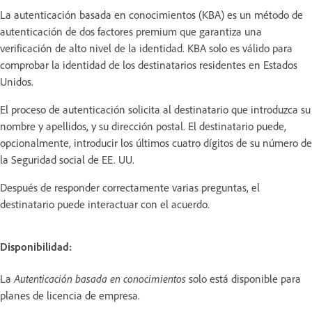
La autenticación basada en conocimientos (KBA) es un método de
autenticación de dos factores premium que garantiza una
verificación de alto nivel de la identidad. KBA solo es válido para
comprobar la identidad de los destinatarios residentes en Estados
Unidos.
El proceso de autenticación solicita al destinatario que introduzca su
nombre y apellidos, y su dirección postal. El destinatario puede,
opcionalmente, introducir los últimos cuatro dígitos de su número de
la Seguridad social de EE. UU.
Después de responder correctamente varias preguntas, el
destinatario puede interactuar con el acuerdo.
Disponibilidad:
La
Autenticación basada en conocimientos
solo está disponible para
planes de licencia de empresa.