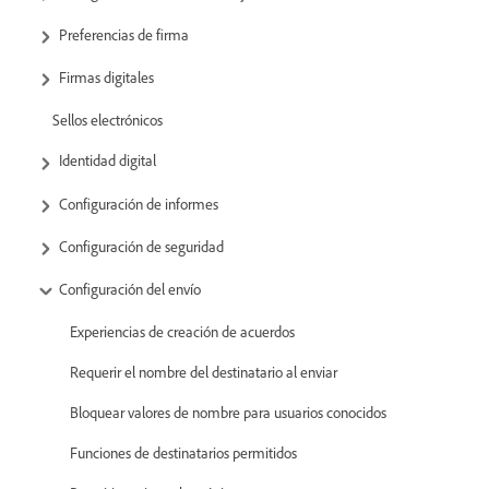
Preferencias de firma
Firmas digitales
Sellos electrónicos
Identidad digital
Configuración de informes
Configuración de seguridad
Configuración del envío
Experiencias de creación de acuerdos
Requerir el nombre del destinatario al enviar
Bloquear valores de nombre para usuarios conocidos
Funciones de destinatarios permitidos