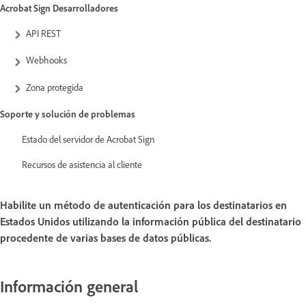
Acrobat Sign Desarrolladores
API REST
Webhooks
Zona protegida
Soporte y solución de problemas
Estado del servidor de Acrobat Sign
Recursos de asistencia al cliente
Habilite un método de autenticación para los destinatarios en
Estados Unidos utilizando la información pública del destinatario
procedente de varias bases de datos públicas.
Información general