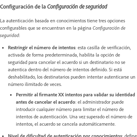
Configuración de la
Configuración de seguridad
La autenticación basada en conocimientos tiene tres opciones
configurables que se encuentran en la página
Configuración de
seguridad
:
Restringir el número de intentos
: esta casilla de verificación,
activada de forma predeterminada, habilita la opción de
seguridad para cancelar el acuerdo si un destinatario no se
autentica dentro del número de intentos definido. Si está
deshabilitado, los destinatarios pueden intentar autenticarse un
número ilimitado de veces.
Permitir al firmante XX intentos para validar su identidad
antes de cancelar el acuerdo
: el administrador puede
introducir cualquier número para limitar el número de
intentos de autenticación. Una vez superado el número de
intentos, el acuerdo se cancela automáticamente.
Nivel de dificultad de autenticación por conocimientos
: define