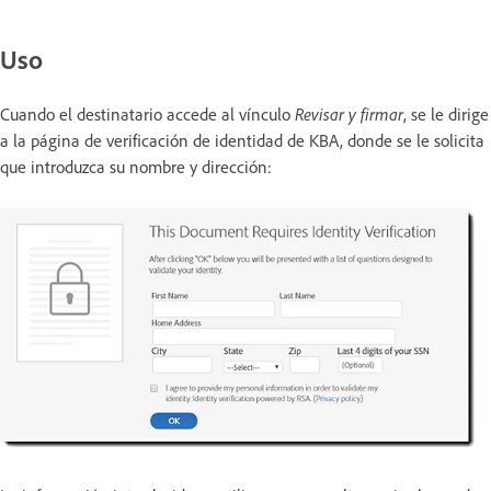
Uso
Cuando el destinatario accede al vínculo
Revisar y firmar
, se le dirige
a la página de verificación de identidad de KBA, donde se le solicita
que introduzca su nombre y dirección: