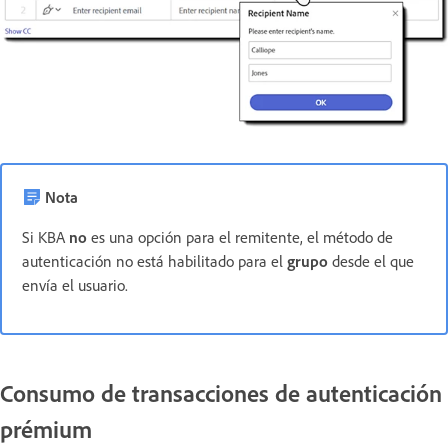
Nota
Si KBA
no
es una opción para el remitente, el método de
autenticación no está habilitado para el
grupo
desde el que
envía el usuario.
Consumo de transacciones de autenticación
prémium