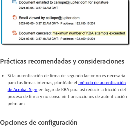
Prácticas recomendadas y consideraciones
Si la autenticación de firma de segundo factor no es necesaria
para tus firmas internas, plantéate el
método de autenticación
de Acrobat Sign
en lugar de KBA para así reducir la fricción del
proceso de firma y no consumir transacciones de autenticación
prémium
Opciones de configuración