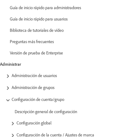
Guía de inicio rápido para administradores
Guía de inicio rápido para usuarios
Biblioteca de tutoriales de vídeo
Preguntas más frecuentes
Versión de prueba de Enterprise
Administrar
Administración de usuarios
Administración de grupos
Configuración de cuenta/grupo
Descripción general de configuración
Configuración global
Configuración de la cuenta / Ajustes de marca