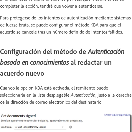
completar la acción, tendrá que volver a autenticarse.
Para protegerse de los intentos de autenticación mediante sistemas
de fuerza bruta, se puede configurar el método KBA para que el
acuerdo se cancele tras un número definido de intentos fallidos.
Configuración del método de
Autenticación
al redactar un
basada en conocimientos
acuerdo nuevo
Cuando la opción KBA está activada, el remitente puede
seleccionarla en la lista desplegable
Autenticación
, justo a la derecha
de la dirección de correo electrónico del destinatario: