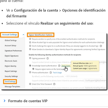
para la cuenta:
Ve a
Configuración de la cuenta > Opciones de identificación
del firmante
Seleccione el vínculo
Realizar un seguimiento del uso
:
Formato de cuentas VIP