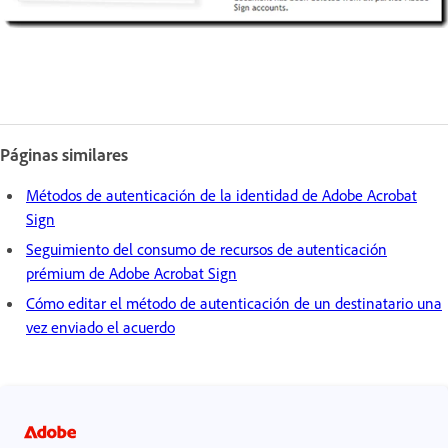
Páginas similares
Métodos de autenticación de la identidad de Adobe Acrobat
Sign
Seguimiento del consumo de recursos de autenticación
prémium de Adobe Acrobat Sign
Cómo editar el método de autenticación de un destinatario una
vez enviado el acuerdo