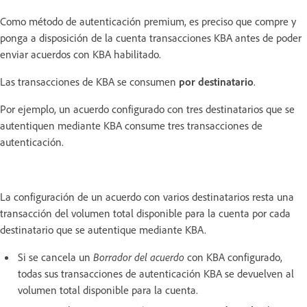
Como método de autenticación premium, es preciso que compre y
ponga a disposición de la cuenta transacciones KBA antes de poder
enviar acuerdos con KBA habilitado.
Las transacciones de KBA se consumen
por destinatario
.
Por ejemplo, un acuerdo configurado con tres destinatarios que se
autentiquen mediante KBA consume tres transacciones de
autenticación.
La configuración de un acuerdo con varios destinatarios resta una
transacción del volumen total disponible para la cuenta por cada
destinatario que se autentique mediante KBA.
Si se cancela un
Borrador del acuerdo
con KBA configurado,
todas sus transacciones de autenticación KBA se devuelven al
volumen total disponible para la cuenta.