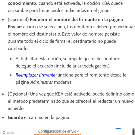
conocimiento
:
cuando está activada, la opción KBA queda
disponible para los acuerdos redactados en el grupo.
(Opcional)
Requerir el nombre del firmante en la página
Enviar
: cuando se selecciona, los remitentes deben proporcionar
el nombre del destinatario. Este valor de nombre persiste
durante todo el ciclo de firma; el destinatario no puede
cambiarlo.
Al habilitar esta opción, se impide que el destinatario
delegue el acuerdo (incluida la autodelegación).
Reemplazar firmante
funciona para el remitente desde la
página
Administrar
moderna.
(Opcional) Una vez que KBA está activado, puede definirlo como
el método predeterminado que se ofrecerá al redactar un nuevo
acuerdo.
Guarde
el cambio en la página.