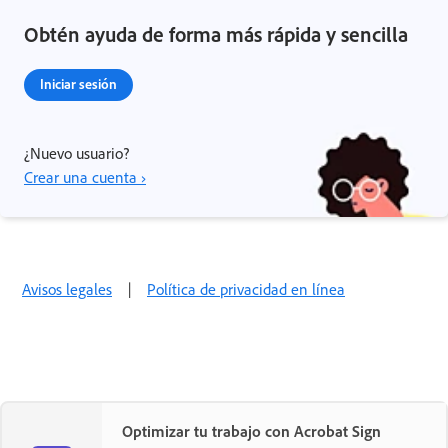
Obtén ayuda de forma más rápida y sencilla
Iniciar sesión
¿Nuevo usuario?
Crear una cuenta ›
Avisos legales
|
Política de privacidad en línea
Optimizar tu trabajo con Acrobat Sign