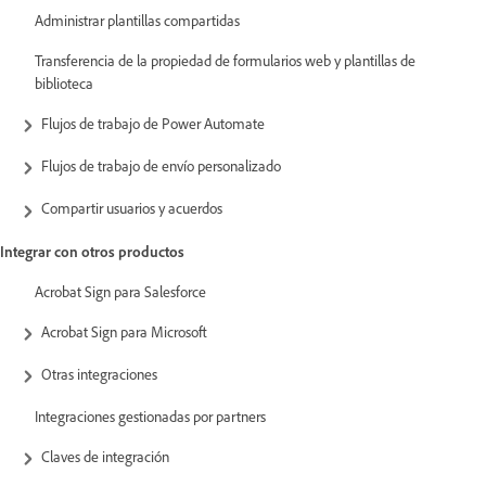
Administrar plantillas compartidas
Transferencia de la propiedad de formularios web y plantillas de
biblioteca
Flujos de trabajo de Power Automate
Flujos de trabajo de envío personalizado
Compartir usuarios y acuerdos
Integrar con otros productos
Acrobat Sign para Salesforce
Acrobat Sign para Microsoft
Otras integraciones
Integraciones gestionadas por partners
Claves de integración