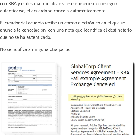
con KBA y el destinatario alcanza ese número sin conseguir
autenticarse, el acuerdo se cancela automáticamente.
El creador del acuerdo recibe un correo electrónico en el que se
anuncia la cancelación, con una nota que identifica al destinatario
que no se ha autenticado.
No se notifica a ninguna otra parte.