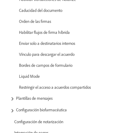
Caducidad del documento
Orden de las firmas
Habilitar flujos de firma híbrida
Enviar solo a destinatarios internos
Vínculo para descargar el acuerdo
Bordes de campos de formulario
Liquid Mode
Restringir el acceso a acuerdos compartidos
Plantillas de mensajes
Configuración biofarmacéutica
Configuración de notarización
Integración de pagos