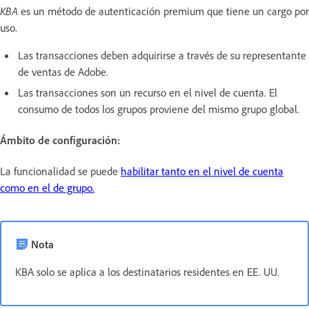
KBA
es un método de autenticación premium que tiene un cargo por
uso.
Las transacciones deben adquirirse a través de su representante
de ventas de Adobe.
Las transacciones son un recurso en el nivel de cuenta. El
consumo de todos los grupos proviene del mismo grupo global.
Ámbito de configuración:
La funcionalidad se puede
habilitar tanto en el nivel de cuenta
como en el de grupo.
Nota
KBA solo se aplica a los destinatarios residentes en EE. UU.