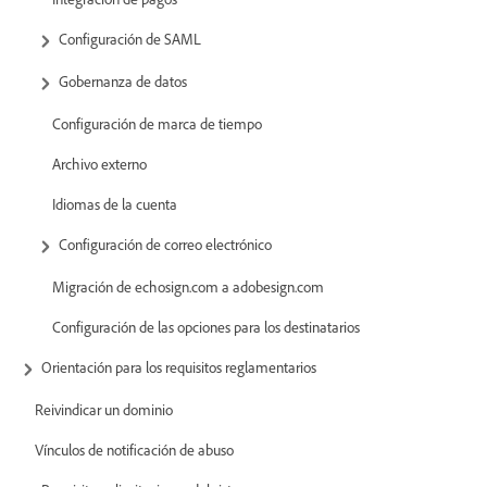
Configuración de SAML
Gobernanza de datos
Configuración de marca de tiempo
Archivo externo
Idiomas de la cuenta
Configuración de correo electrónico
Migración de echosign.com a adobesign.com
Configuración de las opciones para los destinatarios
Orientación para los requisitos reglamentarios
Reivindicar un dominio
Vínculos de notificación de abuso