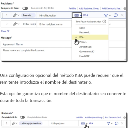
Una configuración opcional del método KBA puede requerir que el
remitente introduzca el
nombre
del destinatario.
Esta opción garantiza que el nombre del destinatario sea coherente
durante toda la transacción.