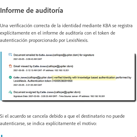
Informe de auditoría
Una verificación correcta de la identidad mediante KBA se registra
explícitamente en el informe de auditoría con el token de
autenticación proporcionado por LexisNexis.
Si el acuerdo se cancela debido a que el destinatario no puede
autenticarse, se indica explícitamente el motivo: