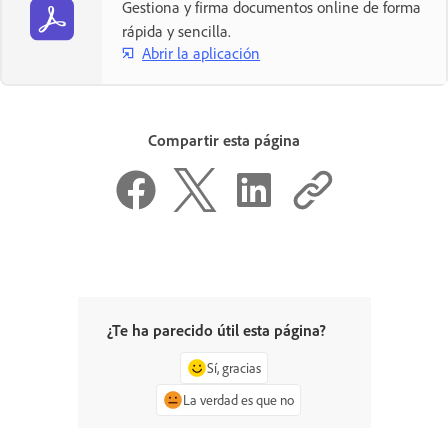
Gestiona y firma documentos online de forma
rápida y sencilla.
Abrir la aplicación
Compartir esta página
¿Te ha parecido útil esta página?
Sí, gracias
La verdad es que no