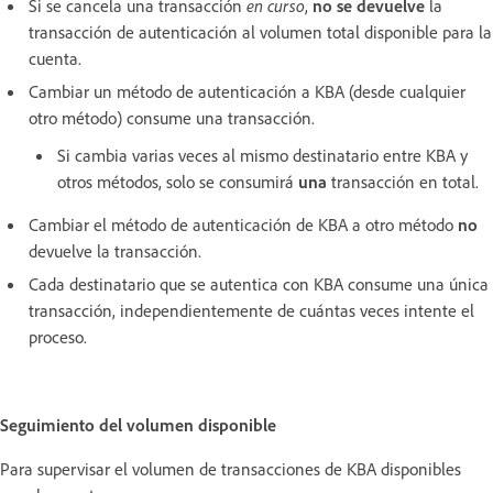
Si se cancela una transacción
en curso
,
no se devuelve
la
transacción de autenticación al volumen total disponible para la
cuenta.
Cambiar un método de autenticación a KBA (desde cualquier
otro método) consume una transacción.
Si cambia varias veces al mismo destinatario entre KBA y
otros métodos, solo se consumirá
una
transacción en total.
Cambiar el método de autenticación de KBA a otro método
no
devuelve la transacción.
Cada destinatario que se autentica con KBA consume una única
transacción, independientemente de cuántas veces intente el
proceso.
Seguimiento del volumen disponible
Para supervisar el volumen de transacciones de KBA disponibles