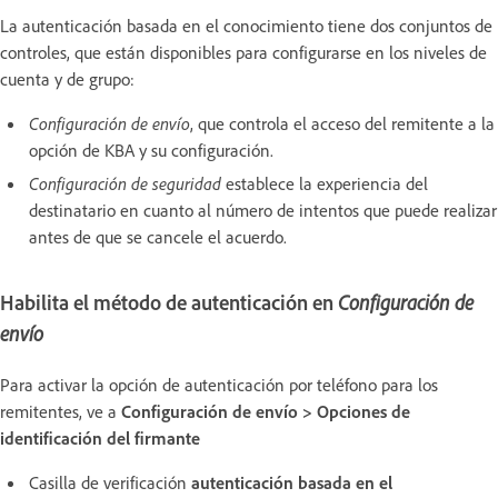
La autenticación basada en el conocimiento tiene dos conjuntos de
controles, que están disponibles para configurarse en los niveles de
cuenta y de grupo:
Configuración de envío
, que controla el acceso del remitente a la
opción de KBA y su configuración.
Configuración de seguridad
establece la experiencia del
destinatario en cuanto al número de intentos que puede realizar
antes de que se cancele el acuerdo.
Habilita el método de autenticación en
Configuración de
envío
Para activar la opción de autenticación por teléfono para los
remitentes, ve a
Configuración de envío > Opciones de
identificación del firmante
Casilla de verificación
autenticación basada en el