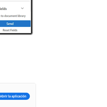
Abrir la aplicación