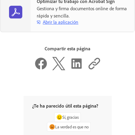
Optimizar tu trabajo con Acrobat Sign
Gestiona y firma documentos online de forma
rápida y sencilla.
Abrir la aplicación
Compartir esta página
¿Te ha parecido útil esta página?
Sí, gracias
La verdad es que no