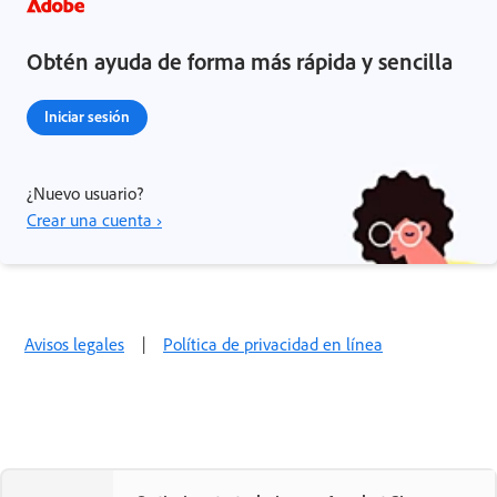
Obtén ayuda de forma más rápida y sencilla
Iniciar sesión
¿Nuevo usuario?
Crear una cuenta ›
Avisos legales
|
Política de privacidad en línea