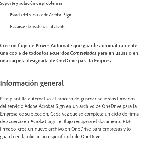
Soporte y solución de problemas
Estado del servidor de Acrobat Sign
Recursos de asistencia al cliente
Cree un flujo de Power Automate que guarde automáticamente
una copia de todos los acuerdos
Completados
para un usuario en
una carpeta designada de OneDrive para la Empresa.
Información general
Esta plantilla automatiza el proceso de guardar acuerdos firmados
del servicio Adobe Acrobat Sign en un archivo de OneDrive para la
Empresa de su elección. Cada vez que se completa un ciclo de firma
de acuerdo en Acrobat Sign, el flujo recupera el documento PDF
firmado, crea un nuevo archivo en OneDrive para empresas y lo
guarda en la ubicación especificada de OneDrive.