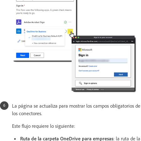
La página se actualiza para mostrar los campos obligatorios de
los conectores.
Este flujo requiere lo siguiente:
Ruta de la carpeta OneDrive para empresas
: la ruta de la