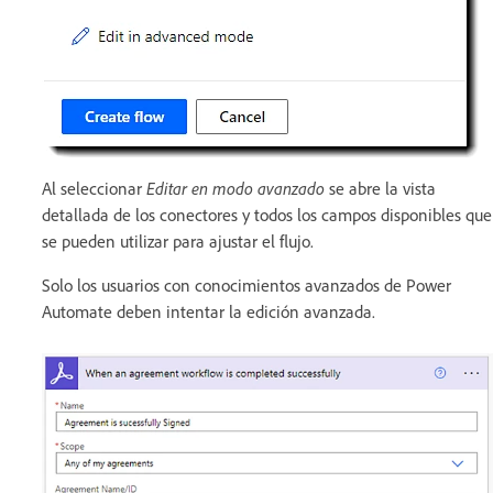
Al seleccionar
Editar en modo avanzado
se abre la vista
detallada de los conectores y todos los campos disponibles que
se pueden utilizar para ajustar el flujo.
Solo los usuarios con conocimientos avanzados de Power
Automate deben intentar la edición avanzada.