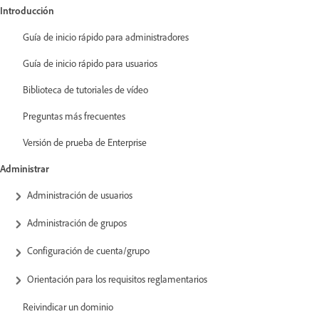
Introducción
Guía de inicio rápido para administradores
Guía de inicio rápido para usuarios
Biblioteca de tutoriales de vídeo
Preguntas más frecuentes
Versión de prueba de Enterprise
Administrar
Administración de usuarios
Administración de grupos
Configuración de cuenta/grupo
Orientación para los requisitos reglamentarios
Reivindicar un dominio