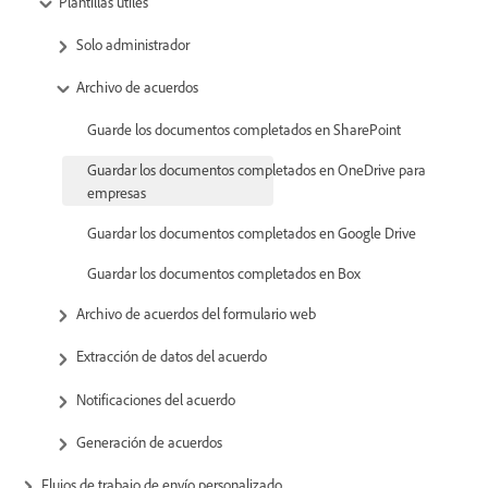
Plantillas útiles
Solo administrador
Archivo de acuerdos
Guarde los documentos completados en SharePoint
Guardar los documentos completados en OneDrive para
empresas
Guardar los documentos completados en Google Drive
Guardar los documentos completados en Box
Archivo de acuerdos del formulario web
Extracción de datos del acuerdo
Notificaciones del acuerdo
Generación de acuerdos
Flujos de trabajo de envío personalizado