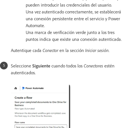
pueden introducir las credenciales del usuario.
Una vez autenticado correctamente, se establecerá
una conexión persistente entre el servicio y Power
Automate.
Una marca de verificación verde junto a los tres
puntos indica que existe una conexión autenticada.
Autentique cada
Conector
en la sección
Iniciar sesión
.
Seleccione
Siguiente
cuando todos los
Conectores
estén
autenticados.