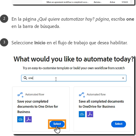
En la página
¿Qué quiere automatizar hoy? página
, escriba
one
en la barra de búsqueda.
Seleccione
Inicio
en el flujo de trabajo que desea habilitar.