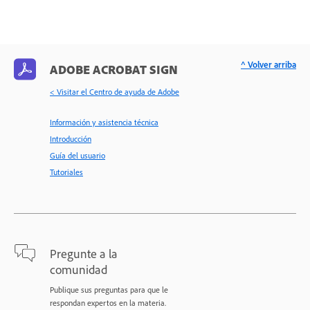
^ Volver arriba
ADOBE ACROBAT SIGN
< Visitar el Centro de ayuda de Adobe
Información y asistencia técnica
Introducción
Guía del usuario
Tutoriales
Pregunte a la
comunidad
Publique sus preguntas para que le
respondan expertos en la materia.