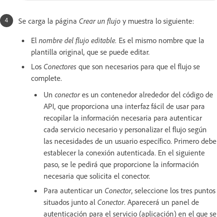
Se carga la página
Crear un flujo
y muestra lo siguiente:
El
nombre del flujo editable.
Es el mismo nombre que la
plantilla original, que se puede editar.
Los
Conectores
que son necesarios para que el flujo se
complete.
Un
conector
es un contenedor alrededor del código de
API, que proporciona una interfaz fácil de usar para
recopilar la información necesaria para autenticar
cada servicio necesario y personalizar el flujo según
las necesidades de un usuario específico. Primero debe
establecer la conexión autenticada. En el siguiente
paso, se le pedirá que proporcione la información
necesaria que solicita el conector.
Para autenticar un
Conector
, seleccione los tres puntos
situados junto al
Conector
. Aparecerá un panel de
autenticación para el servicio (aplicación) en el que se