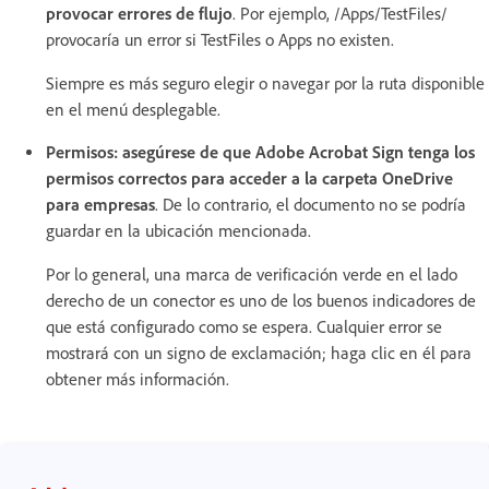
provocar errores de flujo
. Por ejemplo, /Apps/TestFiles/
provocaría un error si TestFiles o Apps no existen.
Siempre es más seguro elegir o navegar por la ruta disponible
en el menú desplegable.
Permisos: asegúrese de que Adobe Acrobat Sign tenga los
permisos correctos para acceder a la carpeta OneDrive
para empresas
. De lo contrario, el documento no se podría
guardar en la ubicación mencionada.
Por lo general, una marca de verificación verde en el lado
derecho de un conector es uno de los buenos indicadores de
que está configurado como se espera. Cualquier error se
mostrará con un signo de exclamación; haga clic en él para
obtener más información.