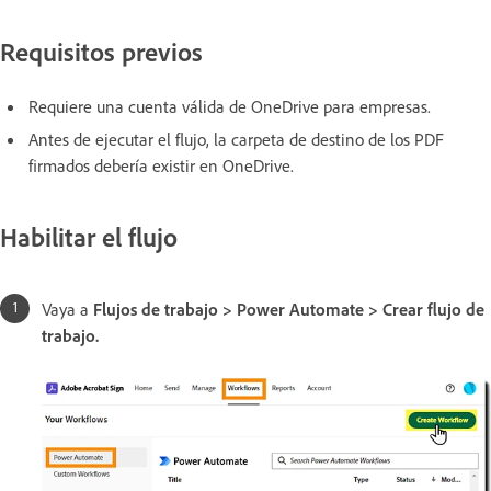
Requisitos previos
Requiere una cuenta válida de OneDrive para empresas.
Antes de ejecutar el flujo, la carpeta de destino de los PDF
firmados debería existir en OneDrive.
Habilitar el flujo
Vaya a
Flujos de trabajo > Power Automate > Crear flujo de
trabajo.