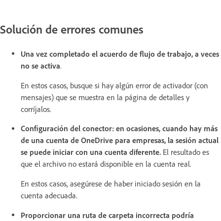
Solución de errores comunes
Una vez completado el acuerdo de flujo de trabajo, a veces
no se activa
.
En estos casos, busque si hay algún error de activador (con
mensajes) que se muestra en la página de detalles y
corríjalos.
Configuración del conector: en ocasiones, cuando hay más
de una cuenta de OneDrive para empresas, la sesión actual
se puede iniciar con una cuenta diferente.
El resultado es
que el archivo no estará disponible en la cuenta real.
En estos casos, asegúrese de haber iniciado sesión en la
cuenta adecuada.
Proporcionar una ruta de carpeta incorrecta podría