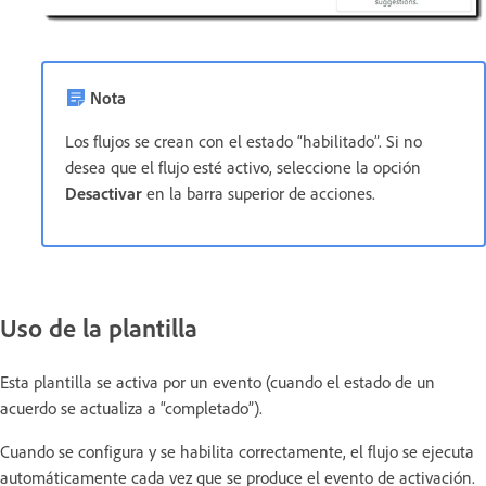
Nota
Los flujos se crean con el estado “habilitado”. Si no
desea que el flujo esté activo, seleccione la opción
Desactivar
en la barra superior de acciones.
Uso de la plantilla
Esta plantilla se activa por un evento (cuando el estado de un
acuerdo se actualiza a “completado”).
Cuando se configura y se habilita correctamente, el flujo se ejecuta
automáticamente cada vez que se produce el evento de activación.