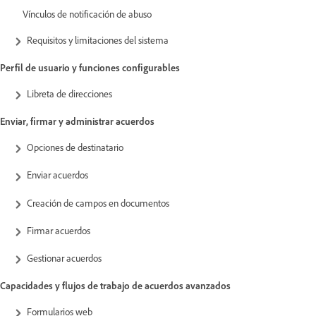
Vínculos de notificación de abuso
Requisitos y limitaciones del sistema
Perfil de usuario y funciones configurables
Libreta de direcciones
Enviar, firmar y administrar acuerdos
Opciones de destinatario
Enviar acuerdos
Creación de campos en documentos
Firmar acuerdos
Gestionar acuerdos
Capacidades y flujos de trabajo de acuerdos avanzados
Formularios web