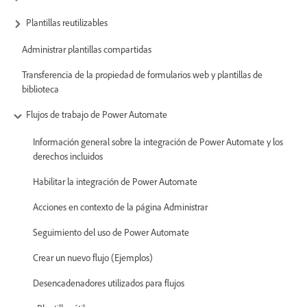
Plantillas reutilizables
Administrar plantillas compartidas
Transferencia de la propiedad de formularios web y plantillas de
biblioteca
Flujos de trabajo de Power Automate
Información general sobre la integración de Power Automate y los
derechos incluidos
Habilitar la integración de Power Automate
Acciones en contexto de la página Administrar
Seguimiento del uso de Power Automate
Crear un nuevo flujo (Ejemplos)
Desencadenadores utilizados para flujos