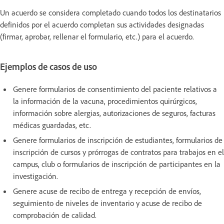
Un acuerdo se considera completado cuando todos los destinatarios
definidos por el acuerdo completan sus actividades designadas
(firmar, aprobar, rellenar el formulario, etc.) para el acuerdo.
Ejemplos de casos de uso
Genere formularios de consentimiento del paciente relativos a
la información de la vacuna, procedimientos quirúrgicos,
información sobre alergias, autorizaciones de seguros, facturas
médicas guardadas, etc.
Genere formularios de inscripción de estudiantes, formularios de
inscripción de cursos y prórrogas de contratos para trabajos en el
campus, club o formularios de inscripción de participantes en la
investigación.
Genere acuse de recibo de entrega y recepción de envíos,
seguimiento de niveles de inventario y acuse de recibo de
comprobación de calidad.