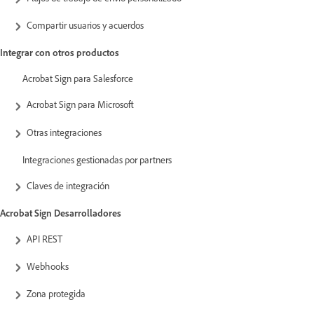
Compartir usuarios y acuerdos
Integrar con otros productos
Acrobat Sign para Salesforce
Acrobat Sign para Microsoft
Otras integraciones
Integraciones gestionadas por partners
Claves de integración
Acrobat Sign Desarrolladores
API REST
Webhooks
Zona protegida