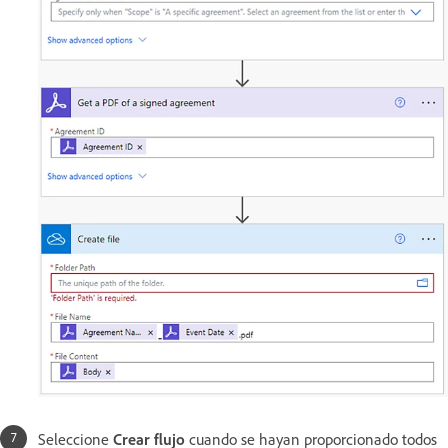
Seleccione
Crear flujo
cuando se hayan proporcionado todos