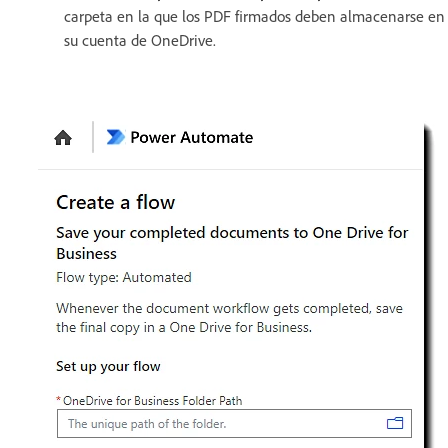
carpeta en la que los PDF firmados deben almacenarse en
su cuenta de OneDrive.