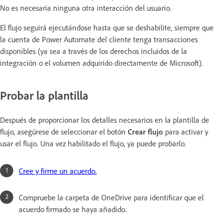
No es necesaria ninguna otra interacción del usuario.
El flujo seguirá ejecutándose hasta que se deshabilite, siempre que
la cuenta de Power Automate del cliente tenga transacciones
disponibles (ya sea a través de los derechos incluidos de la
integración o el volumen adquirido directamente de Microsoft).
Probar la plantilla
Después de proporcionar los detalles necesarios en la plantilla de
flujo, asegúrese de seleccionar el botón
Crear flujo
para activar y
usar el flujo. Una vez habilitado el flujo, ya puede probarlo.
Cree y firme un acuerdo.
Compruebe la carpeta de OneDrive para identificar que el
acuerdo firmado se haya añadido.