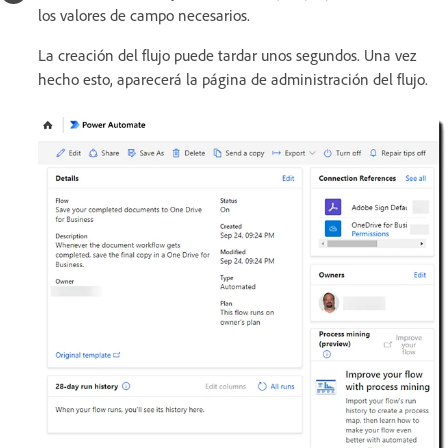
los valores de campo necesarios.
La creación del flujo puede tardar unos segundos. Una vez
hecho esto, aparecerá la página de administración del flujo.