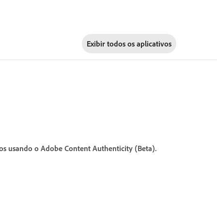
Exibir todos os aplicativos
dos usando o Adobe Content Authenticity (Beta).