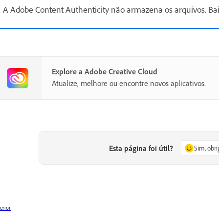
A Adobe Content Authenticity não armazena os arquivos. Bai
Explore a Adobe Creative Cloud
Atualize, melhore ou encontre novos aplicativos.
Esta página foi útil?
Sim, obr
erior