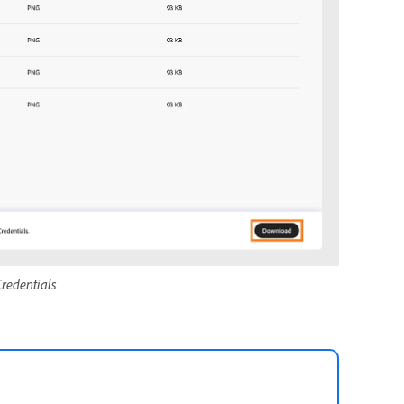
redentials