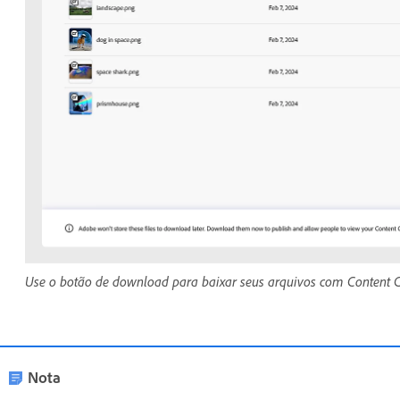
Use o botão de download para baixar seus arquivos com Content C
Nota