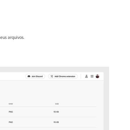
seus arquivos.