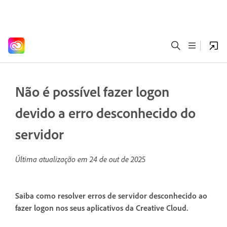
Não é possível fazer logon
devido a erro desconhecido do
servidor
Última atualização em
24 de out de 2025
Saiba como resolver erros de servidor desconhecido ao
fazer logon nos seus aplicativos da Creative Cloud.