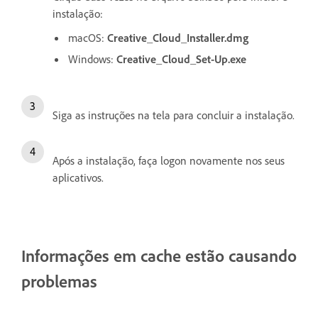
instalação:
macOS:
Creative_Cloud_Installer.dmg
Windows:
Creative_Cloud_Set-Up.exe
Siga as instruções na tela para concluir a instalação.
Após a instalação, faça logon novamente nos seus
aplicativos.
Informações em cache estão causando
problemas