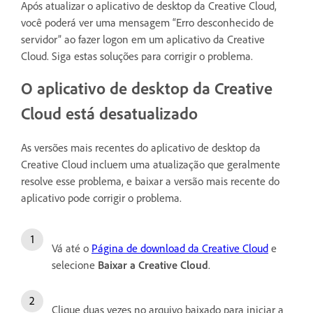
Após atualizar o aplicativo de desktop da Creative Cloud,
você poderá ver uma mensagem “Erro desconhecido de
servidor” ao fazer logon em um aplicativo da Creative
Cloud. Siga estas soluções para corrigir o problema.
O aplicativo de desktop da Creative
Cloud está desatualizado
As versões mais recentes do aplicativo de desktop da
Creative Cloud incluem uma atualização que geralmente
resolve esse problema, e baixar a versão mais recente do
aplicativo pode corrigir o problema.
Vá até o
Página de download da Creative Cloud
e
selecione
Baixar a Creative Cloud
.
Clique duas vezes no arquivo baixado para iniciar a