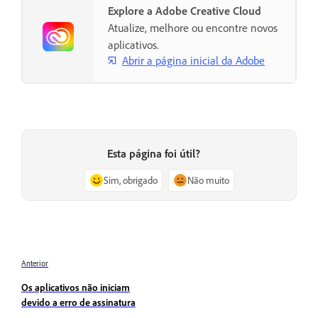
Explore a Adobe Creative Cloud
Atualize, melhore ou encontre novos
aplicativos.
Abrir a página inicial da Adobe
Esta página foi útil?
Sim, obrigado
Não muito
Anterior
Os aplicativos não iniciam
devido a erro de assinatura