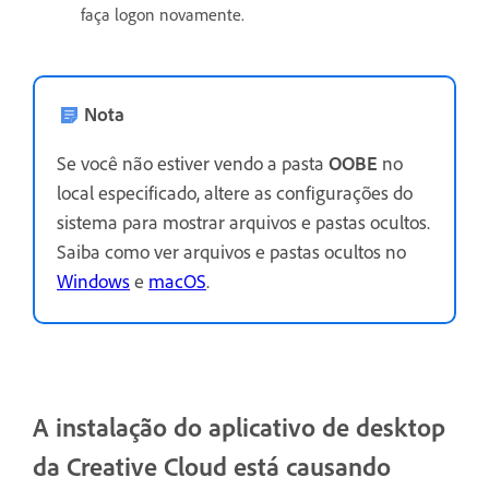
faça logon novamente.
Nota
Se você não estiver vendo a pasta
OOBE
no
local especificado, altere as configurações do
sistema para mostrar arquivos e pastas ocultos.
Saiba como ver arquivos e pastas ocultos no
Windows
e
macOS
.
A instalação do aplicativo de desktop
da Creative Cloud está causando