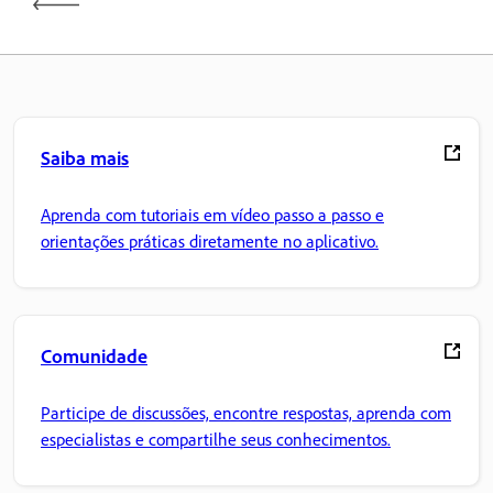
Saiba mais
Aprenda com tutoriais em vídeo passo a passo e
orientações práticas diretamente no aplicativo.
Comunidade
Participe de discussões, encontre respostas, aprenda com
especialistas e compartilhe seus conhecimentos.