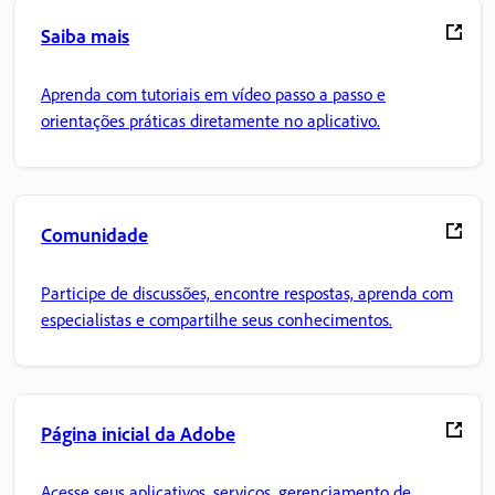
Saiba mais
Aprenda com tutoriais em vídeo passo a passo e
orientações práticas diretamente no aplicativo.
Comunidade
Participe de discussões, encontre respostas, aprenda com
especialistas e compartilhe seus conhecimentos.
Página inicial da Adobe
Acesse seus aplicativos, serviços, gerenciamento de