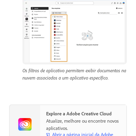
Os filtros de aplicativo permitem exibir documentos na
nuvem associados a um aplicativo específico.
Explore a Adobe Creative Cloud
Atualize, melhore ou encontre novos
aplicativos.
Abrir a página inicial da Adobe