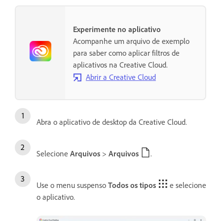
Experimente no aplicativo
Acompanhe um arquivo de exemplo
para saber como aplicar filtros de
aplicativos na Creative Cloud.
Abrir a Creative Cloud
Abra o aplicativo de desktop da Creative Cloud.
Selecione
Arquivos
>
Arquivos
.
Use o menu suspenso
Todos os tipos
e selecione
o aplicativo.