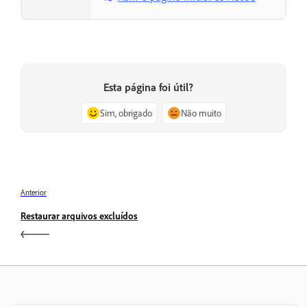
Esta página foi útil?
Sim, obrigado
Não muito
Anterior
Restaurar arquivos excluídos