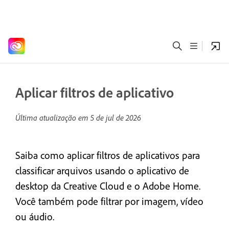
Aplicar filtros de aplicativo
Última atualização em
5 de jul de 2026
Saiba como aplicar filtros de aplicativos para
classificar arquivos usando o aplicativo de
desktop da Creative Cloud e o Adobe Home.
Você também pode filtrar por imagem, vídeo
ou áudio.