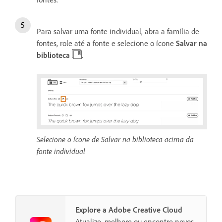
Para salvar uma fonte individual, abra a família de
fontes, role até a fonte e selecione o ícone
Salvar na
biblioteca
.
Selecione o ícone de Salvar na biblioteca acima da
fonte individual
Explore a Adobe Creative Cloud
Atualize, melhore ou encontre novos