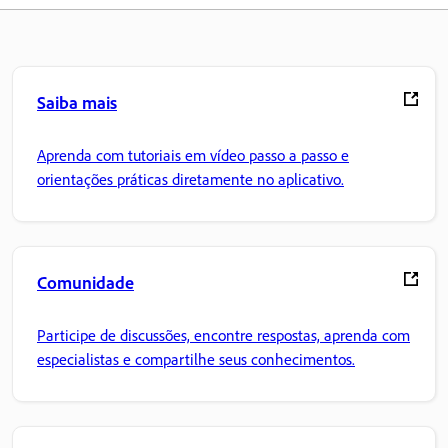
Saiba mais
Aprenda com tutoriais em vídeo passo a passo e
orientações práticas diretamente no aplicativo.
Comunidade
Participe de discussões, encontre respostas, aprenda com
especialistas e compartilhe seus conhecimentos.