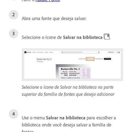
Abra uma fonte que deseja salvar.
Selecione o ícone de
Salvar na biblioteca
.
Selecione o ícone de Salvar na biblioteca na parte
superior da família de fontes que deseja adicionar
Use o menu
Salvar na biblioteca
para escolher a
biblioteca onde você deseja salvar a família de
fontes.