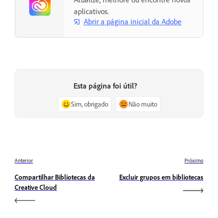
aplicativos.
Abrir a página inicial da Adobe
Esta página foi útil?
Sim, obrigado
Não muito
Anterior
Próximo
Compartilhar Bibliotecas da
Excluir grupos em bibliotecas
Creative Cloud