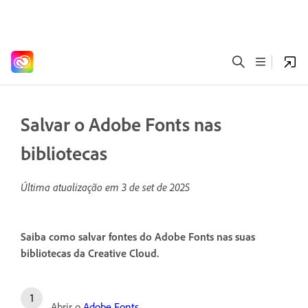
Salvar o Adobe Fonts nas
bibliotecas
Última atualização em
3 de set de 2025
Saiba como salvar fontes do Adobe Fonts nas suas
bibliotecas da Creative Cloud.
Abrir o
Adobe Fonts
.