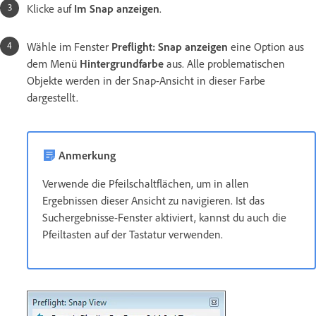
Klicke auf
Im Snap anzeigen
.
Wähle im Fenster
Preflight: Snap anzeigen
eine Option aus
dem Menü
Hintergrundfarbe
aus. Alle problematischen
Objekte werden in der Snap-Ansicht in dieser Farbe
dargestellt.
Anmerkung
Verwende die Pfeilschaltflächen, um in allen
Ergebnissen dieser Ansicht zu navigieren. Ist das
Suchergebnisse-Fenster aktiviert, kannst du auch die
Pfeiltasten auf der Tastatur verwenden.