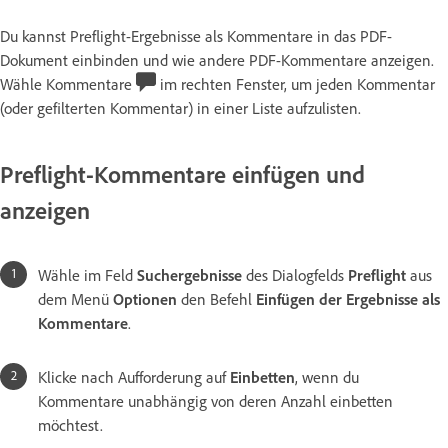
Du kannst Preflight-Ergebnisse als Kommentare in das PDF-
Dokument einbinden und wie andere PDF-Kommentare anzeigen.
Wähle Kommentare
im rechten Fenster, um jeden Kommentar
(oder gefilterten Kommentar) in einer Liste aufzulisten.
Preflight-Kommentare einfügen und
anzeigen
Wähle im Feld
Suchergebnisse
des Dialogfelds
Preflight
aus
dem Menü
Optionen
den Befehl
Einfügen der Ergebnisse als
Kommentare
.
Klicke nach Aufforderung auf
Einbetten
, wenn du
Kommentare unabhängig von deren Anzahl einbetten
möchtest.