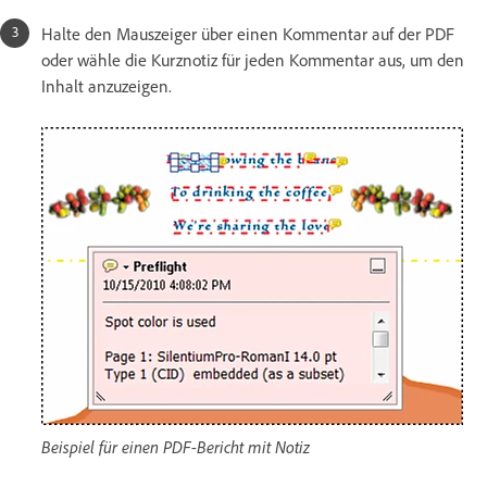
Halte den Mauszeiger über einen Kommentar auf der PDF
oder wähle die Kurznotiz für jeden Kommentar aus, um den
Inhalt anzuzeigen.
Beispiel für einen PDF-Bericht mit Notiz