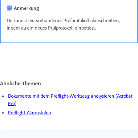
Anmerkung
Du kannst ein vorhandenes Prüfprotokoll überschreiben,
indem du ein neues Prüfprotokoll einbettest.
Ähnliche Themen
Dokumente mit dem Preflight-Werkzeug analysieren (Acrobat
Pro)
Preflight-Alarmstufen