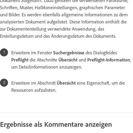
Dokument aufgeführt. Dazu gehören die verwendeten Farbräume,
Schriften, Muster, Halbtoneinstellungen, graphischen Parameter
und Bilder. Es werden ebenfalls allgemeine Informationen zu dem
analysierten Dokument aufgelistet. Diese Information enthält die
zur Dokumenterstellung verwendete Anwendung, das
Erstellungsdatum und das Änderungsdatum des Dokuments.
Erweitere im Fenster
Suchergebnisse
des Dialogfeldes
Preflight
die Abschnitte
Übersicht
und
Preflight-Information
,
um Detailinformationen anzuzeigen.
Erweitere im Abschnitt
Übersicht
eine Eigenschaft, um die
Ressourcen aufzulisten.
Ergebnisse als Kommentare anzeigen