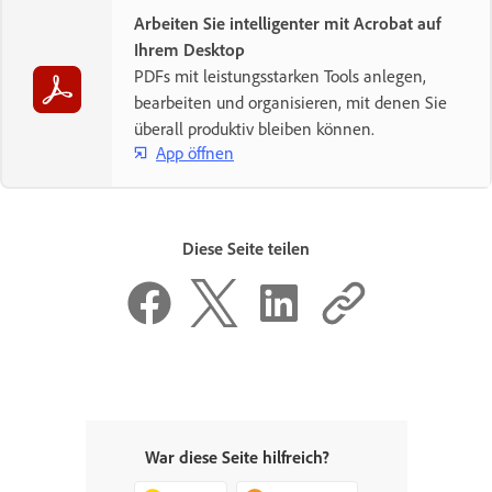
Arbeiten Sie intelligenter mit Acrobat auf
Ihrem Desktop
PDFs mit leistungsstarken Tools anlegen,
bearbeiten und organisieren, mit denen Sie
überall produktiv bleiben können.
App öffnen
Diese Seite teilen
War diese Seite hilfreich?