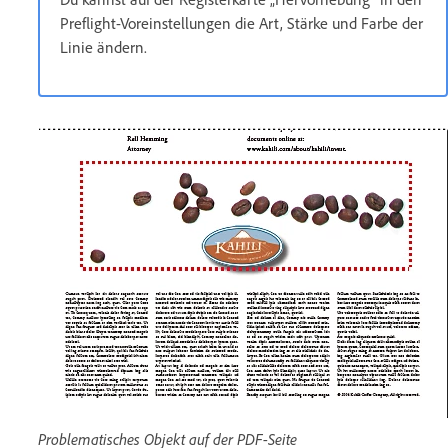
Preflight-Voreinstellungen die Art, Stärke und Farbe der
Linie ändern.
Problematisches Objekt auf der PDF-Seite