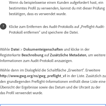
Wenn du beispielsweise einen Kunden aufgefordert hast, ein
bestimmtes Profil zu verwenden, kannst du mit dieser Prüfung
bestätigen, dass es verwendet wurde.
Klicke zum Entfernen des Audit-Protokolls auf „Preflight-Audit-
Protokoll entfernen“ und speichere die Datei.
Wähle
Datei
>
Dokumenteigenschaften
und klicke in der
Registerkarte
Beschreibung
auf
Zusätzliche Metadaten
, um weitere
Informationen zum Audit-Protokoll anzuzeigen.
Wähle dann im Dialogfeld die Schaltfläche „Erweitert“. Erweitere
http://www.gwg.org/ns/gwg_preflight_v1
in der Liste. Zusätzlich zu
den grundlegenden Preflight-Informationen enthält diese Liste eine
Übersicht der Ergebnisse sowie das Datum und die Uhrzeit zu der
das Profil verwendet wurde.