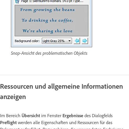
Snap-Ansicht des problematischen Objekts
Ressourcen und allgemeine Informationen
anzeigen
Im Bereich
Übersicht
im Fenster
Ergebnisse
des Dialogfelds
Preflight
werden alle Eigenschaften und Ressourcen für das