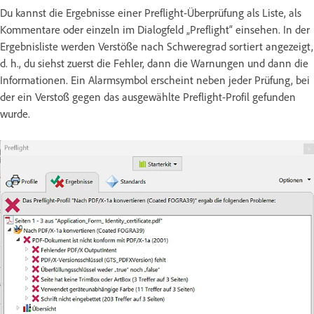
Du kannst die Ergebnisse einer Preflight-Überprüfung als Liste, als
Kommentare oder einzeln im Dialogfeld „Preflight“ einsehen. In der
Ergebnisliste werden Verstöße nach Schweregrad sortiert angezeigt,
d. h., du siehst zuerst die Fehler, dann die Warnungen und dann die
Informationen. Ein Alarmsymbol erscheint neben jeder Prüfung, bei
der ein Verstoß gegen das ausgewählte Preflight-Profil gefunden
wurde.