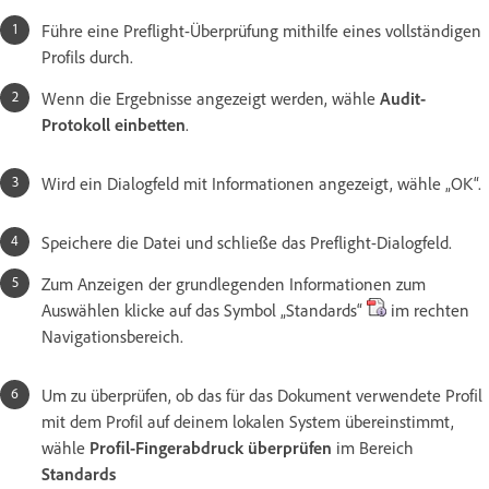
Führe eine Preflight-Überprüfung mithilfe eines vollständigen
Profils durch.
Wenn die Ergebnisse angezeigt werden, wähle
Audit-
Protokoll einbetten
.
Wird ein Dialogfeld mit Informationen angezeigt, wähle „OK“.
Speichere die Datei und schließe das Preflight-Dialogfeld.
Zum Anzeigen der grundlegenden Informationen zum
Auswählen klicke auf das Symbol „Standards“
im rechten
Navigationsbereich.
Um zu überprüfen, ob das für das Dokument verwendete Profil
mit dem Profil auf deinem lokalen System übereinstimmt,
wähle
Profil-Fingerabdruck überprüfen
im Bereich
Standards