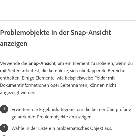
Problemobjekte in der Snap-Ansicht
anzeigen
Verwende die
Snap-Ansicht
, um ein Element zu isolieren, wenn du
mit Seiten arbeitest, die komplexe, sich überlappende Bereiche
enthalten. Einige Elemente, wie beispielsweise Felder mit
Dokumentinformationen oder Seitennamen, können nicht
angezeigt werden.
Erweitere die Ergebniskategorie, um die bei der Überprüfung
gefundenen Problemobjekte anzuzeigen.
Wähle in der Liste ein problematisches Objekt aus.