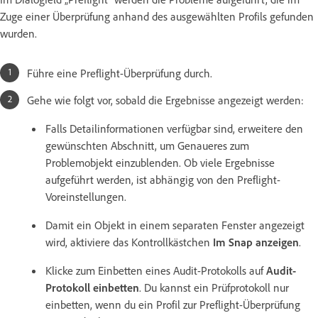
Zuge einer Überprüfung anhand des ausgewählten Profils gefunden
wurden.
Führe eine Preflight-Überprüfung durch.
Gehe wie folgt vor, sobald die Ergebnisse angezeigt werden:
Falls Detailinformationen verfügbar sind, erweitere den
gewünschten Abschnitt, um Genaueres zum
Problemobjekt einzublenden. Ob viele Ergebnisse
aufgeführt werden, ist abhängig von den Preflight-
Voreinstellungen.
Damit ein Objekt in einem separaten Fenster angezeigt
wird, aktiviere das Kontrollkästchen
Im Snap anzeigen
.
Klicke zum Einbetten eines Audit-Protokolls auf
Audit-
Protokoll einbetten
. Du kannst ein Prüfprotokoll nur
einbetten, wenn du ein Profil zur Preflight-Überprüfung