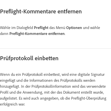
Preflight-Kommentare entfernen
Wähle im Dialogfeld
Preflight
das Menü
Optionen
und wähle
dann
Preflight-Kommentare entfernen
.
Prüfprotokoll einbetten
Wenn du ein Prüfprotokoll einbettest, wird eine digitale Signatur
eingefügt und die Informationen des Prüfprotokolls werden
hinzugefügt. In der Prüfprotokollinformation wird das verwendete
Profil und die Anwendung, mit der das Dokument erstellt wurde,
aufgelistet. Es wird auch angegeben, ob die Preflight-Überprüfung
erfolgreich war.