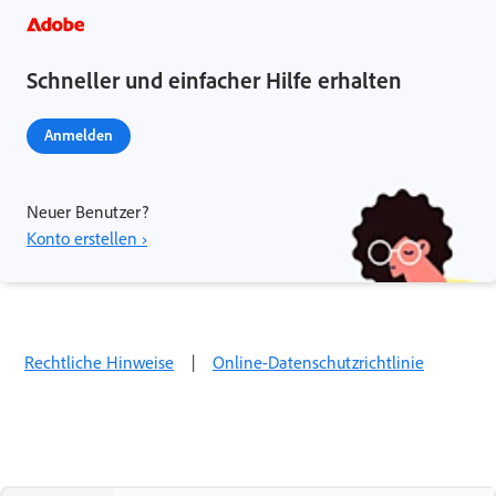
Schneller und einfacher Hilfe erhalten
Anmelden
Neuer Benutzer?
Konto erstellen ›
Rechtliche Hinweise
|
Online-Datenschutzrichtlinie