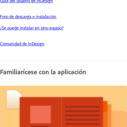
Guía del usuario de InDesign
Foro de descarga e instalación
¿Se puede instalar en otro equipo?
Comunidad de InDesign
Familiarícese con la aplicación