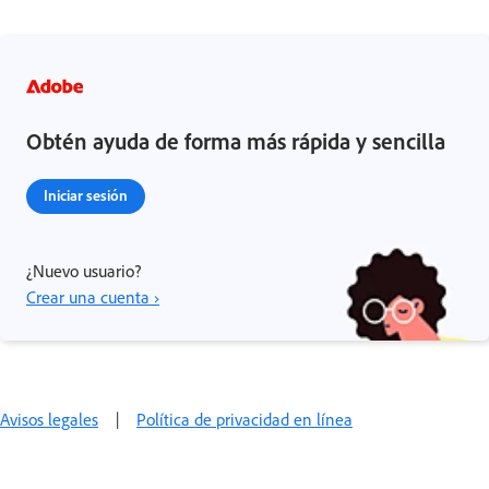
Obtén ayuda de forma más rápida y sencilla
Iniciar sesión
¿Nuevo usuario?
Crear una cuenta ›
Avisos legales
|
Política de privacidad en línea