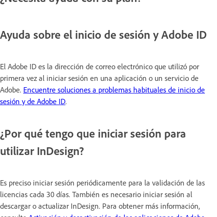
Ayuda sobre el inicio de sesión y Adobe ID
El Adobe ID es la dirección de correo electrónico que utilizó por
primera vez al iniciar sesión en una aplicación o un servicio de
Adobe.
Encuentre soluciones a problemas habituales de inicio de
sesión y de Adobe ID
.
¿Por qué tengo que iniciar sesión para
utilizar InDesign?
Es preciso iniciar sesión periódicamente para la validación de las
licencias cada 30 días. También es necesario iniciar sesión al
descargar o actualizar InDesign. Para obtener más información,