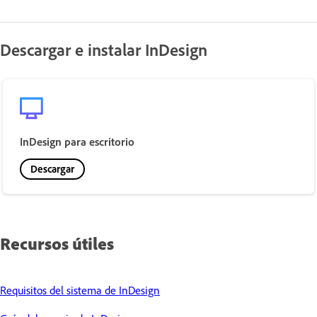
Descargar e instalar InDesign
InDesign para escritorio
Descargar
Recursos útiles
Requisitos del sistema de InDesign