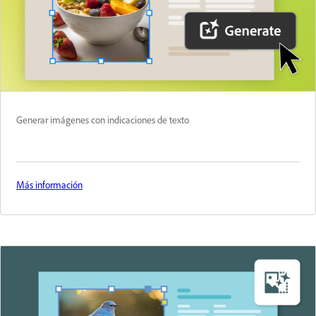
Generar imágenes con indicaciones de texto
Más información