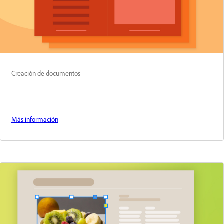
Creación de documentos
Más información