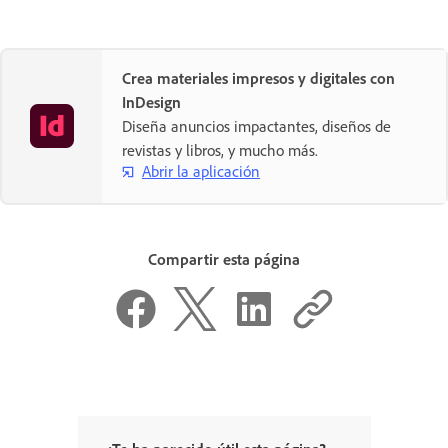
Crea materiales impresos y digitales con
InDesign
Diseña anuncios impactantes, diseños de
revistas y libros, y mucho más.
Abrir la aplicación
Compartir esta página