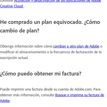
consulte
Activación y desactivación de las aplicaciones de Adobe
Creative Cloud.
He comprado un plan equivocado. ¿Cómo
cambio de plan?
Obtenga información sobre cómo
cambiar a otro plan de Adobe
o
modificar el almacenamiento o la frecuencia de facturación de la
suscripción actual.
¿Cómo puedo obtener mi factura?
Puede imprimir una factura desde su cuenta de Adobe.com. Para
obtener más información, consulte
Busque e imprima su factura de
Adobe
.