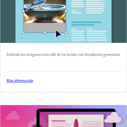
Extienda las imágenes más allá de los bordes con Ampliación generativa
Más información