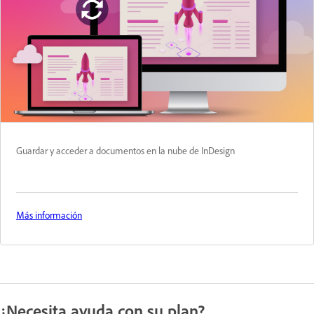
Guardar y acceder a documentos en la nube de InDesign
Más información
¿Necesita ayuda con su plan?