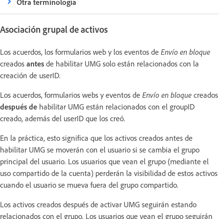
Otra terminología
Asociación grupal de activos
Los acuerdos, los formularios web y los eventos de
Envío en bloque
creados
antes
de habilitar UMG solo están relacionados con la
creación de userID.
Los acuerdos, formularios webs y eventos de
Envío en bloque
creados
después de
habilitar UMG están relacionados con el groupID
creado, además del userID que los creó.
En la práctica, esto significa que los activos creados antes de
habilitar UMG se moverán con el usuario si se cambia el grupo
principal del usuario. Los usuarios que vean el grupo (mediante el
uso compartido de la cuenta) perderán la visibilidad de estos activos
cuando el usuario se mueva fuera del grupo compartido.
Los activos creados después de activar UMG seguirán estando
relacionados con el grupo. Los usuarios que vean el grupo seguirán