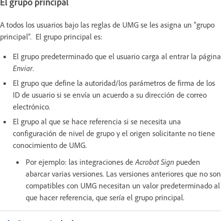
El grupo principal
A todos los usuarios bajo las reglas de UMG se les asigna un “grupo
principal”. El grupo principal es:
El grupo predeterminado que el usuario carga al entrar la página
Enviar
.
El grupo que define la autoridad/los parámetros de firma de los
ID de usuario si se envía un acuerdo a su dirección de correo
electrónico.
El grupo al que se hace referencia si se necesita una
configuración de nivel de grupo y el origen solicitante no tiene
conocimiento de UMG.
Por ejemplo: las integraciones de
Acrobat Sign
pueden
abarcar varias versiones. Las versiones anteriores que no son
compatibles con UMG necesitan un valor predeterminado al
que hacer referencia, que sería el grupo principal.