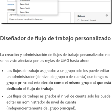
Diseñador de flujo de trabajo personalizado
La creación y administración de flujos de trabajo personalizados no
se ha visto afectada por las reglas de UMG hasta ahora:
Los flujos de trabajo asignados a un grupo solo los puede editar
un administrador (de nivel de grupo o de cuenta) que tenga
su
grupo principal establecido como el mismo grupo
al que está
dedicado el flujo de trabajo.
Los flujos de trabajo asignados al nivel de cuenta solo los puede
editar un administrador de nivel de cuenta
(independientemente del grupo principal).