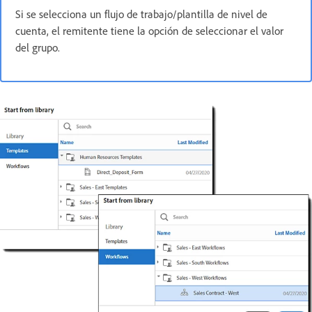
Si se selecciona un flujo de trabajo/plantilla de nivel de
cuenta, el remitente tiene la opción de seleccionar el valor
del grupo.