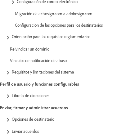
Configuración de correo electrónico
Migración de echosign.com a adobesign.com
Configuración de las opciones para los destinatarios
Orientación para los requisitos reglamentarios
Reivindicar un dominio
Vínculos de notificación de abuso
Requisitos y limitaciones del sistema
Perfil de usuario y funciones configurables
Libreta de direcciones
Enviar, firmar y administrar acuerdos
Opciones de destinatario
Enviar acuerdos