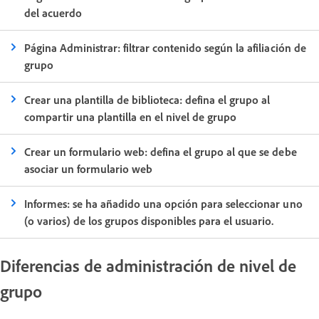
del acuerdo
Página Administrar: filtrar contenido según la afiliación de
grupo
Crear una plantilla de biblioteca: defina el grupo al
compartir una plantilla en el nivel de grupo
Crear un formulario web: defina el grupo al que se debe
asociar un formulario web
Informes: se ha añadido una opción para seleccionar uno
(o varios) de los grupos disponibles para el usuario.
Diferencias de administración de nivel de
grupo