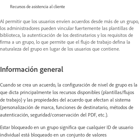
Recursos de asistencia al cliente
Al permitir que los usuarios envíen acuerdos desde más de un grupo,
los administradores pueden vincular fuertemente las plantillas de
biblioteca, la autenticación de los destinatarios y los requisitos de
firma a un grupo, lo que permite que el flujo de trabajo defina la
naturaleza del grupo en lugar de los usuarios que contiene.
Información general
Cuando se crea un acuerdo, la configuración de nivel de grupo es la
que dicta principalmente los recursos disponibles (plantillas/flujos
de trabajo) y las propiedades del acuerdo que afectan al sistema
(personalización de marca, funciones de destinatario, métodos de
autenticación, seguridad/conservación del PDF, etc.).
Estar bloqueado en un grupo significa que cualquier ID de usuario
individual está bloqueado en un conjunto de valores