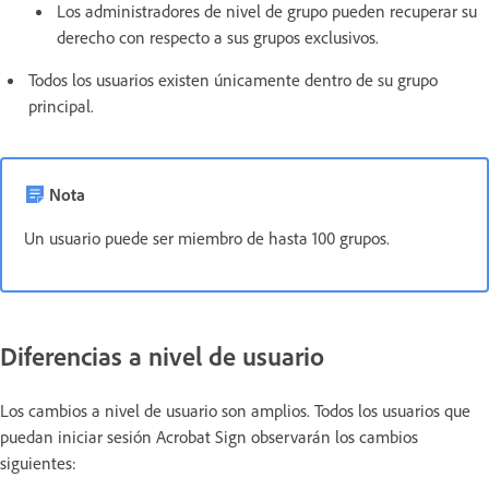
Los administradores de nivel de grupo pueden recuperar su
derecho con respecto a sus grupos exclusivos.
Todos los usuarios existen únicamente dentro de su grupo
principal.
Nota
Un usuario puede ser miembro de hasta 100 grupos.
Diferencias a nivel de usuario
Los cambios a nivel de usuario son amplios. Todos los usuarios que
puedan iniciar sesión Acrobat Sign observarán los cambios
siguientes: