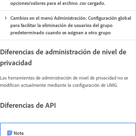
opciones/valores para el archivo .csv cargado.
Cambios en el menú Administración: Configuración global
para facilitar la eliminación de usuarios del grupo
predeterminado cuando se asignan a otro grupo
Diferencias de administración de nivel de
privacidad
Las herramientas de administración de nivel de privacidad no se
modifican actualmente mediante la configuración de UMG.
Diferencias de API
Nota