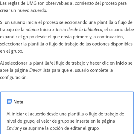
Las reglas de UMG son observables al comienzo del proceso para
crear un nuevo acuerdo.
Si un usuario inicia el proceso seleccionando una plantilla o flujo de
trabajo de la
página
Inicio >
Inicio desde la biblioteca
, el usuario debe
expandir el grupo desde el que envía primero y, a continuación,
seleccionar la plantilla o flujo de trabajo de las opciones disponibles
en el grupo.
Al seleccionar la plantilla/el flujo de trabajo y hacer clic en
Inicio
se
abre la página
Enviar
lista para que el usuario complete la
configuración.
Nota
Al iniciar el acuerdo desde una plantilla o flujo de trabajo de
nivel de grupo, el valor de grupo se inserta en la página
Enviar
y se suprime la opción de editar el grupo.