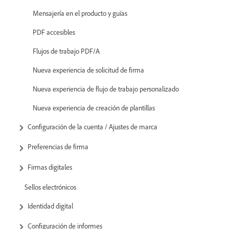
Mensajería en el producto y guías
PDF accesibles
Flujos de trabajo PDF/A
Nueva experiencia de solicitud de firma
Nueva experiencia de flujo de trabajo personalizado
Nueva experiencia de creación de plantillas
Configuración de la cuenta / Ajustes de marca
Preferencias de firma
Firmas digitales
Sellos electrónicos
Identidad digital
Configuración de informes