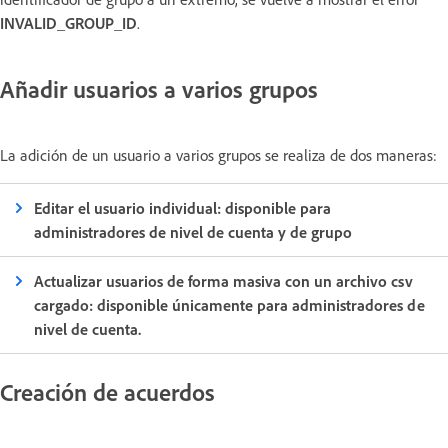
INVALID_GROUP_ID
.
Añadir usuarios a varios grupos
La adición de un usuario a varios grupos se realiza de dos maneras:
Editar el usuario individual: disponible para
administradores de nivel de cuenta y de grupo
Actualizar usuarios de forma masiva con un archivo csv
cargado: disponible únicamente para administradores de
nivel de cuenta.
Creación de acuerdos