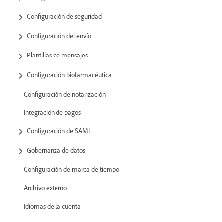
Configuración de seguridad
Configuración del envío
Plantillas de mensajes
Configuración biofarmacéutica
Configuración de notarización
Integración de pagos
Configuración de SAML
Gobernanza de datos
Configuración de marca de tiempo
Archivo externo
Idiomas de la cuenta