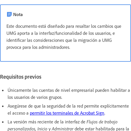
Nota
Este documento está diseñado para resaltar los cambios que
UMG aporta a la interfaz/funcionalidad de los usuarios, e
identificar las consideraciones que la migración a UMG
provoca para los administradores.
Requisitos previos
Únicamente las cuentas de nivel empresarial pueden habilitar a
los usuarios de varios grupos.
Asegúrese de que la seguridad de la red permite explícitamente
el acceso a
permitir los terminales de Acrobat Sign
.
La versión más reciente de la interfaz de
Flujos de trabajo
personalizados, Inicio
y
Administrar
debe estar habilitada para la