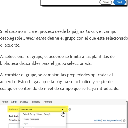
Si el usuario inicia el proceso desde la página
Enviar
, el campo
desplegable
Enviar desde
define el grupo con el que está relacionado
el acuerdo.
Al seleccionar el grupo, el acuerdo se limita a las plantillas de
biblioteca disponibles para el grupo seleccionado.
Al cambiar el grupo, se cambian las propiedades aplicadas al
acuerdo. Esto obliga a que la página se actualice y se pierde
cualquier contenido de nivel de campo que se haya introducido.