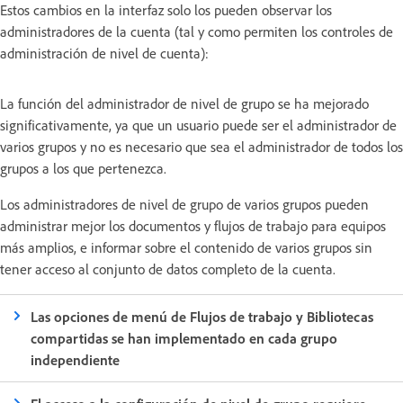
Estos cambios en la interfaz solo los pueden observar los
administradores de la cuenta (tal y como permiten los controles de
administración de nivel de cuenta):
La función del administrador de nivel de grupo se ha mejorado
significativamente, ya que un usuario puede ser el administrador de
varios grupos y no es necesario que sea el administrador de todos los
grupos a los que pertenezca.
Los administradores de nivel de grupo de varios grupos pueden
administrar mejor los documentos y flujos de trabajo para equipos
más amplios, e informar sobre el contenido de varios grupos sin
tener acceso al conjunto de datos completo de la cuenta.
Las opciones de menú de Flujos de trabajo y Bibliotecas
compartidas se han implementado en cada grupo
independiente