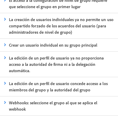
El acceso a la configuración de nivel de grupo requiere
que seleccione el grupo en primer lugar
La creación de usuarios individuales ya no permite un uso
compartido forzado de los acuerdos del usuario (para
administradores de nivel de grupo)
Crear un usuario individual en su grupo principal
La edición de un perfil de usuario ya no proporciona
acceso a la autoridad de firma ni a la delegación
automática.
La edición de un perfil de usuario concede acceso a los
miembros del grupo y la autoridad del grupo
Webhooks: seleccione el grupo al que se aplica el
webhook