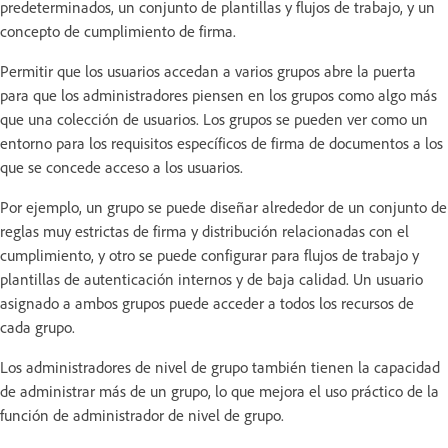
predeterminados, un conjunto de plantillas y flujos de trabajo, y un
concepto de cumplimiento de firma.
Permitir que los usuarios accedan a varios grupos abre la puerta
para que los administradores piensen en los grupos como algo más
que una colección de usuarios. Los grupos se pueden ver como un
entorno para los requisitos específicos de firma de documentos a los
que se concede acceso a los usuarios.
Por ejemplo, un grupo se puede diseñar alrededor de un conjunto de
reglas muy estrictas de firma y distribución relacionadas con el
cumplimiento, y otro se puede configurar para flujos de trabajo y
plantillas de autenticación internos y de baja calidad. Un usuario
asignado a ambos grupos puede acceder a todos los recursos de
cada grupo.
Los administradores de nivel de grupo también tienen la capacidad
de administrar más de un grupo, lo que mejora el uso práctico de la
función de administrador de nivel de grupo.