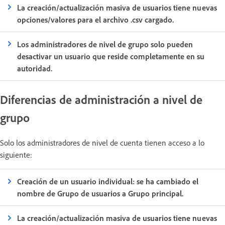
La creación/actualización masiva de usuarios tiene nuevas
opciones/valores para el archivo .csv cargado.
Los administradores de nivel de grupo solo pueden
desactivar un usuario que reside completamente en su
autoridad.
Diferencias de administración a nivel de
grupo
Solo los administradores de nivel de cuenta tienen acceso a lo
siguiente:
Creación de un usuario individual: se ha cambiado el
nombre de Grupo de usuarios a Grupo principal.
La creación/actualización masiva de usuarios tiene nuevas