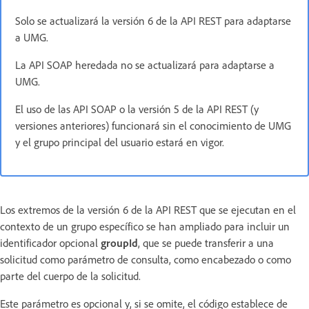
Solo se actualizará la versión 6 de la API REST para adaptarse
a UMG.
La API SOAP heredada no se actualizará para adaptarse a
UMG.
El uso de las API SOAP o la versión 5 de la API REST (y
versiones anteriores) funcionará sin el conocimiento de UMG
y el grupo principal del usuario estará en vigor.
Los extremos de la versión 6 de la API REST que se ejecutan en el
contexto de un grupo específico se han ampliado para incluir un
identificador opcional
groupId
, que se puede transferir a una
solicitud como parámetro de consulta, como encabezado o como
parte del cuerpo de la solicitud.
Este parámetro es opcional y, si se omite, el código establece de