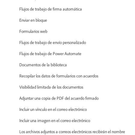
Flujos de trabajo de firma automática
Enviar en bloque
Formularios web
Flujos de trabajo de envío personalizado
Flujos de trabajo de Power Automate
Documentos de la biblioteca
Recopilar los datos de formularios con acuerdos
Visibilidad limitada de los documentos
Adjuntar una copia de PDF del acuerdo firmado
Incluir un vínculo en el correo electrónico
Incluir una imagen en el correo electrónico
Los archivos adjuntos a correos electrónicos recibirán el nombre