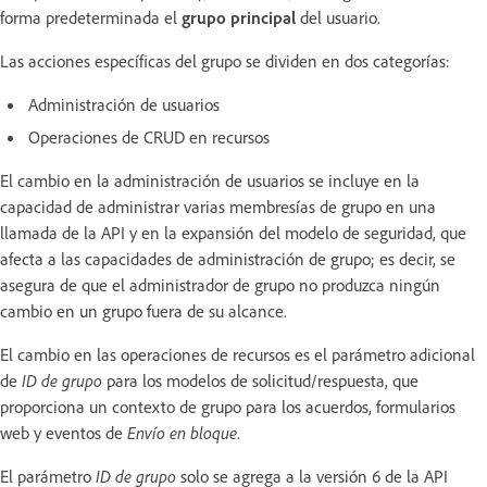
forma predeterminada el
grupo principal
del usuario.
Las acciones específicas del grupo se dividen en dos categorías:
Administración de usuarios
Operaciones de CRUD en recursos
El cambio en la administración de usuarios se incluye en la
capacidad de administrar varias membresías de grupo en una
llamada de la API y en la expansión del modelo de seguridad, que
afecta a las capacidades de administración de grupo; es decir, se
asegura de que el administrador de grupo no produzca ningún
cambio en un grupo fuera de su alcance.
El cambio en las operaciones de recursos es el parámetro adicional
de
ID de grupo
para los modelos de solicitud/respuesta, que
proporciona un contexto de grupo para los acuerdos, formularios
web y eventos de
Envío en bloque
.
El parámetro
ID de grupo
solo se agrega a la versión 6 de la API