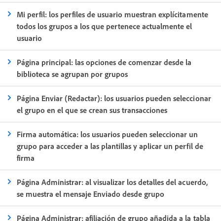
Mi perfil: los perfiles de usuario muestran explícitamente
todos los grupos a los que pertenece actualmente el
usuario
Página principal: las opciones de comenzar desde la
biblioteca se agrupan por grupos
Página Enviar (Redactar): los usuarios pueden seleccionar
el grupo en el que se crean sus transacciones
Firma automática: los usuarios pueden seleccionar un
grupo para acceder a las plantillas y aplicar un perfil de
firma
Página Administrar: al visualizar los detalles del acuerdo,
se muestra el mensaje Enviado desde grupo
Página Administrar: afiliación de grupo añadida a la tabla