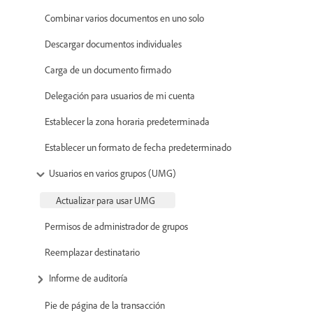
Combinar varios documentos en uno solo
Descargar documentos individuales
Carga de un documento firmado
Delegación para usuarios de mi cuenta
Establecer la zona horaria predeterminada
Establecer un formato de fecha predeterminado
Usuarios en varios grupos (UMG)
Actualizar para usar UMG
Permisos de administrador de grupos
Reemplazar destinatario
Informe de auditoría
Pie de página de la transacción