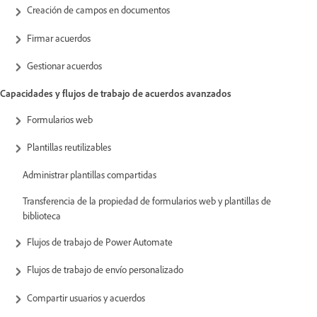
Creación de campos en documentos
Firmar acuerdos
Gestionar acuerdos
Capacidades y flujos de trabajo de acuerdos avanzados
Formularios web
Plantillas reutilizables
Administrar plantillas compartidas
Transferencia de la propiedad de formularios web y plantillas de
biblioteca
Flujos de trabajo de Power Automate
Flujos de trabajo de envío personalizado
Compartir usuarios y acuerdos