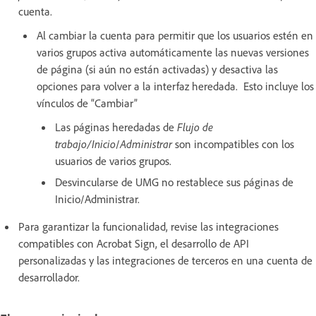
cuenta.
Al cambiar la cuenta para permitir que los usuarios estén en
varios grupos activa automáticamente las nuevas versiones
de página (si aún no están activadas) y desactiva las
opciones para volver a la interfaz heredada. Esto incluye los
vínculos de “Cambiar”
Las páginas heredadas de
Flujo de
trabajo/Inicio
/
Administrar
son incompatibles con los
usuarios de varios grupos.
Desvincularse de UMG no restablece sus páginas de
Inicio/Administrar.
Para garantizar la funcionalidad, revise las integraciones
compatibles con Acrobat Sign, el desarrollo de API
personalizadas y las integraciones de terceros en una cuenta de
desarrollador.