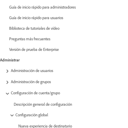
Guía de inicio rápido para administradores
Guía de inicio rápido para usuarios
Biblioteca de tutoriales de vídeo
Preguntas más frecuentes
Versión de prueba de Enterprise
Administrar
Administración de usuarios
Administración de grupos
Configuración de cuenta/grupo
Descripción general de configuración
Configuración global
Nueva experiencia de destinatario