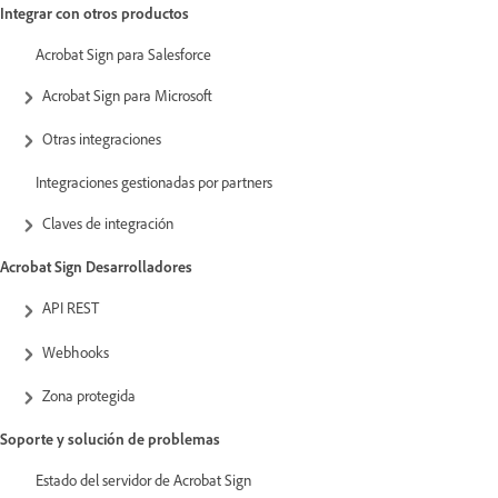
Integrar con otros productos
Acrobat Sign para Salesforce
Acrobat Sign para Microsoft
Otras integraciones
Integraciones gestionadas por partners
Claves de integración
Acrobat Sign Desarrolladores
API REST
Webhooks
Zona protegida
Soporte y solución de problemas
Estado del servidor de Acrobat Sign