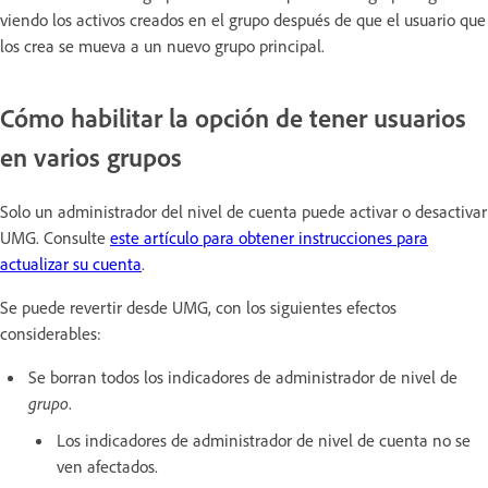
viendo los activos creados en el grupo después de que el usuario que
los crea se mueva a un nuevo grupo principal.
Cómo habilitar la opción de tener usuarios
en varios grupos
Solo un administrador del nivel de cuenta puede activar o desactivar
UMG. Consulte
este artículo para obtener instrucciones para
actualizar su cuenta
.
Se puede revertir desde UMG, con los siguientes efectos
considerables:
Se borran todos los indicadores de administrador de nivel de
grupo
.
Los indicadores de administrador de nivel de cuenta no se
ven afectados.