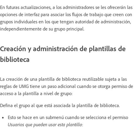
En futuras actualizaciones, a los administradores se les ofrecerán las
opciones de interfaz para asociar los flujos de trabajo que creen con
grupos individuales en los que tengan autoridad de administración,
independientemente de su grupo principal.
Creación y administración de plantillas de
biblioteca
La creación de una plantilla de biblioteca reutilizable sujeta a las
reglas de UMG tiene un paso adicional cuando se otorga permiso de
acceso a la plantilla a nivel de grupo:
Defina el grupo al que está asociada la plantilla de biblioteca.
Esto se hace en un submenú cuando se selecciona el permiso
Usuarios que pueden usar esta plantilla
: