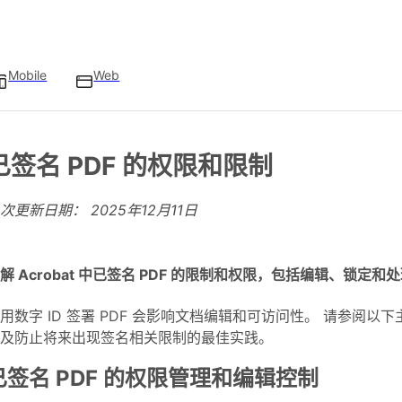
Mobile
Web
已签名 PDF 的权限和限制
上次更新日期：
2025年12月11日
解 Acrobat 中已签名 PDF 的限制和权限，包括编辑、锁定
用数字 ID 签署 PDF 会影响文档编辑和可访问性。 请参阅以
及防止将来出现签名相关限制的最佳实践。
已签名 PDF 的权限管理和编辑控制