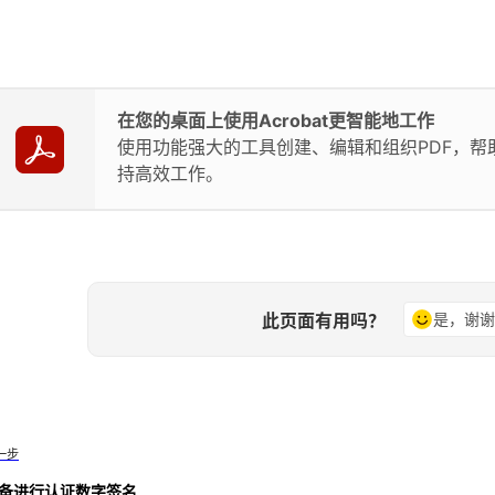
在您的桌面上使用Acrobat更智能地工作
使用功能强大的工具创建、编辑和组织PDF，帮
持高效工作。
此页面有用吗？
是，谢
一步
备进行认证数字签名