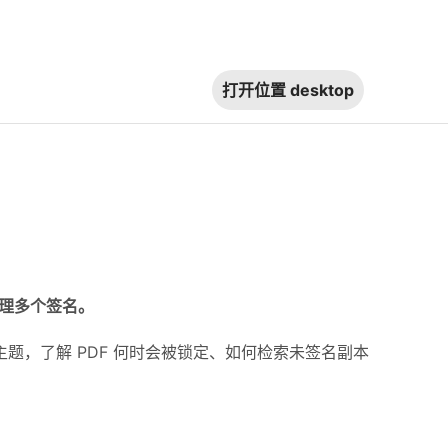
打开位置
desktop
和处理多个签名。
下主题，了解 PDF 何时会被锁定、如何检索未签名副本