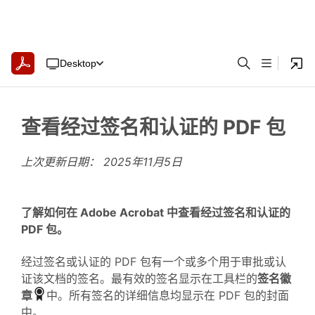
Desktop
查看经过签名和认证的 PDF 包
上次更新日期：
2025年11月5日
了解如何在 Adobe Acrobat 中查看经过签名和认证的
PDF 包。
经过签名或认证的 PDF 包有一个或多个用于审批或认
证该文档的签名。最有效的签名显示在工具栏的
签名徽
章
中。所有签名的详细信息均显示在 PDF 包的封面
中。