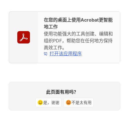
在您的桌面上使用Acrobat更智能
地工作
使用功能强大的工具创建、编辑和
组织PDF，帮助您在任何地方保持
高效工作。
打开该应用程序
此页面有用吗？
是，谢谢
不是太有用