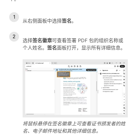
从右侧面板中选择
签名
。
选择
签名徽章
可查看签署 PDF 包的组织名称或
个人姓名。
签名
面板打开，显示所有详细信息。
将鼠标悬停在签名徽章上可查看证书颁发者的姓
名、电子邮件地址和其他详细信息。