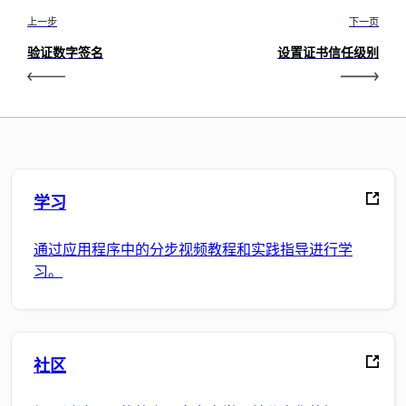
上一步
下一页
验证数字签名
设置证书信任级别
学习
通过应用程序中的分步视频教程和实践指导进行学
习。
社区