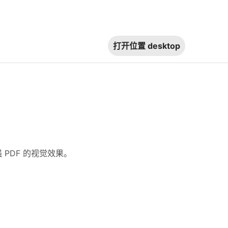
打开位置
desktop
增强 PDF 的视觉效果。
。