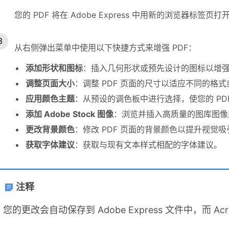
您的 PDF 将在 Adobe Express 中用新的浏览器标签页打
从右侧弹出菜单中使用以下快捷方式来增强 PDF：
添加形状和图标
：插入几何形状或预先设计的图标以增
调整页面大小
：调整 PDF 页面的尺寸以适应不同的格
应用颜色主题
：从预设的调色板中进行选择，使您的 PD
添加 Adobe Stock 图像
：浏览并插入高质量的图库图像
更改背景颜色
：修改 PDF 页面的背景颜色以提升视觉吸
获取字体建议
：获取与现有文本样式相配的字体建议。
注释
您的更改会自动保存到 Adobe Express 文件中，而 Ac