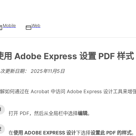
Mobile
Web
使用 Adobe Express 设置 PDF 样式
上次更新日期：
2025年11月5日
解如何通过在 Acrobat 中访问 Adobe Express 设计工具来
打开 PDF，然后从全局栏中选择
编辑
。
在
使用 ADOBE EXPRESS 设计
下选择
设置此 PDF 的样式