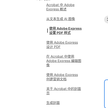
Acrobat 中 Adobe
Express 概述
从文本生成 AI 图像
使用 Adobe Express
设置 PDF 样式
使用 Adobe Express
设计 PDF
在 Acrobat 中使用
Adobe Express 编辑图
像
使用 Adobe Express
创建营销文档
关于 Acrobat 中的封面
页
生成封面