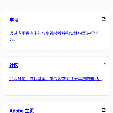
学习
通过应用程序中的分步视频教程和实践指导进行学
习。
社区
加入讨论、寻找答案、向专家学习并分享您的知识。
Adobe 主页