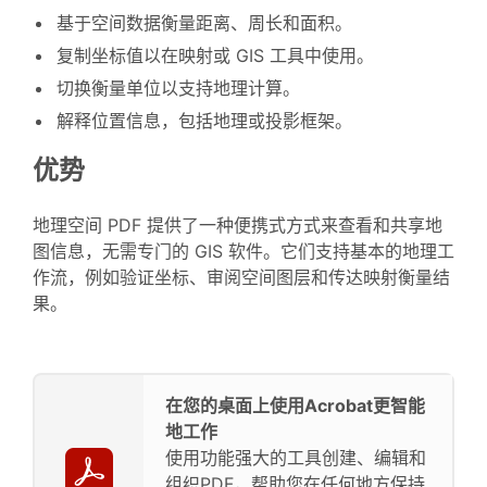
基于空间数据衡量距离、周长和面积。
复制坐标值以在映射或 GIS 工具中使用。
切换衡量单位以支持地理计算。
解释位置信息，包括地理或投影框架。
优势
地理空间 PDF 提供了一种便携式方式来查看和共享地
图信息，无需专门的 GIS 软件。它们支持基本的地理工
作流，例如验证坐标、审阅空间图层和传达映射衡量结
果。
在您的桌面上使用Acrobat更智能
地工作
使用功能强大的工具创建、编辑和
组织PDF，帮助您在任何地方保持