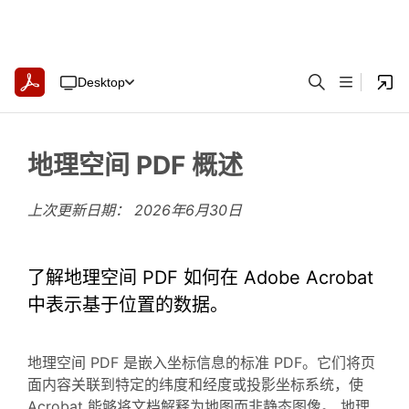
Desktop
地理空间 PDF 概述
上次更新日期：
2026年6月30日
了解地理空间 PDF 如何在 Adobe Acrobat
中表示基于位置的数据。
地理空间 PDF 是嵌入坐标信息的标准 PDF。它们将页
面内容关联到特定的纬度和经度或投影坐标系统，使
Acrobat 能够将文档解释为地图而非静态图像。 地理