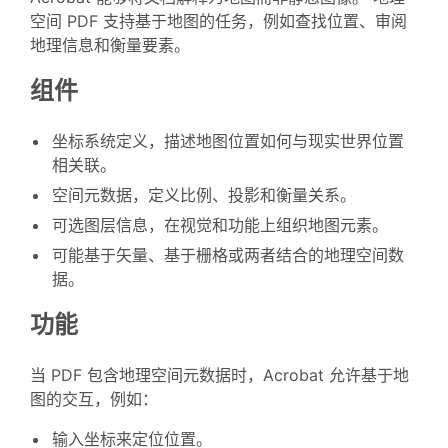
空间 PDF 支持基于地图的任务，例如查找位置、审阅
地理信息和衡量要素。
组件
坐标系统定义，描述地图位置如何与现实世界位置
相关联。
空间元数据，定义比例、投影和衡量关系。
可选图层信息，在视觉和功能上组织地图元素。
可能基于矢量、基于栅格或两者结合的地理空间数
据。
功能
当 PDF 包含地理空间元数据时，Acrobat 允许基于地
图的交互，例如：
输入坐标来定位位置。