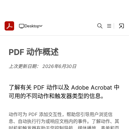
Desktop
PDF 动作概述
上次更新日期：
2026年6月30日
了解有关 PDF 动作以及 Adobe Acrobat 中
可用的不同动作和触发器类型的信息。
动作可为 PDF 添加交互性，帮助您引导用户浏览信
息、自动执行行为或响应文档内的事件。了解动作、其
时机和触发器有助于您控制导航、媒体播放、表单和页