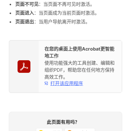
页面不可见
：当页面不再可见时激活。
页面进入
：当页面成为当前页面时激活。
页面退出
：当用户导航离开时激活。
在您的桌面上使用Acrobat更智能
地工作
使用功能强大的工具创建、编辑和
组织PDF，帮助您在任何地方保持
高效工作。
打开该应用程序
此页面有用吗？