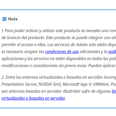
Nota
1. Para poder activar y utilizar este producto se necesita una c
de licencia del producto. Este producto se puede integrar con ot
permitir el acceso a ellos. Los servicios de Adobe solo están di
es necesario aceptar las
condiciones de uso
adicionales y la
polí
aplicaciones y los servicios no estén disponibles en todos los pa
modificaciones o cancelaciones sin previo aviso. Pueden aplicar
2. Entre los entornos virtualizados o basados en servidor incomp
Presentation Server, NVIDIA Grid, Microsoft App-V, VMWare, Paral
son entornos basados en servidor. Illustrator sufre de algunas
li
virtualizados o basados en servidor
.