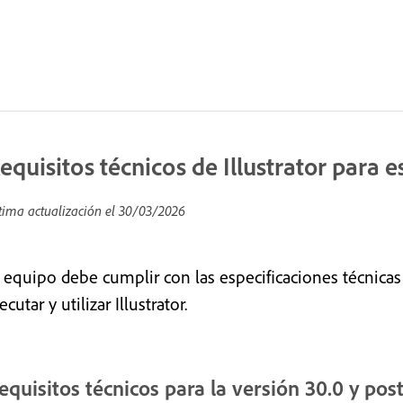
equisitos técnicos de Illustrator para e
tima actualización el
30/03/2026
l equipo debe cumplir con las especificaciones técnica
ecutar y utilizar Illustrator.
equisitos técnicos para la versión 30.0 y pos