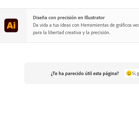
Diseña con precisión en Illustrator
Da vida a tus ideas con Herramientas de gráficos vec
para la libertad creativa y la precisión.
¿Te ha parecido útil esta página?
Sí, 