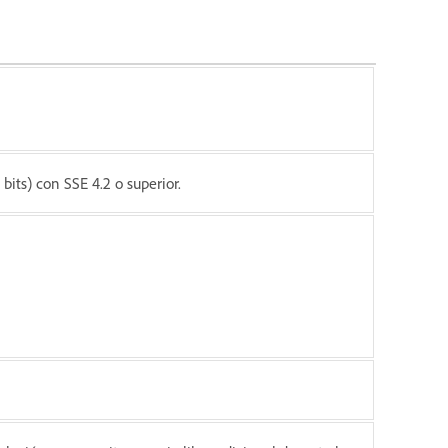
bits) con SSE 4.2 o superior.