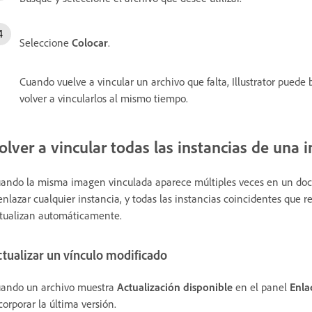
Seleccione
Colocar
.
Cuando vuelve a vincular un archivo que falta, Illustrator puede
volver a vincularlos al mismo tiempo.
olver a vincular todas las instancias de una
ando la misma imagen vinculada aparece múltiples veces en un docu
enlazar cualquier instancia, y todas las instancias coincidentes que 
tualizan automáticamente.
tualizar un vínculo modificado
ando un archivo muestra
Actualización disponible
en el panel
Enla
corporar la última versión.