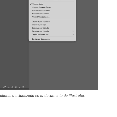
ltante o actualizada en tu documento de Illustrator.