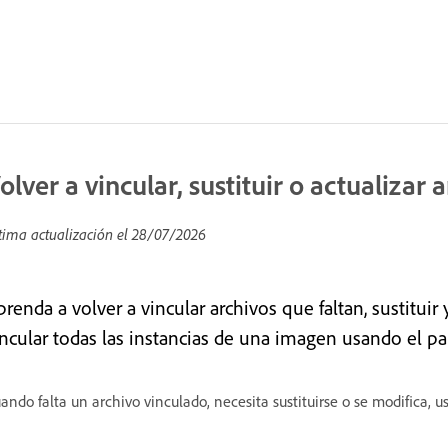
olver a vincular, sustituir o actualizar
tima actualización el
28/07/2026
renda a volver a vincular archivos que faltan, sustituir 
incular todas las instancias de una imagen usando el pa
ando falta un archivo vinculado, necesita sustituirse o se modifica, u