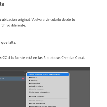
ta
u ubicación original. Vuelva a vincularlo desde tu
rchivo diferente.
 que falta
.
as CC
si la fuente está en las Bibliotecas Creative Cloud.