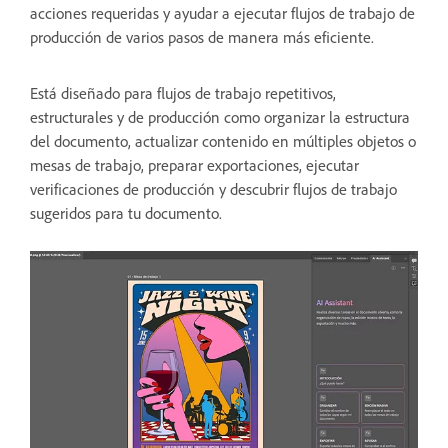
acciones requeridas y ayudar a ejecutar flujos de trabajo de
producción de varios pasos de manera más eficiente.
Está diseñado para flujos de trabajo repetitivos,
estructurales y de producción como organizar la estructura
del documento, actualizar contenido en múltiples objetos o
mesas de trabajo, preparar exportaciones, ejecutar
verificaciones de producción y descubrir flujos de trabajo
sugeridos para tu documento.