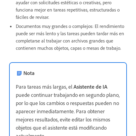
ayudar con solicitudes estéticas o creativas, pero
funciona mejor en tareas repetitivas, estructuradas o
fáciles de revisar.
Documentos muy grandes o complejos:
El rendimiento
puede ser más lento y las tareas pueden tardar más en
completarse al trabajar con archivos grandes que
contienen muchos objetos, capas o mesas de trabajo.
Nota
Para tareas más largas, el
Asistente de IA
puede continuar trabajando en segundo plano,
por lo que los cambios o respuestas pueden no
aparecer inmediatamente. Para obtener
mejores resultados, evite editar los mismos
objetos que el asistente está modificando
actualmente.