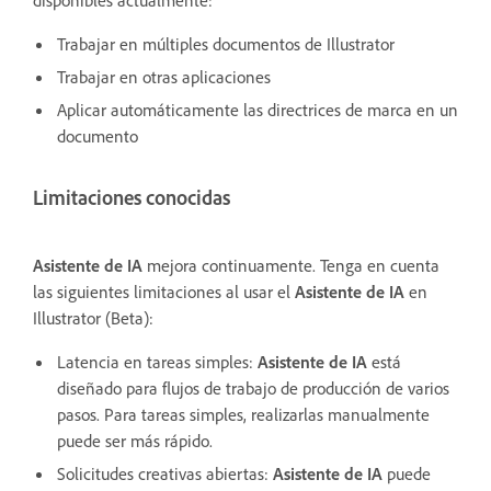
disponibles actualmente:
Trabajar en múltiples documentos de Illustrator
Trabajar en otras aplicaciones
Aplicar automáticamente las directrices de marca en un
documento
Limitaciones conocidas
Asistente de IA
mejora continuamente. Tenga en cuenta
las siguientes limitaciones al usar el
Asistente de IA
en
Illustrator (Beta):
Latencia en tareas simples:
Asistente de IA
está
diseñado para flujos de trabajo de producción de varios
pasos. Para tareas simples, realizarlas manualmente
puede ser más rápido.
Solicitudes creativas abiertas:
Asistente de IA
puede