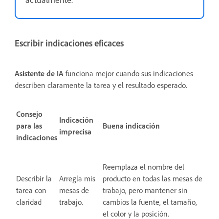
Escribir indicaciones eficaces
Asistente de IA
funciona mejor cuando sus indicaciones
describen claramente la tarea y el resultado esperado.
Consejo
Indicación
para las
Buena indicación
imprecisa
indicaciones
Reemplaza el nombre del
Describir la
Arregla mis
producto en todas las mesas de
tarea con
mesas de
trabajo, pero mantener sin
claridad
trabajo.
cambios la fuente, el tamaño,
el color y la posición.