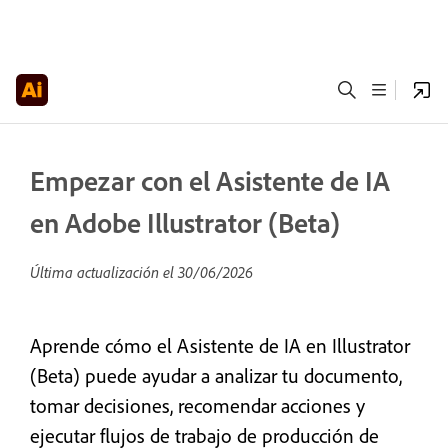
Empezar con el Asistente de IA
en Adobe Illustrator (Beta)
Última actualización el
30/06/2026
Aprende cómo el Asistente de IA en Illustrator
(Beta) puede ayudar a analizar tu documento,
tomar decisiones, recomendar acciones y
ejecutar flujos de trabajo de producción de