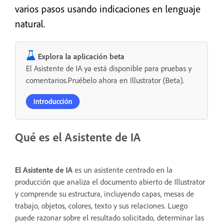
varios pasos usando indicaciones en lenguaje
natural.
Explora la aplicación beta
El Asistente de IA ya está disponible para pruebas y
comentarios.Pruébelo ahora en Illustrator (Beta).
Introducción
Qué es el Asistente de IA
El Asistente de IA
es un asistente centrado en la
producción que analiza el documento abierto de Illustrator
y comprende su estructura, incluyendo capas, mesas de
trabajo, objetos, colores, texto y sus relaciones. Luego
puede razonar sobre el resultado solicitado, determinar las