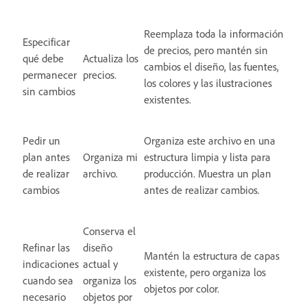
Reemplaza toda la información
Especificar
de precios, pero mantén sin
qué debe
Actualiza los
cambios el diseño, las fuentes,
permanecer
precios.
los colores y las ilustraciones
sin cambios
existentes.
Pedir un
Organiza este archivo en una
plan antes
Organiza mi
estructura limpia y lista para
de realizar
archivo.
producción. Muestra un plan
cambios
antes de realizar cambios.
Conserva el
Refinar las
diseño
Mantén la estructura de capas
indicaciones
actual y
existente, pero organiza los
cuando sea
organiza los
objetos por color.
necesario
objetos por