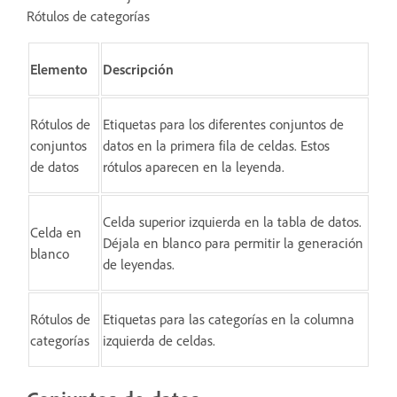
Rótulos de categorías
Elemento
Descripción
Rótulos de
Etiquetas para los diferentes conjuntos de
conjuntos
datos en la primera fila de celdas. Estos
de datos
rótulos aparecen en la leyenda.
Celda superior izquierda en la tabla de datos.
Celda en
Déjala en blanco para permitir la generación
blanco
de leyendas.
Rótulos de
Etiquetas para las categorías en la columna
categorías
izquierda de celdas.