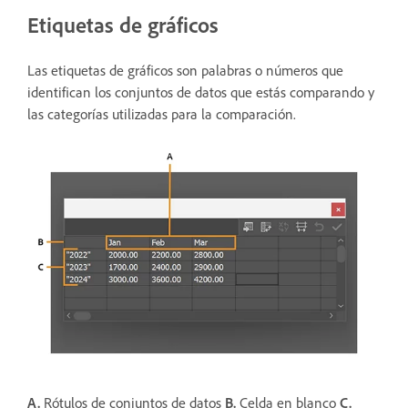
Etiquetas de gráficos
Las etiquetas de gráficos son palabras o números que
identifican los conjuntos de datos que estás comparando y
las categorías utilizadas para la comparación.
A.
Rótulos de conjuntos de datos
B.
Celda en blanco
C.