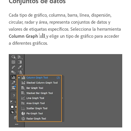
Conjuntos de datos
Cada tipo de gráfico, columna, barra, línea, dispersión,
circular, radar y área, representa conjuntos de datos y
valores de etiquetas específicos. Selecciona la herramienta
Column Graph
y elige un tipo de gráfico para acceder
a diferentes gráficos.