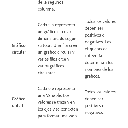
de la segunda
columna.
Todos los valores
Cada fila representa
deben ser
un gráfico circular,
positivos o
dimensionado según
negativos. Las
Gráfico
su total. Una fila crea
etiquetas de
circular
un gráfico circular y
categoría
varias filas crean
determinan los
varios gráficos
nombres de los
circulares.
gráficos.
Cada eje representa
Todos los valores
una Variable.
Los
Gráfico
deben ser
valores se trazan en
radial
positivos o
los ejes y se conectan
negativos.
para formar una web.