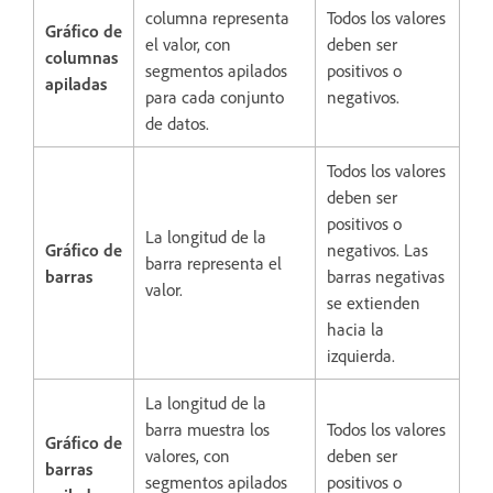
columna representa
Todos los valores
Gráfico de
el valor, con
deben ser
columnas
segmentos apilados
positivos o
apiladas
para cada conjunto
negativos.
de datos.
Todos los valores
deben ser
positivos o
La longitud de la
Gráfico de
negativos. Las
barra representa el
barras
barras negativas
valor.
se extienden
hacia la
izquierda.
La longitud de la
barra muestra los
Todos los valores
Gráfico de
valores, con
deben ser
barras
segmentos apilados
positivos o