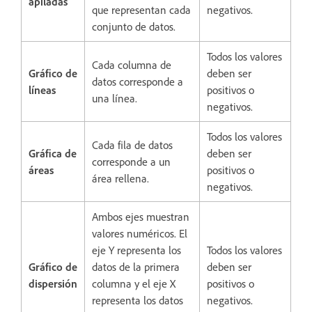
apiladas
que representan cada
negativos.
conjunto de datos.
Todos los valores
Cada columna de
Gráfico de
deben ser
datos corresponde a
líneas
positivos o
una línea.
negativos.
Todos los valores
Cada fila de datos
Gráfica de
deben ser
corresponde a un
áreas
positivos o
área rellena.
negativos.
Ambos ejes muestran
valores numéricos. El
eje Y representa los
Todos los valores
Gráfico de
datos de la primera
deben ser
dispersión
columna y el eje X
positivos o
representa los datos
negativos.