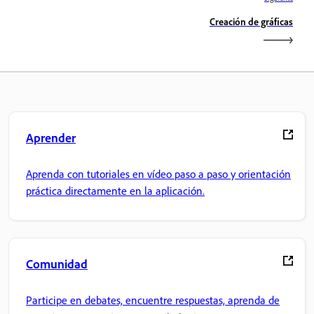
Creación de gráficas
Aprender
Aprenda con tutoriales en vídeo paso a paso y orientación
práctica directamente en la aplicación.
Comunidad
Participe en debates, encuentre respuestas, aprenda de