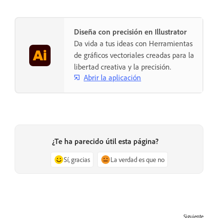
Diseña con precisión en Illustrator
Da vida a tus ideas con Herramientas
de gráficos vectoriales creadas para la
libertad creativa y la precisión.
Abrir la aplicación
¿Te ha parecido útil esta página?
Sí, gracias
La verdad es que no
Siguiente