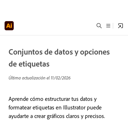
Conjuntos de datos y opciones
de etiquetas
Última actualización el
11/02/2026
Aprende cómo estructurar tus datos y
formatear etiquetas en Illustrator puede
ayudarte a crear gráficos claros y precisos.