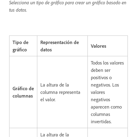
Selecciona un tipo de gráfico para crear un gráfico basado en
tus datos.
Tipo de
Representación de
Valores
gráfico
datos
Todos los valores
deben ser
positivos o
La altura de la
negativos. Los
Gráfico de
columna representa
valores
columnas
el valor.
negativos
aparecen como
columnas
invertidas.
La altura de la