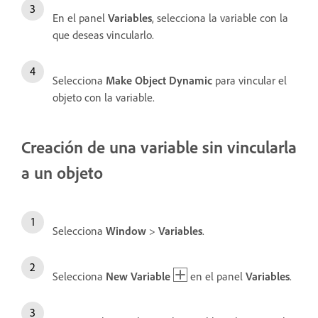
En el panel
Variables
, selecciona la variable con la
que deseas vincularlo.
Selecciona
Make Object Dynamic
para vincular el
objeto con la variable.
Creación de una variable sin vincularla
a un objeto
Selecciona
Window
>
Variables
.
Selecciona
New Variable
en el panel
Variables
.