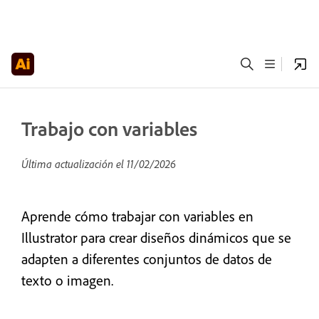
Trabajo con variables
Última actualización el
11/02/2026
Aprende cómo trabajar con variables en
Illustrator para crear diseños dinámicos que se
adapten a diferentes conjuntos de datos de
texto o imagen.