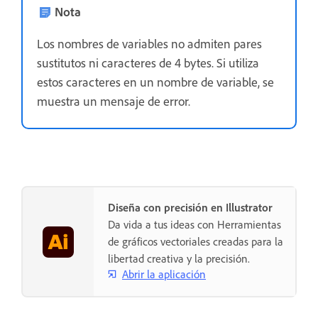
Nota
Los nombres de variables no admiten pares
sustitutos ni caracteres de 4 bytes. Si utiliza
estos caracteres en un nombre de variable, se
muestra un mensaje de error.
Diseña con precisión en Illustrator
Da vida a tus ideas con Herramientas
de gráficos vectoriales creadas para la
libertad creativa y la precisión.
Abrir la aplicación