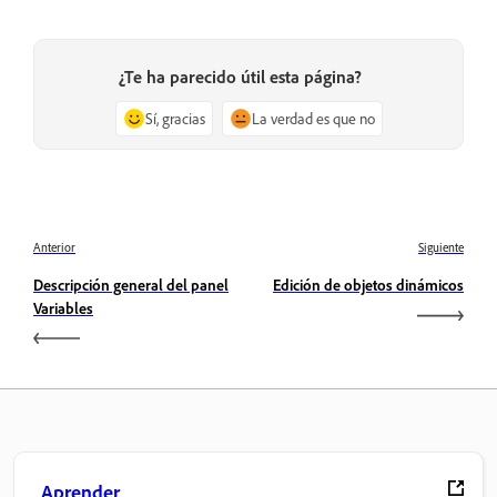
¿Te ha parecido útil esta página?
Sí, gracias
La verdad es que no
Anterior
Siguiente
Descripción general del panel
Edición de objetos dinámicos
Variables
Aprender