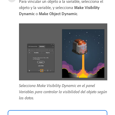
Para vincular un objeto a la variable, selecciona el
objeto y la variable, y selecciona
Make Visibility
Dynamic
o
Make Object Dynamic
.
Selecciona Make Visibility Dynamic en el panel
Variables para controlar la visibilidad del objeto según
los datos.