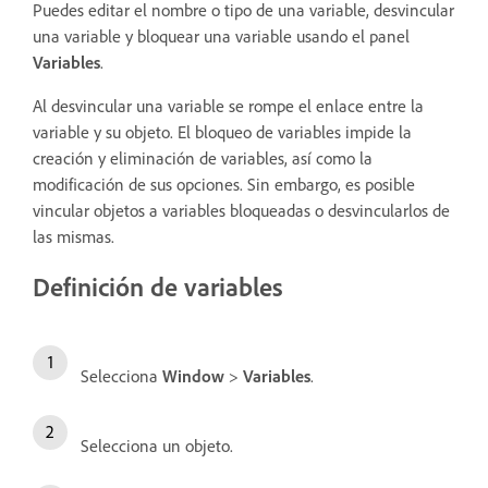
Puedes editar el nombre o tipo de una variable, desvincular
una variable y bloquear una variable usando el panel
Variables
.
Al desvincular una variable se rompe el enlace entre la
variable y su objeto. El bloqueo de variables impide la
creación y eliminación de variables, así como la
modificación de sus opciones. Sin embargo, es posible
vincular objetos a variables bloqueadas o desvincularlos de
las mismas.
Definición de variables
Selecciona
Window
>
Variables
.
Selecciona un objeto.